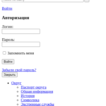
Войти
Авторизация
Логин:
Пароль:
Запомнить меня
Забыли свой пароль?
Закрыть
Округ
Паспорт округа
Общая информация
История
Символика
Экстренные службы