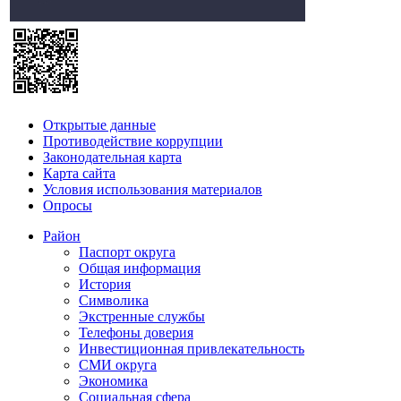
Открытые данные
Противодействие коррупции
Законодательная карта
Карта сайта
Условия использования материалов
Опросы
Район
Паспорт округа
Общая информация
История
Символика
Экстренные службы
Телефоны доверия
Инвестиционная привлекательность
СМИ округа
Экономика
Социальная сфера