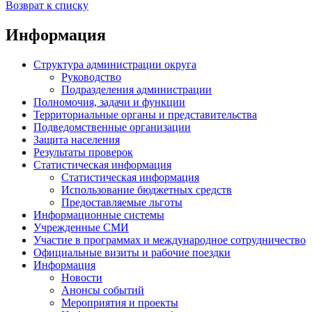
Возврат к списку
Информация
Структура администрации округа
Руководство
Подразделения администрации
Полномочия, задачи и функции
Территориальные органы и представительства
Подведомственные организации
Защита населения
Результаты проверок
Статистическая информация
Статистическая информация
Использование бюджетных средств
Предоставляемые льготы
Информационные системы
Учрежденные СМИ
Участие в программах и международное сотрудничество
Официальные визиты и рабочие поездки
Информация
Новости
Анонсы событий
Мероприятия и проекты