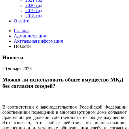
2021 год
2020 год
2019 год
2018 год
О сайте
Главная
Администрация
Актуальная информация
Новости
Новости
29 января 2025
Можно ли использовать общее имущество МКД
без согласия соседей?
В соответствии с законодательством Российской Федерации
собственники помещений в многоквартирном доме обладают
правом общей долевой собственности на общее имущество.
Это означает, что любые действия по использованию,
изменению или установке оборудования требуют согласия