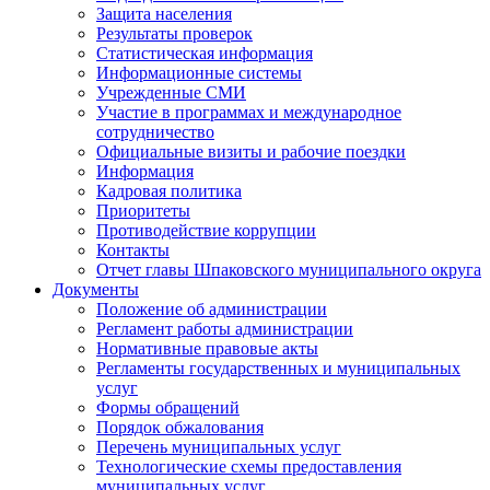
Защита населения
Результаты проверок
Статистическая информация
Информационные системы
Учрежденные СМИ
Участие в программах и международное
сотрудничество
Официальные визиты и рабочие поездки
Информация
Кадровая политика
Приоритеты
Противодействие коррупции
Контакты
Отчет главы Шпаковского муниципального округа
Документы
Положение об администрации
Регламент работы администрации
Нормативные правовые акты
Регламенты государственных и муниципальных
услуг
Формы обращений
Порядок обжалования
Перечень муниципальных услуг
Технологические схемы предоставления
муниципальных услуг