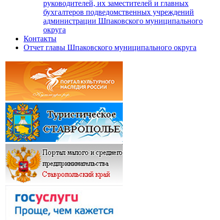
руководителей, их заместителей и главных
бухгалтеров подведомственных учреждений
администрации Шпаковского муниципального
округа
Контакты
Отчет главы Шпаковского муниципального округа