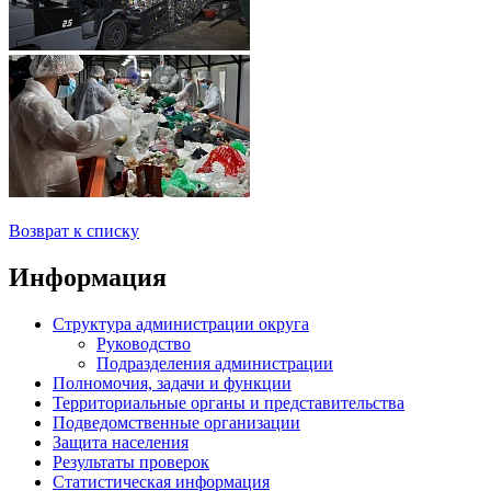
Возврат к списку
Информация
Структура администрации округа
Руководство
Подразделения администрации
Полномочия, задачи и функции
Территориальные органы и представительства
Подведомственные организации
Защита населения
Результаты проверок
Статистическая информация