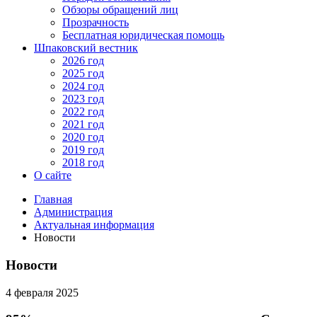
Обзоры обращений лиц
Прозрачность
Бесплатная юридическая помощь
Шпаковский вестник
2026 год
2025 год
2024 год
2023 год
2022 год
2021 год
2020 год
2019 год
2018 год
О сайте
Главная
Администрация
Актуальная информация
Новости
Новости
4 февраля 2025