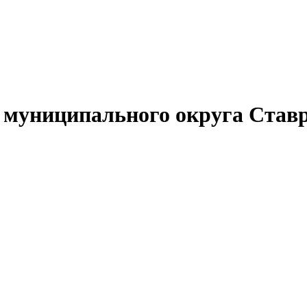
муниципального округа Ставр