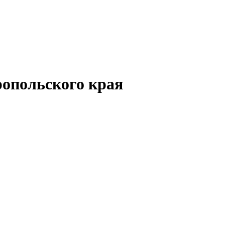
опольского края