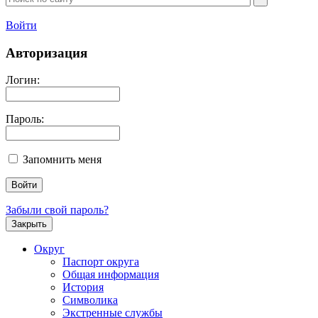
Войти
Авторизация
Логин:
Пароль:
Запомнить меня
Забыли свой пароль?
Закрыть
Округ
Паспорт округа
Общая информация
История
Символика
Экстренные службы