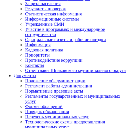
Защита населения
Результаты проверок
Статистическая информация
Информационные системы
Учрежденные СМИ
Участие в программах и международное
сотрудничество
Официальные визиты и рабочие поездки
Информация
Кадровая политика
Приоритеты
Противодействие коррупции
Контакты
Отчет главы Шпаковского муниципального округа
Документы
Положение об администрации
Регламент работы администрации
Нормативные правовые акты
Регламенты государственных и муниципальных
услуг
Формы обращений
Порядок обжалования
Перечень муниципальных услуг
Технологические схемы предоставления
муниципальных услуг