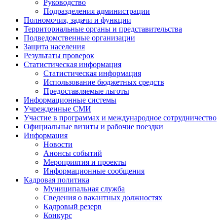
Руководство
Подразделения администрации
Полномочия, задачи и функции
Территориальные органы и представительства
Подведомственные организации
Защита населения
Результаты проверок
Статистическая информация
Статистическая информация
Использование бюджетных средств
Предоставляемые льготы
Информационные системы
Учрежденные СМИ
Участие в программах и международное сотрудничество
Официальные визиты и рабочие поездки
Информация
Новости
Анонсы событий
Мероприятия и проекты
Информационные сообщения
Кадровая политика
Муниципальная служба
Сведения о вакантных должностях
Кадровый резерв
Конкурс