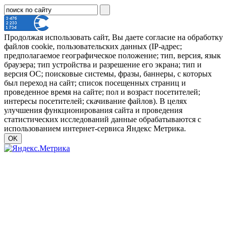
Продолжая использовать сайт, Вы даете согласие на обработку
файлов cookie, пользовательских данных (IP-адрес;
предполагаемое географическое положение; тип, версия, язык
браузера; тип устройства и разрешение его экрана; тип и
версия ОС; поисковые системы, фразы, баннеры, с которых
был переход на сайт; список посещенных страниц и
проведенное время на сайте; пол и возраст посетителей;
интересы посетителей; скачивание файлов). В целях
улучшения функционирования сайта и проведения
статистических исследований данные обрабатываются с
использованием интернет-сервиса Яндекс Метрика.
OK