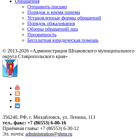
Обращения
Отправить письмо
Порядок и время приема
Установленные формы обращений
Порядок обжалования
Обзоры обращений лиц
Прозрачность
Бесплатная юридическая помощь
© 2013-2026 «Администрация Шпаковского муниципального
округа Ставропольского края»
356240, РФ, г. Михайловск, ул. Ленина, 113
тел., факс: +7 (86553) 6-00-16
Приёмная главы: +7 (86553) 6-30-12
Эл. почта:
administration@shmr.ru