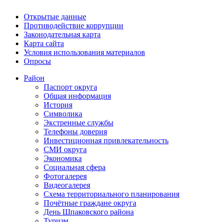
Открытые данные
Противодействие коррупции
Законодательная карта
Карта сайта
Условия использования материалов
Опросы
Район
Паспорт округа
Общая информация
История
Символика
Экстренные службы
Телефоны доверия
Инвестиционная привлекательность
СМИ округа
Экономика
Социальная сфера
Фотогалерея
Видеогалерея
Схема территориального планирования
Почётные граждане округа
День Шпаковского района
Туризм