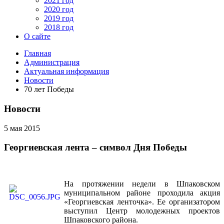
2021 год
2020 год
2019 год
2018 год
О сайте
Главная
Администрация
Актуальная информация
Новости
70 лет Победы
Новости
5 мая 2015
Георгиевская лента – символ Дня Победы
На протяжении недели в Шпаковском
муниципальном районе проходила акция
«Георгиевская ленточка». Ее организатором
выступил Центр молодежных проектов
Шпаковского района.