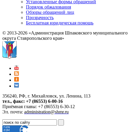
Установленные формы обращений
Порядок обжалования
Обзоры обращений лиц
Прозрачность
Бесплатная юридическая помощь
© 2013-2026 «Администрация Шпаковского муниципального
округа Ставропольского края»
356240, РФ, г. Михайловск, ул. Ленина, 113
тел., факс: +7 (86553) 6-00-16
Приёмная главы: +7 (86553) 6-30-12
Эл. почта:
administration@shmr.ru