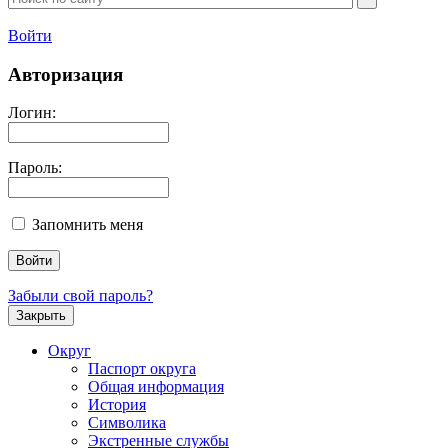
Войти
Авторизация
Логин:
Пароль:
Запомнить меня
Забыли свой пароль?
Закрыть
Округ
Паспорт округа
Общая информация
История
Символика
Экстренные службы