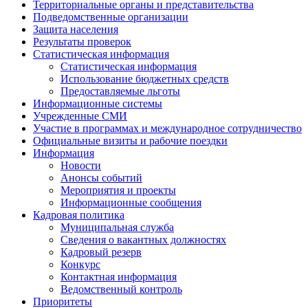
Территориальные органы и представительства
Подведомственные организации
Защита населения
Результаты проверок
Статистическая информация
Статистическая информация
Использование бюджетных средств
Предоставляемые льготы
Информационные системы
Учрежденные СМИ
Участие в программах и международное сотрудничество
Официальные визиты и рабочие поездки
Информация
Новости
Анонсы событий
Мероприятия и проекты
Информационные сообщения
Кадровая политика
Муниципальная служба
Сведения о вакантных должностях
Кадровый резерв
Конкурс
Контактная информация
Ведомственный контроль
Приоритеты