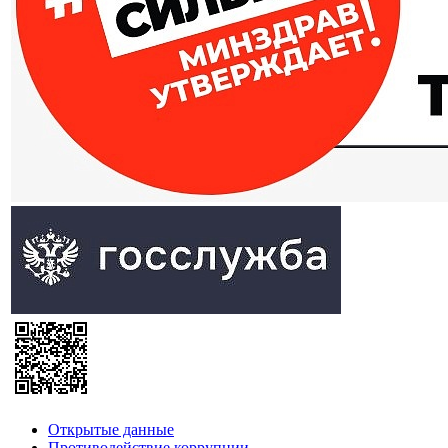
Открытые данные
Противодействие коррупции