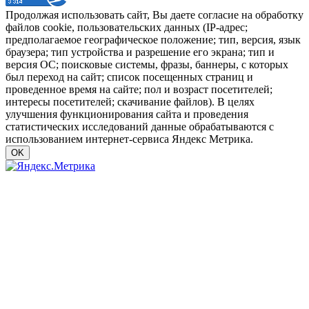
Продолжая использовать сайт, Вы даете согласие на обработку
файлов cookie, пользовательских данных (IP-адрес;
предполагаемое географическое положение; тип, версия, язык
браузера; тип устройства и разрешение его экрана; тип и
версия ОС; поисковые системы, фразы, баннеры, с которых
был переход на сайт; список посещенных страниц и
проведенное время на сайте; пол и возраст посетителей;
интересы посетителей; скачивание файлов). В целях
улучшения функционирования сайта и проведения
статистических исследований данные обрабатываются с
использованием интернет-сервиса Яндекс Метрика.
OK