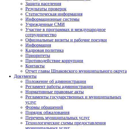
Защита населения
Результаты проверок
Статистическая информация
Информационные системы
Учрежденные СМИ
Участие в программах и международное
сотрудничество
Официальные визиты и рабочие поездки
Информация
Кадровая политика
Приоритеты
Противодействие коррупции
Контакты
Отчет главы Шпаковского муниципального округа
Документы
Положение об администрации
Регламент работы администрации
Нормативные правовые акты
Регламенты государственных и муниципальных
услуг
Формы обращений
Порядок обжалования
Перечень муниципальных услуг
Технологические схемы предоставления
муниципальных услуг