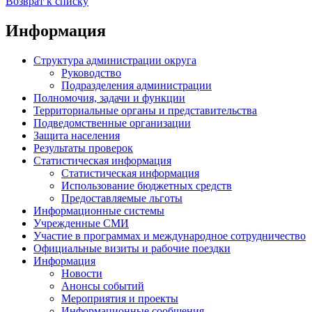
Возврат к списку
Информация
Структура администрации округа
Руководство
Подразделения администрации
Полномочия, задачи и функции
Территориальные органы и представительства
Подведомственные организации
Защита населения
Результаты проверок
Статистическая информация
Статистическая информация
Использование бюджетных средств
Предоставляемые льготы
Информационные системы
Учрежденные СМИ
Участие в программах и международное сотрудничество
Официальные визиты и рабочие поездки
Информация
Новости
Анонсы событий
Мероприятия и проекты
Информационные сообщения