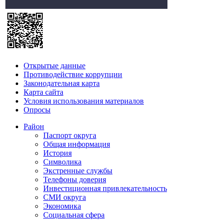
Открытые данные
Противодействие коррупции
Законодательная карта
Карта сайта
Условия использования материалов
Опросы
Район
Паспорт округа
Общая информация
История
Символика
Экстренные службы
Телефоны доверия
Инвестиционная привлекательность
СМИ округа
Экономика
Социальная сфера