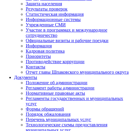
Защита населения
Результаты проверок
Статистическая информация
Информационные системы
Учрежденные СМИ
Участие в программах и международное
сотрудничество
Официальные визиты и рабочие поездки
Информация
Кадровая политика
Приоритеты
Противодействие коррупции
Контакты
Отчет главы Шпаковского муниципального округа
Документы
Положение об администрации
Регламент работы администрации
Нормативные правовые акты
Регламенты государственных и муниципальных
услуг
Формы обращений
Порядок обжалования
Перечень муниципальных услуг
Технологические схемы предоставления
муниципальных услуг