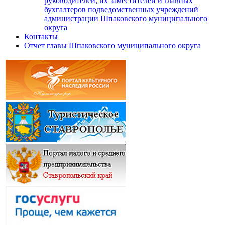
руководителей, их заместителей и главных
бухгалтеров подведомственных учреждений
администрации Шпаковского муниципального
округа
Контакты
Отчет главы Шпаковского муниципального округа