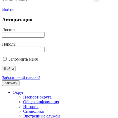
Войти
Авторизация
Логин:
Пароль:
Запомнить меня
Забыли свой пароль?
Закрыть
Округ
Паспорт округа
Общая информация
История
Символика
Экстренные службы