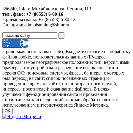
356240, РФ, г. Михайловск, ул. Ленина, 113
тел., факс: +7 (86553) 6-00-16
Приёмная главы: +7 (86553) 6-30-12
Эл. почта:
administration@shmr.ru
Продолжая использовать сайт, Вы даете согласие на обработку
файлов cookie, пользовательских данных (IP-адрес;
предполагаемое географическое положение; тип, версия, язык
браузера; тип устройства и разрешение его экрана; тип и
версия ОС; поисковые системы, фразы, баннеры, с которых
был переход на сайт; список посещенных страниц и
проведенное время на сайте; пол и возраст посетителей;
интересы посетителей; скачивание файлов). В целях
улучшения функционирования сайта и проведения
статистических исследований данные обрабатываются с
использованием интернет-сервиса Яндекс Метрика.
OK