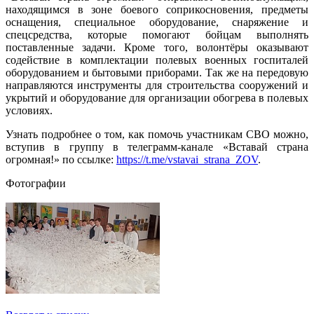
находящимся в зоне боевого соприкосновения, предметы
оснащения, специальное оборудование, снаряжение и
спецсредства, которые помогают бойцам выполнять
поставленные задачи. Кроме того, волонтёры оказывают
содействие в комплектации полевых военных госпиталей
оборудованием и бытовыми приборами. Так же на передовую
направляются инструменты для строительства сооружений и
укрытий и оборудование для организации обогрева в полевых
условиях.
Узнать подробнее о том, как помочь участникам СВО можно,
вступив в группу в телеграмм-канале «Вставай страна
огромная!» по ссылке:
https://t.me/vstavai_strana_ZOV
.
Фотографии