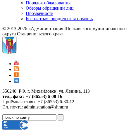
Порядок обжалования
Обзоры обращений лиц
Прозрачность
Бесплатная юридическая помощь
© 2013-2026 «Администрация Шпаковского муниципального
округа Ставропольского края»
356240, РФ, г. Михайловск, ул. Ленина, 113
тел., факс: +7 (86553) 6-00-16
Приёмная главы: +7 (86553) 6-30-12
Эл. почта:
administration@shmr.ru