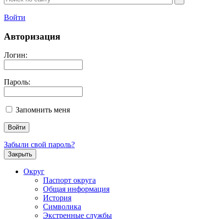
Войти
Авторизация
Логин:
Пароль:
Запомнить меня
Забыли свой пароль?
Закрыть
Округ
Паспорт округа
Общая информация
История
Символика
Экстренные службы