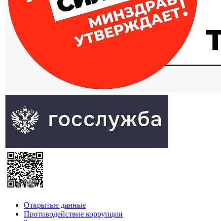
Открытые данные
Противодействие коррупции