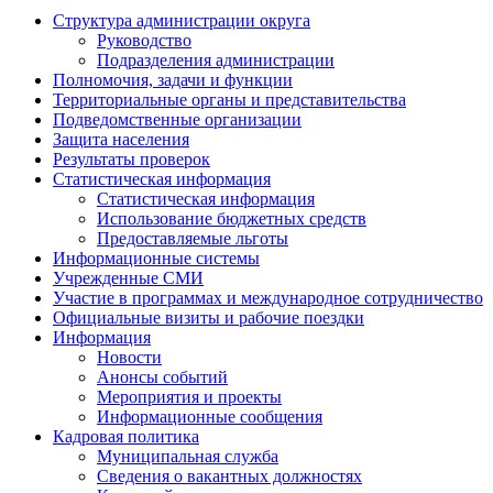
Структура администрации округа
Руководство
Подразделения администрации
Полномочия, задачи и функции
Территориальные органы и представительства
Подведомственные организации
Защита населения
Результаты проверок
Статистическая информация
Статистическая информация
Использование бюджетных средств
Предоставляемые льготы
Информационные системы
Учрежденные СМИ
Участие в программах и международное сотрудничество
Официальные визиты и рабочие поездки
Информация
Новости
Анонсы событий
Мероприятия и проекты
Информационные сообщения
Кадровая политика
Муниципальная служба
Сведения о вакантных должностях