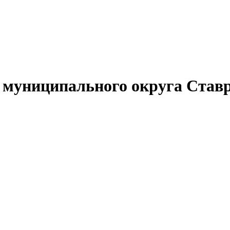
муниципального округа Ставр