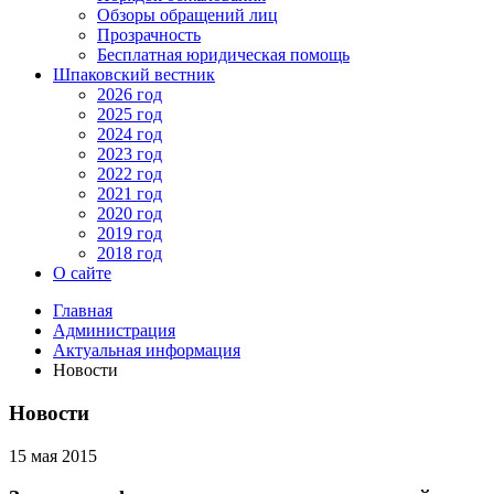
Обзоры обращений лиц
Прозрачность
Бесплатная юридическая помощь
Шпаковский вестник
2026 год
2025 год
2024 год
2023 год
2022 год
2021 год
2020 год
2019 год
2018 год
О сайте
Главная
Администрация
Актуальная информация
Новости
Новости
15 мая 2015