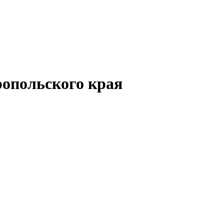
опольского края