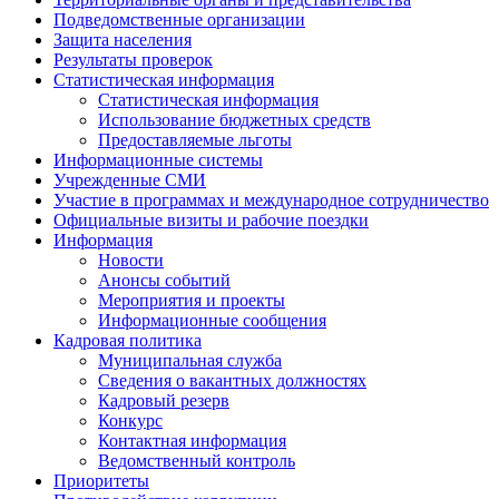
Подведомственные организации
Защита населения
Результаты проверок
Статистическая информация
Статистическая информация
Использование бюджетных средств
Предоставляемые льготы
Информационные системы
Учрежденные СМИ
Участие в программах и международное сотрудничество
Официальные визиты и рабочие поездки
Информация
Новости
Анонсы событий
Мероприятия и проекты
Информационные сообщения
Кадровая политика
Муниципальная служба
Сведения о вакантных должностях
Кадровый резерв
Конкурс
Контактная информация
Ведомственный контроль
Приоритеты