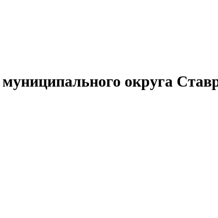
муниципального округа Ставр