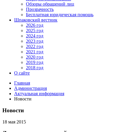
Обзоры обращений лиц
Прозрачность
Бесплатная юридическая помощь
Шпаковский вестник
2026 год
2025 год
2024 год
2023 год
2022 год
2021 год
2020 год
2019 год
2018 год
О сайте
Главная
Администрация
Актуальная информация
Новости
Новости
18 мая 2015