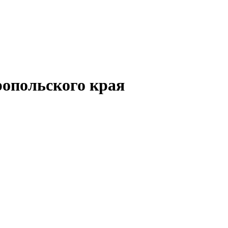
опольского края