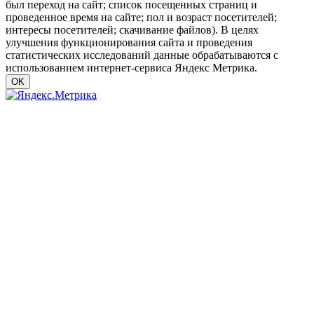
был переход на сайт; список посещенных страниц и
проведенное время на сайте; пол и возраст посетителей;
интересы посетителей; скачивание файлов). В целях
улучшения функционирования сайта и проведения
статистических исследований данные обрабатываются с
использованием интернет-сервиса Яндекс Метрика.
OK