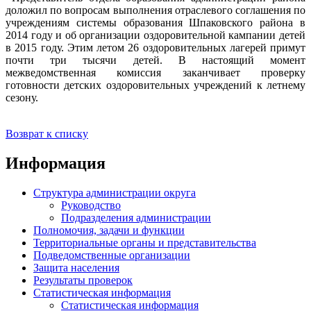
доложил по вопросам выполнения отраслевого соглашения по
учреждениям системы образования Шпаковского района в
2014 году и об организации оздоровительной кампании детей
в 2015 году. Этим летом 26 оздоровительных лагерей примут
почти три тысячи детей. В настоящий момент
межведомственная комиссия заканчивает проверку
готовности детских оздоровительных учреждений к летнему
сезону.
Возврат к списку
Информация
Структура администрации округа
Руководство
Подразделения администрации
Полномочия, задачи и функции
Территориальные органы и представительства
Подведомственные организации
Защита населения
Результаты проверок
Статистическая информация
Статистическая информация