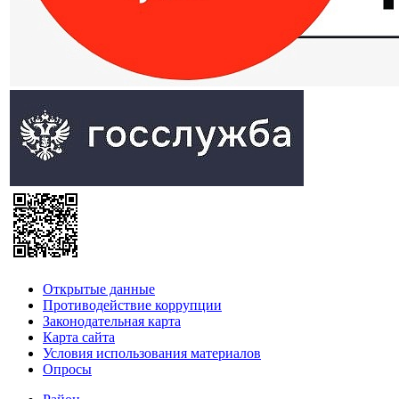
Открытые данные
Противодействие коррупции
Законодательная карта
Карта сайта
Условия использования материалов
Опросы