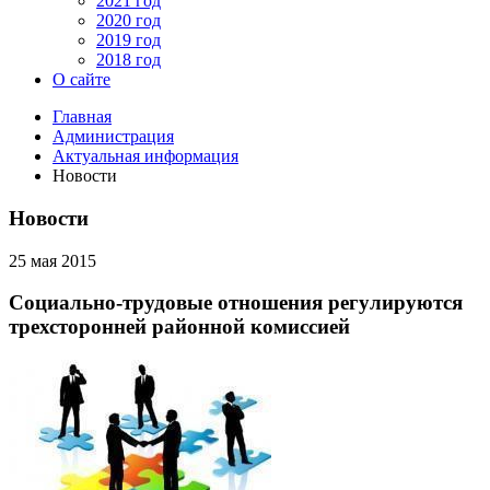
2021 год
2020 год
2019 год
2018 год
О сайте
Главная
Администрация
Актуальная информация
Новости
Новости
25 мая 2015
Социально-трудовые отношения регулируются
трехсторонней районной комиссией