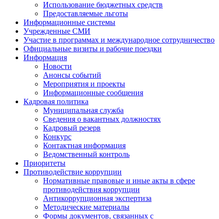
Использование бюджетных средств
Предоставляемые льготы
Информационные системы
Учрежденные СМИ
Участие в программах и международное сотрудничество
Официальные визиты и рабочие поездки
Информация
Новости
Анонсы событий
Мероприятия и проекты
Информационные сообщения
Кадровая политика
Муниципальная служба
Сведения о вакантных должностях
Кадровый резерв
Конкурс
Контактная информация
Ведомственный контроль
Приоритеты
Противодействие коррупции
Нормативные правовые и иные акты в сфере
противодействия коррупции
Антикоррупционная экспертиза
Методические материалы
Формы документов, связанных с