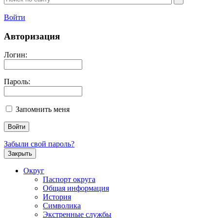
Войти
Авторизация
Логин:
Пароль:
Запомнить меня
Забыли свой пароль?
Закрыть
Округ
Паспорт округа
Общая информация
История
Символика
Экстренные службы