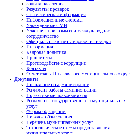
Защита населения
Результаты проверок
Статистическая информация
Информационные системы
Учрежденные СМИ
Участие в программах и международное
сотрудничество
Официальные визиты и рабочие поездки
Информация
Кадровая политика
Приоритеты
Противодействие коррупции
Контакты
Отчет главы Шпаковского муниципального округа
Документы
Положение об администрации
Регламент работы администрации
Нормативные правовые акты
Регламенты государственных и муниципальных
услуг
Формы обращений
Порядок обжалования
Перечень муниципальных услуг
Технологические схемы предоставления
муниципальных услуг