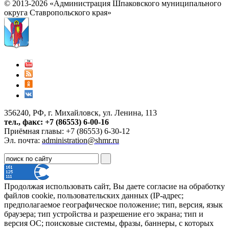
© 2013-2026 «Администрация Шпаковского муниципального
округа Ставропольского края»
356240, РФ, г. Михайловск, ул. Ленина, 113
тел., факс: +7 (86553) 6-00-16
Приёмная главы: +7 (86553) 6-30-12
Эл. почта:
administration@shmr.ru
Продолжая использовать сайт, Вы даете согласие на обработку
файлов cookie, пользовательских данных (IP-адрес;
предполагаемое географическое положение; тип, версия, язык
браузера; тип устройства и разрешение его экрана; тип и
версия ОС; поисковые системы, фразы, баннеры, с которых