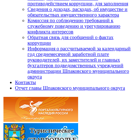
противодействием коррупции, для заполнения
Сведения о доходах, расходах, об имуществе и
обязательствах имущественного характера
Комиссия по соблюдению требований к
служебному поведению и урегулированию
конфликта интересов
Обратная связь для сообщений о фактах
коррупции
Информация о рассчитываемой за календарный
год среднемесячной заработной плате
руководителей, их заместителей и главных
бухгалтеров подведомственных учреждений
администрации Шпаковского муниципального
округа
Контакты
Отчет главы Шпаковского муниципального округа