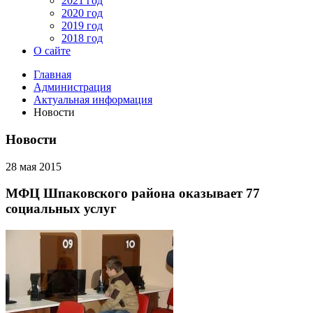
2021 год
2020 год
2019 год
2018 год
О сайте
Главная
Администрация
Актуальная информация
Новости
Новости
28 мая 2015
МФЦ Шпаковского района оказывает 77
социальных услуг