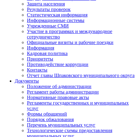
Защита населения
Результаты проверок
Статистическая информация
Информационные системы
Учрежденные СМИ
Участие в программах и международное
сотрудничество
Официальные визиты и рабочие поездки
Информация
Кадровая политика
Приоритеты
Противодействие коррупции
Контакты
Отчет главы Шпаковского муниципального округа
Документы
Положение об администрации
Регламент работы администрации
Нормативные правовые акты
Регламенты государственных и муниципальных
услуг
Формы обращений
Порядок обжалования
Перечень муниципальных услуг
Технологические схемы предоставления
муниципальных услуг