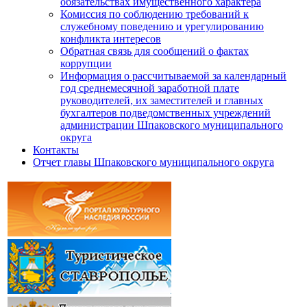
обязательствах имущественного характера
Комиссия по соблюдению требований к
служебному поведению и урегулированию
конфликта интересов
Обратная связь для сообщений о фактах
коррупции
Информация о рассчитываемой за календарный
год среднемесячной заработной плате
руководителей, их заместителей и главных
бухгалтеров подведомственных учреждений
администрации Шпаковского муниципального
округа
Контакты
Отчет главы Шпаковского муниципального округа