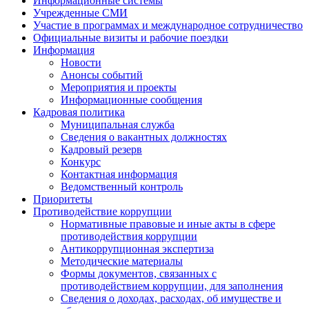
Информационные системы
Учрежденные СМИ
Участие в программах и международное сотрудничество
Официальные визиты и рабочие поездки
Информация
Новости
Анонсы событий
Мероприятия и проекты
Информационные сообщения
Кадровая политика
Муниципальная служба
Сведения о вакантных должностях
Кадровый резерв
Конкурс
Контактная информация
Ведомственный контроль
Приоритеты
Противодействие коррупции
Нормативные правовые и иные акты в сфере
противодействия коррупции
Антикоррупционная экспертиза
Методические материалы
Формы документов, связанных с
противодействием коррупции, для заполнения
Сведения о доходах, расходах, об имуществе и