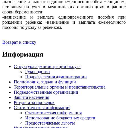
-назначение и выплата единовременного пособия женщинам,
вставшим на учет в медицинских организациях в ранние
сроки беременности;
-назначение и выплата единовременного пособия при
рождении ребенка; -назначение и выплата ежемесячного
пособия по уходу за ребенком.
Возврат к списку
Информация
Структура администрации округа
Руководство
Подразделения администрации
Полномочия, задачи и функции
Территориальные органы и представительства
Подведомственные организации
Защита населения
Результаты проверок
Статистическая информация
Статистическая информация
Использование бюджетных средств
Предоставляемые льготы