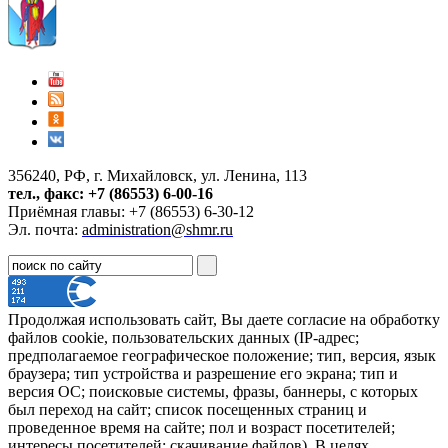
356240, РФ, г. Михайловск, ул. Ленина, 113
тел., факс: +7 (86553) 6-00-16
Приёмная главы: +7 (86553) 6-30-12
Эл. почта:
administration@shmr.ru
Продолжая использовать сайт, Вы даете согласие на обработку
файлов cookie, пользовательских данных (IP-адрес;
предполагаемое географическое положение; тип, версия, язык
браузера; тип устройства и разрешение его экрана; тип и
версия ОС; поисковые системы, фразы, баннеры, с которых
был переход на сайт; список посещенных страниц и
проведенное время на сайте; пол и возраст посетителей;
интересы посетителей; скачивание файлов). В целях