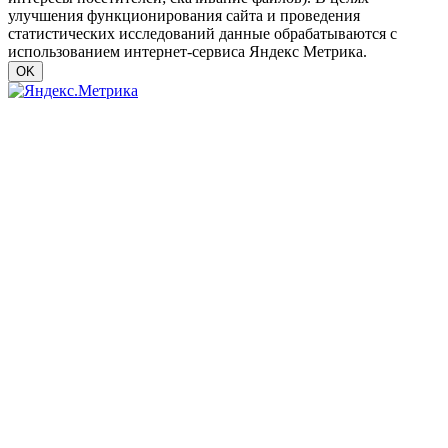
улучшения функционирования сайта и проведения
статистических исследований данные обрабатываются с
использованием интернет-сервиса Яндекс Метрика.
OK