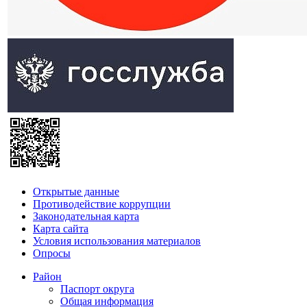
Открытые данные
Противодействие коррупции
Законодательная карта
Карта сайта
Условия использования материалов
Опросы
Район
Паспорт округа
Общая информация