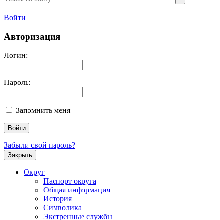
Войти
Авторизация
Логин:
Пароль:
Запомнить меня
Забыли свой пароль?
Закрыть
Округ
Паспорт округа
Общая информация
История
Символика
Экстренные службы