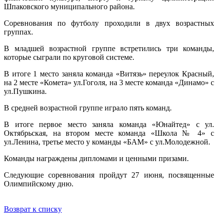
Шпаковского муниципального района.
Соревнования по футболу проходили в двух возрастных
группах.
В младшей возрастной группе встретились три команды,
которые сыграли по круговой системе.
В итоге 1 место заняла команда «Витязь» переулок Красный,
на 2 месте «Комета» ул.Гоголя, на 3 месте команда «Динамо» с
ул.Пушкина.
В средней возрастной группе играло пять команд.
В итоге первое место заняла команда «Юнайтед» с ул.
Октябрьская, на втором месте команда «Школа № 4» с
ул.Ленина, третье место у команды «БАМ» с ул.Молодежной.
Команды награждены дипломами и ценными призами.
Следующие соревнования пройдут 27 июня, посвященные
Олимпийскому дню.
Возврат к списку