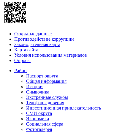
Открытые данные
Противодействие коррупции
Законодательная карта
Карта сайта
Условия использования материалов
Опросы
Район
Паспорт округа
Общая информация
История
Символика
Экстренные службы
Телефоны доверия
Инвестиционная привлекательность
СМИ округа
Экономика
Социальная сфера
Фотогалерея