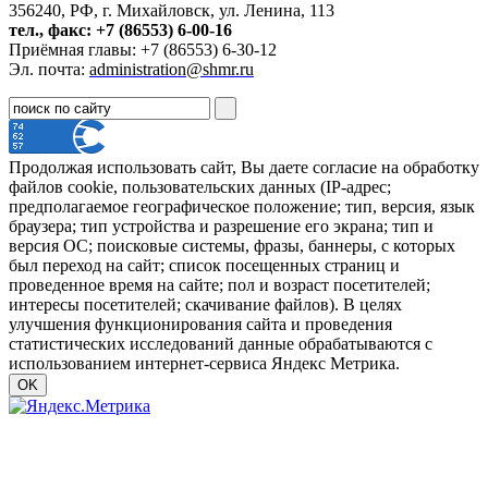
356240, РФ, г. Михайловск, ул. Ленина, 113
тел., факс: +7 (86553) 6-00-16
Приёмная главы: +7 (86553) 6-30-12
Эл. почта:
administration@shmr.ru
Продолжая использовать сайт, Вы даете согласие на обработку
файлов cookie, пользовательских данных (IP-адрес;
предполагаемое географическое положение; тип, версия, язык
браузера; тип устройства и разрешение его экрана; тип и
версия ОС; поисковые системы, фразы, баннеры, с которых
был переход на сайт; список посещенных страниц и
проведенное время на сайте; пол и возраст посетителей;
интересы посетителей; скачивание файлов). В целях
улучшения функционирования сайта и проведения
статистических исследований данные обрабатываются с
использованием интернет-сервиса Яндекс Метрика.
OK