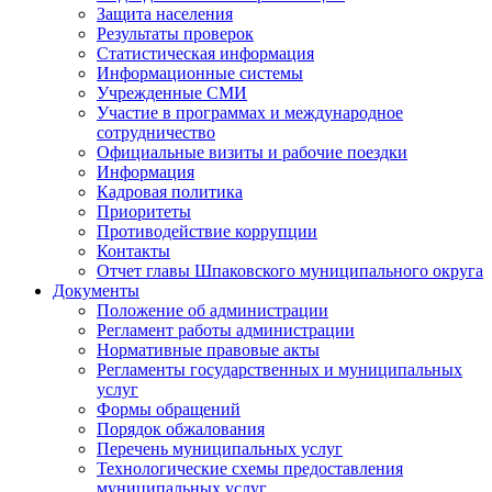
Защита населения
Результаты проверок
Статистическая информация
Информационные системы
Учрежденные СМИ
Участие в программах и международное
сотрудничество
Официальные визиты и рабочие поездки
Информация
Кадровая политика
Приоритеты
Противодействие коррупции
Контакты
Отчет главы Шпаковского муниципального округа
Документы
Положение об администрации
Регламент работы администрации
Нормативные правовые акты
Регламенты государственных и муниципальных
услуг
Формы обращений
Порядок обжалования
Перечень муниципальных услуг
Технологические схемы предоставления
муниципальных услуг