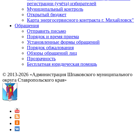
регистрации (учёта) избирателей
Муниципальный контроль
Открытый бюджет
Карта энергосервисного контракта г. Михайловск"
Обращения
Отправить письмо
Порядок и время приема
Установленные формы обращений
Порядок обжалования
Обзоры обращений лиц
Прозрачность
Бесплатная юридическая помощь
© 2013-2026 «Администрация Шпаковского муниципального
округа Ставропольского края»