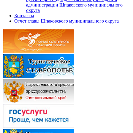
администрации Шпаковского муниципального
округа
Контакты
Отчет главы Шпаковского муниципального округа