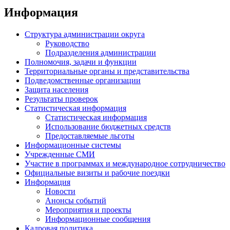
Информация
Структура администрации округа
Руководство
Подразделения администрации
Полномочия, задачи и функции
Территориальные органы и представительства
Подведомственные организации
Защита населения
Результаты проверок
Статистическая информация
Статистическая информация
Использование бюджетных средств
Предоставляемые льготы
Информационные системы
Учрежденные СМИ
Участие в программах и международное сотрудничество
Официальные визиты и рабочие поездки
Информация
Новости
Анонсы событий
Мероприятия и проекты
Информационные сообщения
Кадровая политика