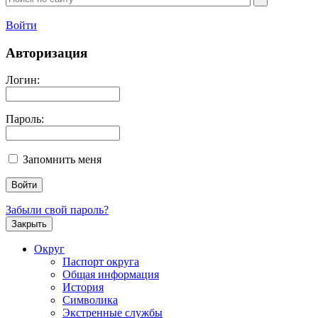
Войти
Авторизация
Логин:
Пароль:
Запомнить меня
Забыли свой пароль?
Закрыть
Округ
Паспорт округа
Общая информация
История
Символика
Экстренные службы