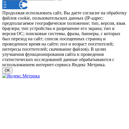
Продолжая использовать сайт, Вы даете согласие на обработку
файлов cookie, пользовательских данных (IP-адрес;
предполагаемое географическое положение; тип, версия, язык
браузера; тип устройства и разрешение его экрана; тип и
версия ОС; поисковые системы, фразы, баннеры, с которых
был переход на сайт; список посещенных страниц и
проведенное время на сайте; пол и возраст посетителей;
интересы посетителей; скачивание файлов). В целях
улучшения функционирования сайта и проведения
статистических исследований данные обрабатываются с
использованием интернет-сервиса Яндекс Метрика.
OK