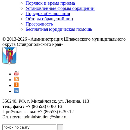
Порядок и время приема
Установленные формы обращений
Порядок обжалования
Обзоры обращений лиц
Прозрачность
Бесплатная юридическая помощь
© 2013-2026 «Администрация Шпаковского муниципального
округа Ставропольского края»
356240, РФ, г. Михайловск, ул. Ленина, 113
тел., факс: +7 (86553) 6-00-16
Приёмная главы: +7 (86553) 6-30-12
Эл. почта:
administration@shmr.ru