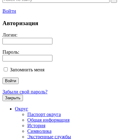
Войти
Авторизация
Логин:
Пароль:
Запомнить меня
Забыли свой пароль?
Закрыть
Округ
Паспорт округа
Общая информация
История
Символика
Экстренные службы