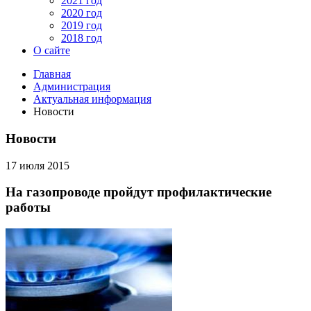
2021 год
2020 год
2019 год
2018 год
О сайте
Главная
Администрация
Актуальная информация
Новости
Новости
17 июля 2015
На газопроводе пройдут профилактические
работы