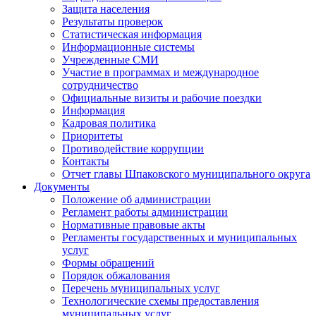
Защита населения
Результаты проверок
Статистическая информация
Информационные системы
Учрежденные СМИ
Участие в программах и международное
сотрудничество
Официальные визиты и рабочие поездки
Информация
Кадровая политика
Приоритеты
Противодействие коррупции
Контакты
Отчет главы Шпаковского муниципального округа
Документы
Положение об администрации
Регламент работы администрации
Нормативные правовые акты
Регламенты государственных и муниципальных
услуг
Формы обращений
Порядок обжалования
Перечень муниципальных услуг
Технологические схемы предоставления
муниципальных услуг