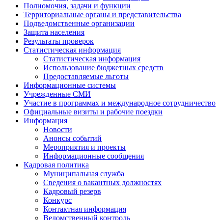
Полномочия, задачи и функции
Территориальные органы и представительства
Подведомственные организации
Защита населения
Результаты проверок
Статистическая информация
Статистическая информация
Использование бюджетных средств
Предоставляемые льготы
Информационные системы
Учрежденные СМИ
Участие в программах и международное сотрудничество
Официальные визиты и рабочие поездки
Информация
Новости
Анонсы событий
Мероприятия и проекты
Информационные сообщения
Кадровая политика
Муниципальная служба
Сведения о вакантных должностях
Кадровый резерв
Конкурс
Контактная информация
Ведомственный контроль