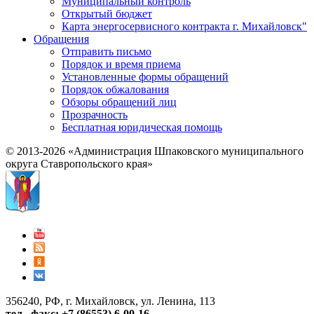
Муниципальный контроль
Открытый бюджет
Карта энергосервисного контракта г. Михайловск"
Обращения
Отправить письмо
Порядок и время приема
Установленные формы обращений
Порядок обжалования
Обзоры обращений лиц
Прозрачность
Бесплатная юридическая помощь
© 2013-2026 «Администрация Шпаковского муниципального
округа Ставропольского края»
356240, РФ, г. Михайловск, ул. Ленина, 113
тел., факс: +7 (86553) 6-00-16