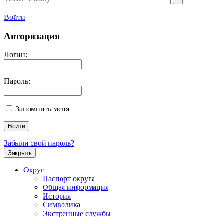
Войти
Авторизация
Логин:
Пароль:
Запомнить меня
Забыли свой пароль?
Закрыть
Округ
Паспорт округа
Общая информация
История
Символика
Экстренные службы