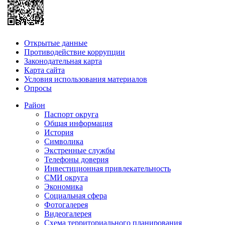
Открытые данные
Противодействие коррупции
Законодательная карта
Карта сайта
Условия использования материалов
Опросы
Район
Паспорт округа
Общая информация
История
Символика
Экстренные службы
Телефоны доверия
Инвестиционная привлекательность
СМИ округа
Экономика
Социальная сфера
Фотогалерея
Видеогалерея
Схема территориального планирования