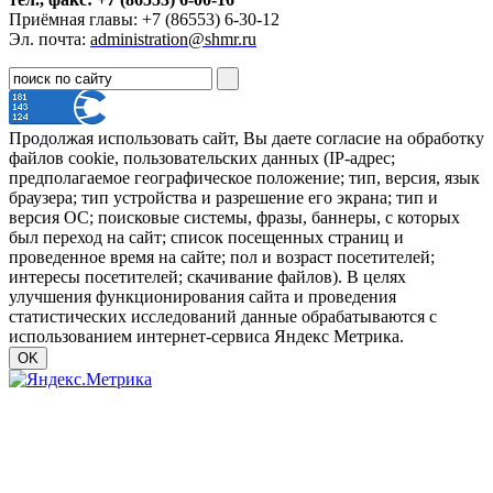
Приёмная главы: +7 (86553) 6-30-12
Эл. почта:
administration@shmr.ru
Продолжая использовать сайт, Вы даете согласие на обработку
файлов cookie, пользовательских данных (IP-адрес;
предполагаемое географическое положение; тип, версия, язык
браузера; тип устройства и разрешение его экрана; тип и
версия ОС; поисковые системы, фразы, баннеры, с которых
был переход на сайт; список посещенных страниц и
проведенное время на сайте; пол и возраст посетителей;
интересы посетителей; скачивание файлов). В целях
улучшения функционирования сайта и проведения
статистических исследований данные обрабатываются с
использованием интернет-сервиса Яндекс Метрика.
OK