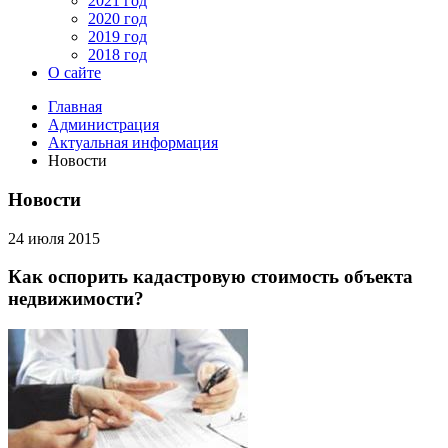
2021 год
2020 год
2019 год
2018 год
О сайте
Главная
Администрация
Актуальная информация
Новости
Новости
24 июля 2015
Как оспорить кадастровую стоимость объекта
недвижимости?