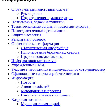
Структура администрации округа
Руководство
Подразделения администрации
Полномочия, задачи и функции
Территориальные органы и представительства
Подведомственные организации
Защита населения
Результаты проверок
Статистическая информация
Статистическая информация
Использование бюджетных средств
Предоставляемые льготы
Информационные системы
Учрежденные СМИ
Участие в программах и международное сотрудничество
Официальные визиты и рабочие поездки
Информация
Новости
Анонсы событий
Мероприятия и проекты
Информационные сообщения
Кадровая политика
Муниципальная служба