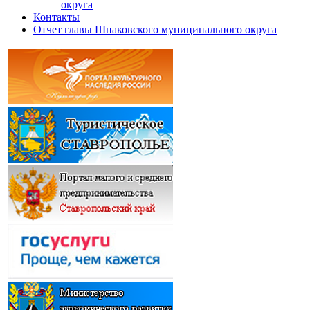
округа
Контакты
Отчет главы Шпаковского муниципального округа