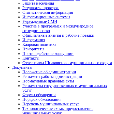
Защита населения
Результаты проверок
Статистическая информация
Информационные системы
Учрежденные СМИ
Участие в программах и международное
сотрудничество
Официальные визиты и рабочие поездки
Информация
Кадровая политика
Приоритеты
Противодействие коррупции
Контакты
Отчет главы Шпаковского муниципального округа
Документы
Положение об администрации
Регламент работы администрации
Нормативные правовые акты
Регламенты государственных и муниципальных
услуг
Формы обращений
Порядок обжалования
Перечень муниципальных услуг
Технологические схемы предоставления
муниципальных услуг