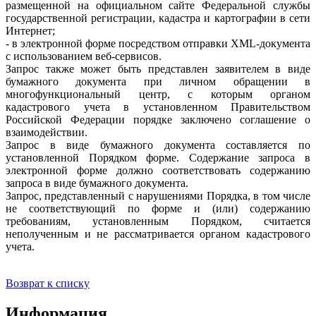
размещенной на официальном сайте Федеральной службы
государственной регистрации, кадастра и картографии в сети
Интернет;
- в электронной форме посредством отправки XML-документа
с использованием веб-сервисов.
Запрос также может быть представлен заявителем в виде
бумажного документа при личном обращении в
многофункциональный центр, с которым органом
кадастрового учета в установленном Правительством
Российской Федерации порядке заключено соглашение о
взаимодействии.
Запрос в виде бумажного документа составляется по
установленной Порядком форме. Содержание запроса в
электронной форме должно соответствовать содержанию
запроса в виде бумажного документа.
Запрос, представленный с нарушениями Порядка, в том числе
не соответствующий по форме и (или) содержанию
требованиям, установленным Порядком, считается
неполученным и не рассматривается органом кадастрового
учета.
Возврат к списку
Информация