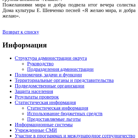
Пожеланиями мира и добра подвела итог вечера солистка
Дома культуры Е. Шевченко песней «Я желаю мира, и добра
желаю».
Возврат к списку
Информация
Структура администрации округа
Руководство
Подразделения администрации
Полномочия, задачи и функции
Территориальные органы и представительства
Подведомственные организации
Защита населения
Результаты проверок
Статистическая информация
Статистическая информация
Использование бюджетных средств
Предоставляемые льготы
Информационные системы
Учрежденные СМИ
Участие в программах и международное сотрудничество