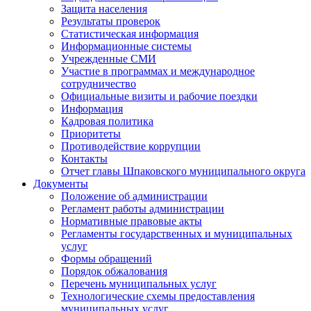
Защита населения
Результаты проверок
Статистическая информация
Информационные системы
Учрежденные СМИ
Участие в программах и международное
сотрудничество
Официальные визиты и рабочие поездки
Информация
Кадровая политика
Приоритеты
Противодействие коррупции
Контакты
Отчет главы Шпаковского муниципального округа
Документы
Положение об администрации
Регламент работы администрации
Нормативные правовые акты
Регламенты государственных и муниципальных
услуг
Формы обращений
Порядок обжалования
Перечень муниципальных услуг
Технологические схемы предоставления
муниципальных услуг