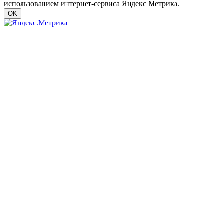
использованием интернет-сервиса Яндекс Метрика.
OK