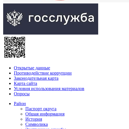
Открытые данные
Противодействие коррупции
Законодательная карта
Карта сайта
Условия использования материалов
Опросы
Район
Паспорт округа
Общая информация
История
Символика