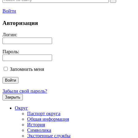
Войти
Авторизация
Логин:
Пароль:
Запомнить меня
Забыли свой пароль?
Закрыть
Округ
Паспорт округа
Общая информация
История
Символика
Экстренные службы