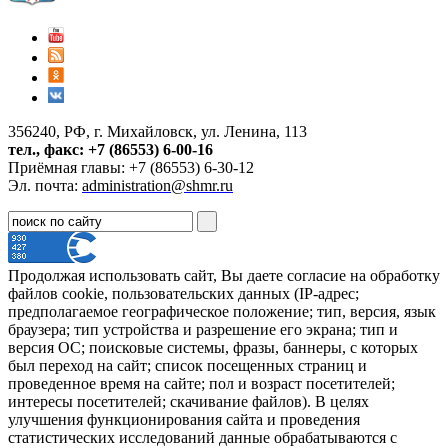
356240, РФ, г. Михайловск, ул. Ленина, 113
тел., факс: +7 (86553) 6-00-16
Приёмная главы: +7 (86553) 6-30-12
Эл. почта:
administration@shmr.ru
Продолжая использовать сайт, Вы даете согласие на обработку
файлов cookie, пользовательских данных (IP-адрес;
предполагаемое географическое положение; тип, версия, язык
браузера; тип устройства и разрешение его экрана; тип и
версия ОС; поисковые системы, фразы, баннеры, с которых
был переход на сайт; список посещенных страниц и
проведенное время на сайте; пол и возраст посетителей;
интересы посетителей; скачивание файлов). В целях
улучшения функционирования сайта и проведения
статистических исследований данные обрабатываются с