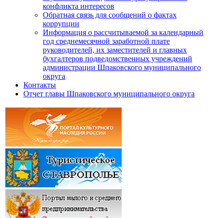
конфликта интересов
Обратная связь для сообщений о фактах
коррупции
Информация о рассчитываемой за календарный
год среднемесячной заработной плате
руководителей, их заместителей и главных
бухгалтеров подведомственных учреждений
администрации Шпаковского муниципального
округа
Контакты
Отчет главы Шпаковского муниципального округа