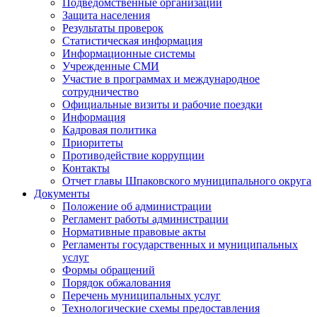
Подведомственные организации
Защита населения
Результаты проверок
Статистическая информация
Информационные системы
Учрежденные СМИ
Участие в программах и международное
сотрудничество
Официальные визиты и рабочие поездки
Информация
Кадровая политика
Приоритеты
Противодействие коррупции
Контакты
Отчет главы Шпаковского муниципального округа
Документы
Положение об администрации
Регламент работы администрации
Нормативные правовые акты
Регламенты государственных и муниципальных
услуг
Формы обращений
Порядок обжалования
Перечень муниципальных услуг
Технологические схемы предоставления