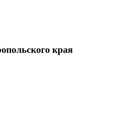
опольского края