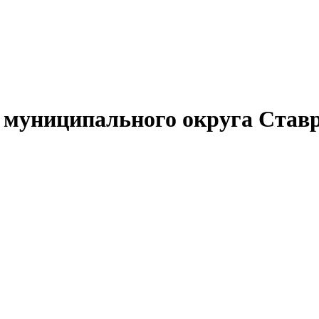
муниципального округа Ставр