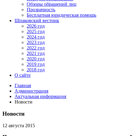
Обзоры обращений лиц
Прозрачность
Бесплатная юридическая помощь
Шпаковский вестник
2026 год
2025 год
2024 год
2023 год
2022 год
2021 год
2020 год
2019 год
2018 год
О сайте
Главная
Администрация
Актуальная информация
Новости
Новости
12 августа 2015