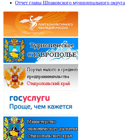
Отчет главы Шпаковского муниципального округа