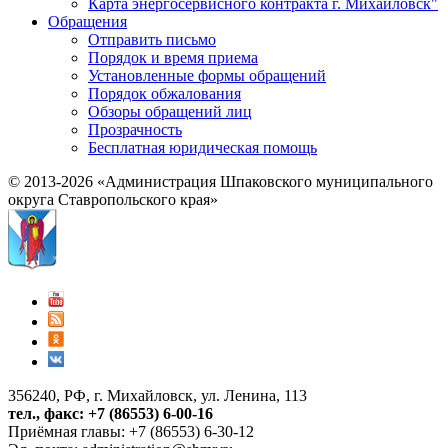
Карта энергосервисного контракта г. Михайловск"
Обращения
Отправить письмо
Порядок и время приема
Установленные формы обращений
Порядок обжалования
Обзоры обращений лиц
Прозрачность
Бесплатная юридическая помощь
© 2013-2026 «Администрация Шпаковского муниципального
округа Ставропольского края»
356240, РФ, г. Михайловск, ул. Ленина, 113
тел., факс: +7 (86553) 6-00-16
Приёмная главы: +7 (86553) 6-30-12