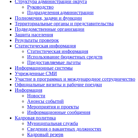
Структура администрации округа
Руководство
Подразделения администрации
Полномочия, задачи и функции
Территориальные органы и представительства
Подведомственные организации
Защита населения
Результаты проверок
Статистическая информация
Статистическая информация
Использование бюджетных средств
Предоставляемые льготы
Информационные системы
Учрежденные СМИ
Участие в программах и международное сотрудничество
Официальные визиты и рабочие поездки
Информация
Новости
Анонсы событий
Мероприятия и проекты
Информационные сообщения
Кадровая политика
Муниципальная служба
Сведения о вакантных должностях
Кадровый резерв