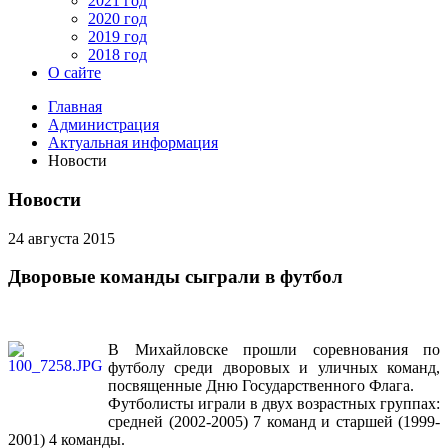
2021 год
2020 год
2019 год
2018 год
О сайте
Главная
Администрация
Актуальная информация
Новости
Новости
24 августа 2015
Дворовые команды сыграли в футбол
В Михайловске прошли соревнования по
футболу среди дворовых и уличных команд,
посвященные Дню Государственного Флага.
Футболисты играли в двух возрастных группах:
средней (2002-2005) 7 команд и старшей (1999-
2001) 4 команды.