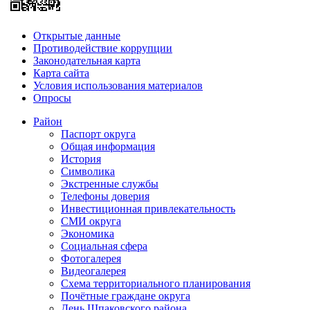
Открытые данные
Противодействие коррупции
Законодательная карта
Карта сайта
Условия использования материалов
Опросы
Район
Паспорт округа
Общая информация
История
Символика
Экстренные службы
Телефоны доверия
Инвестиционная привлекательность
СМИ округа
Экономика
Социальная сфера
Фотогалерея
Видеогалерея
Схема территориального планирования
Почётные граждане округа
День Шпаковского района