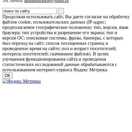
Эл. почта:
administration@shmr.ru
Продолжая использовать сайт, Вы даете согласие на обработку
файлов cookie, пользовательских данных (IP-адрес;
предполагаемое географическое положение; тип, версия, язык
браузера; тип устройства и разрешение его экрана; тип и
версия ОС; поисковые системы, фразы, баннеры, с которых
был переход на сайт; список посещенных страниц и
проведенное время на сайте; пол и возраст посетителей;
интересы посетителей; скачивание файлов). В целях
улучшения функционирования сайта и проведения
статистических исследований данные обрабатываются с
использованием интернет-сервиса Яндекс Метрика.
OK