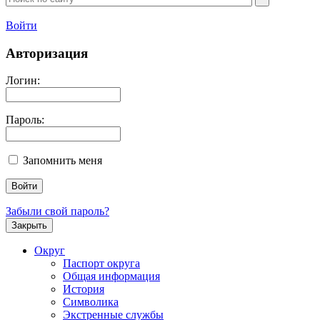
Войти
Авторизация
Логин:
Пароль:
Запомнить меня
Забыли свой пароль?
Закрыть
Округ
Паспорт округа
Общая информация
История
Символика
Экстренные службы