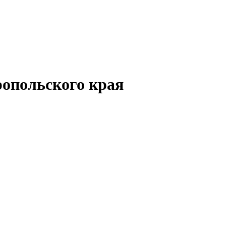
опольского края