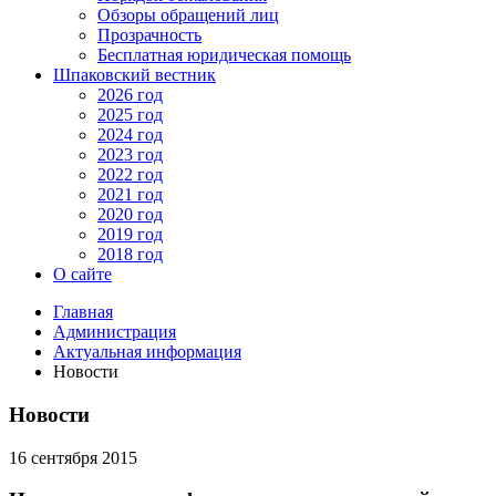
Обзоры обращений лиц
Прозрачность
Бесплатная юридическая помощь
Шпаковский вестник
2026 год
2025 год
2024 год
2023 год
2022 год
2021 год
2020 год
2019 год
2018 год
О сайте
Главная
Администрация
Актуальная информация
Новости
Новости
16 сентября 2015