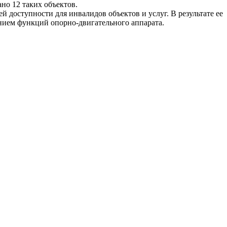
но 12 таких объектов.
доступности для инвалидов объектов и услуг. В результате ее
нием функций опорно-двигательного аппарата.