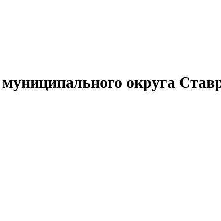
муниципального округа Ставр