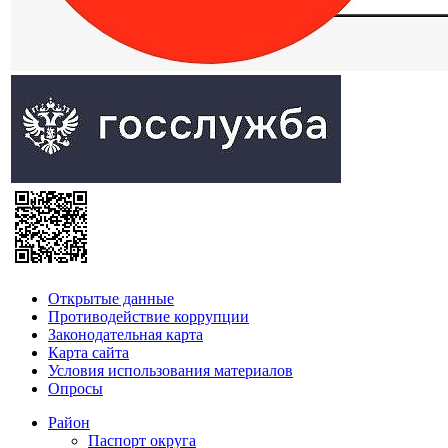
Открытые данные
Противодействие коррупции
Законодательная карта
Карта сайта
Условия использования материалов
Опросы
Район
Паспорт округа