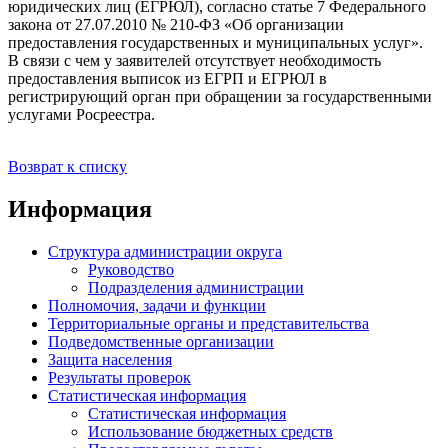
юридических лиц (ЕГРЮЛ), согласно статье 7 Федерального
закона от 27.07.2010 № 210-ФЗ «Об организации
предоставления государственных и муниципальных услуг».
В связи с чем у заявителей отсутствует необходимость
предоставления выписок из ЕГРП и ЕГРЮЛ в
регистрирующий орган при обращении за государственными
услугами Росреестра.
Возврат к списку
Информация
Структура администрации округа
Руководство
Подразделения администрации
Полномочия, задачи и функции
Территориальные органы и представительства
Подведомственные организации
Защита населения
Результаты проверок
Статистическая информация
Статистическая информация
Использование бюджетных средств