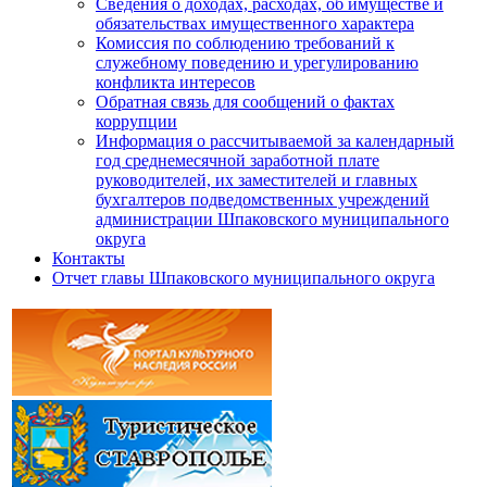
Сведения о доходах, расходах, об имуществе и
обязательствах имущественного характера
Комиссия по соблюдению требований к
служебному поведению и урегулированию
конфликта интересов
Обратная связь для сообщений о фактах
коррупции
Информация о рассчитываемой за календарный
год среднемесячной заработной плате
руководителей, их заместителей и главных
бухгалтеров подведомственных учреждений
администрации Шпаковского муниципального
округа
Контакты
Отчет главы Шпаковского муниципального округа