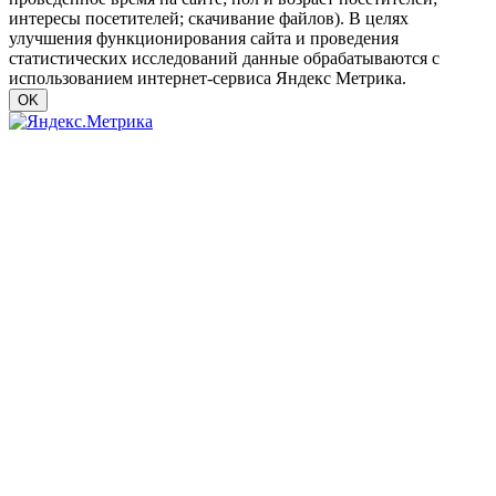
интересы посетителей; скачивание файлов). В целях
улучшения функционирования сайта и проведения
статистических исследований данные обрабатываются с
использованием интернет-сервиса Яндекс Метрика.
OK