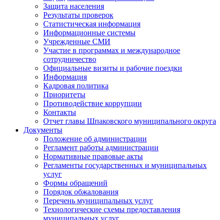
Защита населения
Результаты проверок
Статистическая информация
Информационные системы
Учрежденные СМИ
Участие в программах и международное
сотрудничество
Официальные визиты и рабочие поездки
Информация
Кадровая политика
Приоритеты
Противодействие коррупции
Контакты
Отчет главы Шпаковского муниципального округа
Документы
Положение об администрации
Регламент работы администрации
Нормативные правовые акты
Регламенты государственных и муниципальных
услуг
Формы обращений
Порядок обжалования
Перечень муниципальных услуг
Технологические схемы предоставления
муниципальных услуг