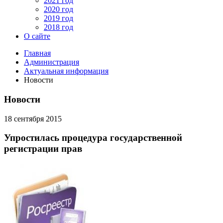
2021 год
2020 год
2019 год
2018 год
О сайте
Главная
Администрация
Актуальная информация
Новости
Новости
18 сентября 2015
Упростилась процедура государственной
регистрации прав