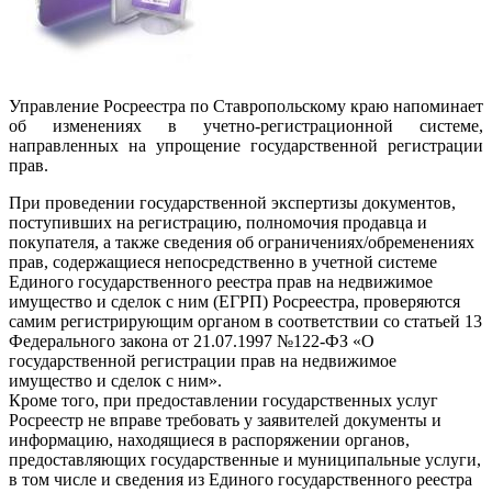
Управление Росреестра по Ставропольскому краю напоминает
об изменениях в учетно-регистрационной системе,
направленных на упрощение государственной регистрации
прав.
При проведении государственной экспертизы документов,
поступивших на регистрацию, полномочия продавца и
покупателя, а также сведения об ограничениях/обременениях
прав, содержащиеся непосредственно в учетной системе
Единого государственного реестра прав на недвижимое
имущество и сделок с ним (ЕГРП) Росреестра, проверяются
самим регистрирующим органом в соответствии со статьей 13
Федерального закона от 21.07.1997 №122-ФЗ «О
государственной регистрации прав на недвижимое
имущество и сделок с ним».
Кроме того, при предоставлении государственных услуг
Росреестр не вправе требовать у заявителей документы и
информацию, находящиеся в распоряжении органов,
предоставляющих государственные и муниципальные услуги,
в том числе и сведения из Единого государственного реестра