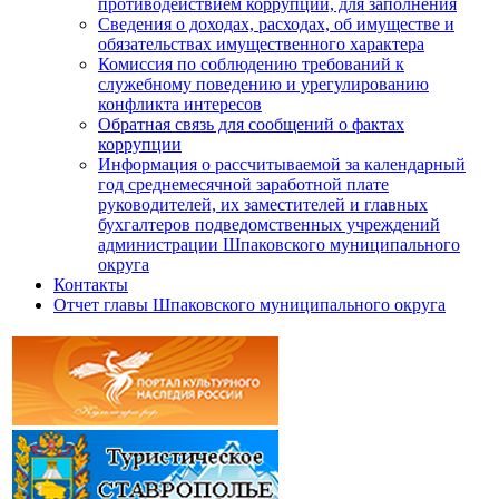
противодействием коррупции, для заполнения
Сведения о доходах, расходах, об имуществе и
обязательствах имущественного характера
Комиссия по соблюдению требований к
служебному поведению и урегулированию
конфликта интересов
Обратная связь для сообщений о фактах
коррупции
Информация о рассчитываемой за календарный
год среднемесячной заработной плате
руководителей, их заместителей и главных
бухгалтеров подведомственных учреждений
администрации Шпаковского муниципального
округа
Контакты
Отчет главы Шпаковского муниципального округа