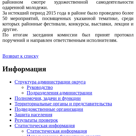
районном смотре художественной самодеятельности
одаренной молодежи.
За истекший период 2015 года в районе было проведено более
50 мероприятий, посвященных указанной тематике, среди
которых районные фестивали, конкурсы, выставки, лекции и
другие.
По итогам заседания комиссии был принят протокол
поручений и направлен ответственным исполнителям.
Возврат к списку
Информация
Структура администрации округа
Руководство
Подразделения администрации
Полномочия, задачи и функции
Территориальные органы и представительства
Подведомственные организации
Защита населения
Результаты проверок
Статистическая информация
Статистическая информация