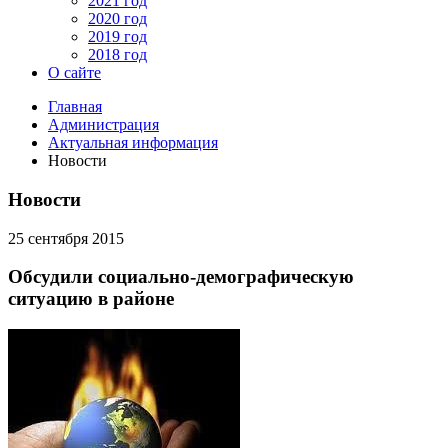
2021 год
2020 год
2019 год
2018 год
О сайте
Главная
Администрация
Актуальная информация
Новости
Новости
25 сентября 2015
Обсудили социально-демографическую
ситуацию в районе