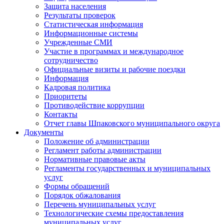
Защита населения
Результаты проверок
Статистическая информация
Информационные системы
Учрежденные СМИ
Участие в программах и международное
сотрудничество
Официальные визиты и рабочие поездки
Информация
Кадровая политика
Приоритеты
Противодействие коррупции
Контакты
Отчет главы Шпаковского муниципального округа
Документы
Положение об администрации
Регламент работы администрации
Нормативные правовые акты
Регламенты государственных и муниципальных
услуг
Формы обращений
Порядок обжалования
Перечень муниципальных услуг
Технологические схемы предоставления
муниципальных услуг