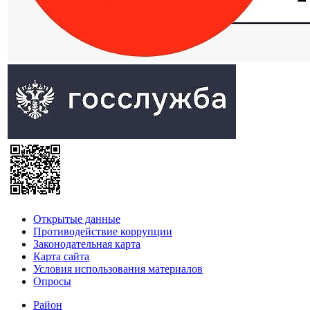
Открытые данные
Противодействие коррупции
Законодательная карта
Карта сайта
Условия использования материалов
Опросы
Район