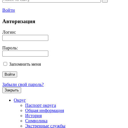
Войти
Авторизация
Логин:
Пароль:
Запомнить меня
Забыли свой пароль?
Закрыть
Округ
Паспорт округа
Общая информация
История
Символика
Экстренные службы