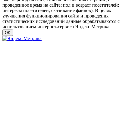
проведенное время на сайте; пол и возраст посетителей;
интересы посетителей; скачивание файлов). В целях
улучшения функционирования сайта и проведения
статистических исследований данные обрабатываются с
использованием интернет-сервиса Яндекс Метрика.
OK