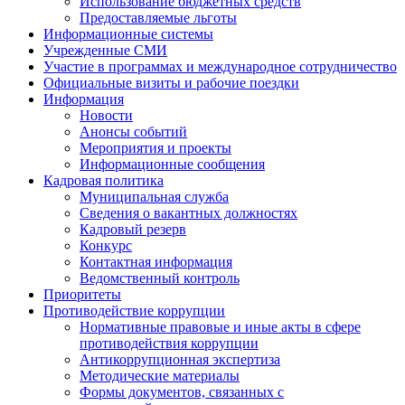
Использование бюджетных средств
Предоставляемые льготы
Информационные системы
Учрежденные СМИ
Участие в программах и международное сотрудничество
Официальные визиты и рабочие поездки
Информация
Новости
Анонсы событий
Мероприятия и проекты
Информационные сообщения
Кадровая политика
Муниципальная служба
Сведения о вакантных должностях
Кадровый резерв
Конкурс
Контактная информация
Ведомственный контроль
Приоритеты
Противодействие коррупции
Нормативные правовые и иные акты в сфере
противодействия коррупции
Антикоррупционная экспертиза
Методические материалы
Формы документов, связанных с