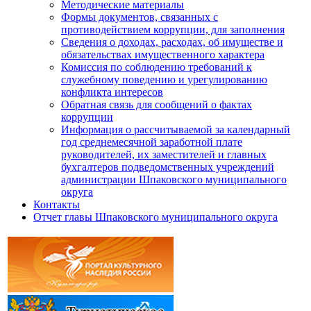
Методические материалы
Формы документов, связанных с
противодействием коррупции, для заполнения
Сведения о доходах, расходах, об имуществе и
обязательствах имущественного характера
Комиссия по соблюдению требований к
служебному поведению и урегулированию
конфликта интересов
Обратная связь для сообщений о фактах
коррупции
Информация о рассчитываемой за календарный
год среднемесячной заработной плате
руководителей, их заместителей и главных
бухгалтеров подведомственных учреждений
администрации Шпаковского муниципального
округа
Контакты
Отчет главы Шпаковского муниципального округа