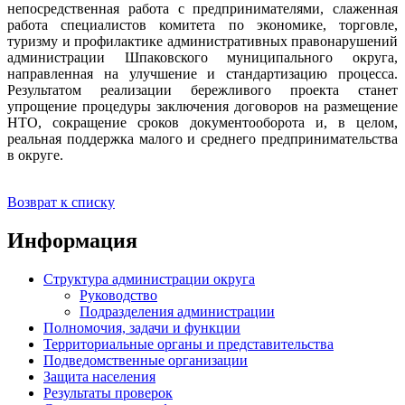
непосредственная работа с предпринимателями, слаженная
работа специалистов комитета по экономике, торговле,
туризму и профилактике административных правонарушений
администрации Шпаковского муниципального округа,
направленная на улучшение и стандартизацию процесса.
Результатом реализации бережливого проекта станет
упрощение процедуры заключения договоров на размещение
НТО, сокращение сроков документооборота и, в целом,
реальная поддержка малого и среднего предпринимательства
в округе.
Возврат к списку
Информация
Структура администрации округа
Руководство
Подразделения администрации
Полномочия, задачи и функции
Территориальные органы и представительства
Подведомственные организации
Защита населения
Результаты проверок