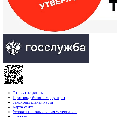
Открытые данные
Противодействие коррупции
Законодательная карта
Карта сайта
Условия использования материалов
Опросы