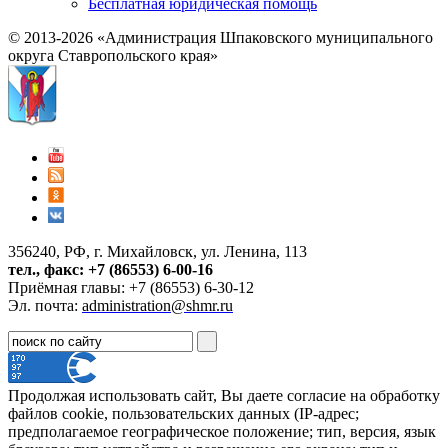
Бесплатная юридическая помощь
© 2013-2026 «Администрация Шпаковского муниципального
округа Ставропольского края»
356240, РФ, г. Михайловск, ул. Ленина, 113
тел., факс: +7 (86553) 6-00-16
Приёмная главы: +7 (86553) 6-30-12
Эл. почта:
administration@shmr.ru
Продолжая использовать сайт, Вы даете согласие на обработку
файлов cookie, пользовательских данных (IP-адрес;
предполагаемое географическое положение; тип, версия, язык