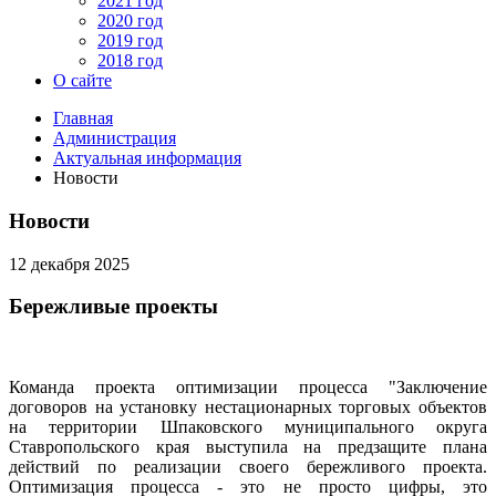
2021 год
2020 год
2019 год
2018 год
О сайте
Главная
Администрация
Актуальная информация
Новости
Новости
12 декабря 2025
Бережливые проекты
Команда проекта оптимизации процесса "Заключение
договоров на установку нестационарных торговых объектов
на территории Шпаковского муниципального округа
Ставропольского края выступила на предзащите плана
действий по реализации своего бережливого проекта.
Оптимизация процесса - это не просто цифры, это