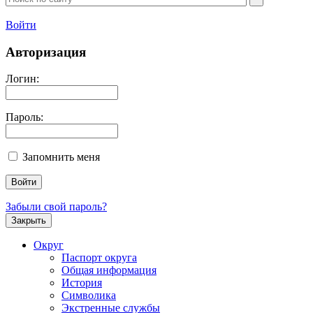
Войти
Авторизация
Логин:
Пароль:
Запомнить меня
Забыли свой пароль?
Закрыть
Округ
Паспорт округа
Общая информация
История
Символика
Экстренные службы