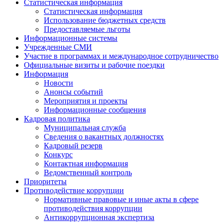
Статистическая информация
Статистическая информация
Использование бюджетных средств
Предоставляемые льготы
Информационные системы
Учрежденные СМИ
Участие в программах и международное сотрудничество
Официальные визиты и рабочие поездки
Информация
Новости
Анонсы событий
Мероприятия и проекты
Информационные сообщения
Кадровая политика
Муниципальная служба
Сведения о вакантных должностях
Кадровый резерв
Конкурс
Контактная информация
Ведомственный контроль
Приоритеты
Противодействие коррупции
Нормативные правовые и иные акты в сфере
противодействия коррупции
Антикоррупционная экспертиза