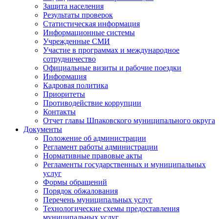
Защита населения
Результаты проверок
Статистическая информация
Информационные системы
Учрежденные СМИ
Участие в программах и международное
сотрудничество
Официальные визиты и рабочие поездки
Информация
Кадровая политика
Приоритеты
Противодействие коррупции
Контакты
Отчет главы Шпаковского муниципального округа
Документы
Положение об администрации
Регламент работы администрации
Нормативные правовые акты
Регламенты государственных и муниципальных
услуг
Формы обращений
Порядок обжалования
Перечень муниципальных услуг
Технологические схемы предоставления
муниципальных услуг