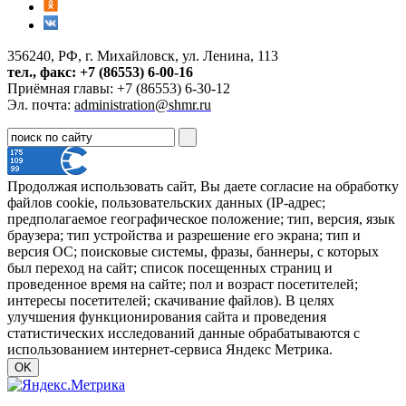
356240, РФ, г. Михайловск, ул. Ленина, 113
тел., факс: +7 (86553) 6-00-16
Приёмная главы: +7 (86553) 6-30-12
Эл. почта:
administration@shmr.ru
Продолжая использовать сайт, Вы даете согласие на обработку
файлов cookie, пользовательских данных (IP-адрес;
предполагаемое географическое положение; тип, версия, язык
браузера; тип устройства и разрешение его экрана; тип и
версия ОС; поисковые системы, фразы, баннеры, с которых
был переход на сайт; список посещенных страниц и
проведенное время на сайте; пол и возраст посетителей;
интересы посетителей; скачивание файлов). В целях
улучшения функционирования сайта и проведения
статистических исследований данные обрабатываются с
использованием интернет-сервиса Яндекс Метрика.
OK