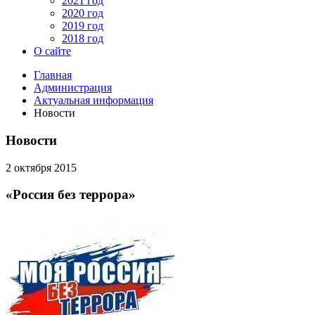
2021 год
2020 год
2019 год
2018 год
О сайте
Главная
Администрация
Актуальная информация
Новости
Новости
2 октября 2015
«Россия без террора»