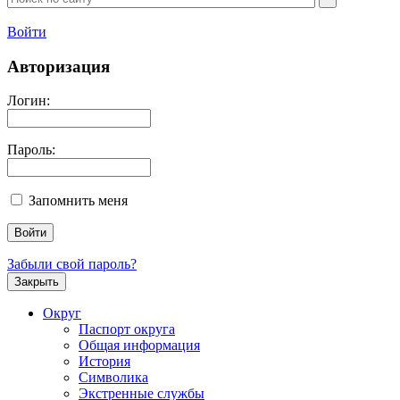
Войти
Авторизация
Логин:
Пароль:
Запомнить меня
Забыли свой пароль?
Закрыть
Округ
Паспорт округа
Общая информация
История
Символика
Экстренные службы