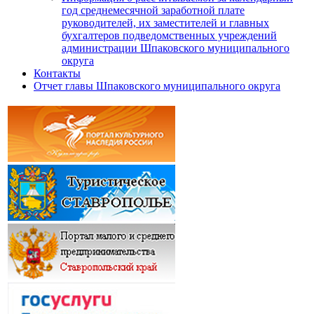
год среднемесячной заработной плате
руководителей, их заместителей и главных
бухгалтеров подведомственных учреждений
администрации Шпаковского муниципального
округа
Контакты
Отчет главы Шпаковского муниципального округа