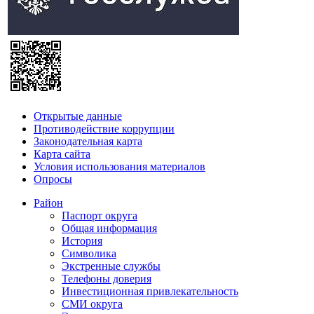
Открытые данные
Противодействие коррупции
Законодательная карта
Карта сайта
Условия использования материалов
Опросы
Район
Паспорт округа
Общая информация
История
Символика
Экстренные службы
Телефоны доверия
Инвестиционная привлекательность
СМИ округа