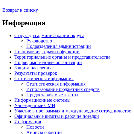
Возврат к списку
Информация
Структура администрации округа
Руководство
Подразделения администрации
Полномочия, задачи и функции
Территориальные органы и представительства
Подведомственные организации
Защита населения
Результаты проверок
Статистическая информация
Статистическая информация
Использование бюджетных средств
Предоставляемые льготы
Информационные системы
Учрежденные СМИ
Участие в программах и международное сотрудничество
Официальные визиты и рабочие поездки
Информация
Новости
Анонсы событий