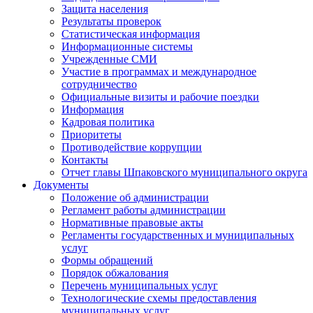
Защита населения
Результаты проверок
Статистическая информация
Информационные системы
Учрежденные СМИ
Участие в программах и международное
сотрудничество
Официальные визиты и рабочие поездки
Информация
Кадровая политика
Приоритеты
Противодействие коррупции
Контакты
Отчет главы Шпаковского муниципального округа
Документы
Положение об администрации
Регламент работы администрации
Нормативные правовые акты
Регламенты государственных и муниципальных
услуг
Формы обращений
Порядок обжалования
Перечень муниципальных услуг
Технологические схемы предоставления
муниципальных услуг