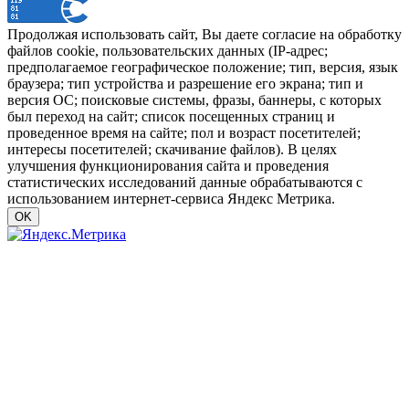
Продолжая использовать сайт, Вы даете согласие на обработку
файлов cookie, пользовательских данных (IP-адрес;
предполагаемое географическое положение; тип, версия, язык
браузера; тип устройства и разрешение его экрана; тип и
версия ОС; поисковые системы, фразы, баннеры, с которых
был переход на сайт; список посещенных страниц и
проведенное время на сайте; пол и возраст посетителей;
интересы посетителей; скачивание файлов). В целях
улучшения функционирования сайта и проведения
статистических исследований данные обрабатываются с
использованием интернет-сервиса Яндекс Метрика.
OK