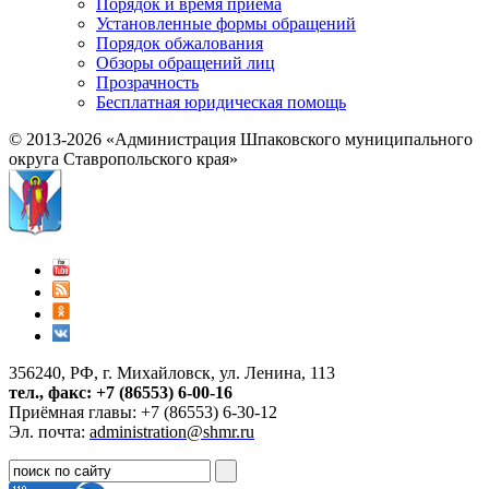
Порядок и время приема
Установленные формы обращений
Порядок обжалования
Обзоры обращений лиц
Прозрачность
Бесплатная юридическая помощь
© 2013-2026 «Администрация Шпаковского муниципального
округа Ставропольского края»
356240, РФ, г. Михайловск, ул. Ленина, 113
тел., факс: +7 (86553) 6-00-16
Приёмная главы: +7 (86553) 6-30-12
Эл. почта:
administration@shmr.ru