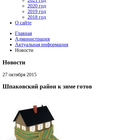
2021 год
2020 год
2019 год
2018 год
О сайте
Главная
Администрация
Актуальная информация
Новости
Новости
27 октября 2015
Шпаковский район к зиме готов