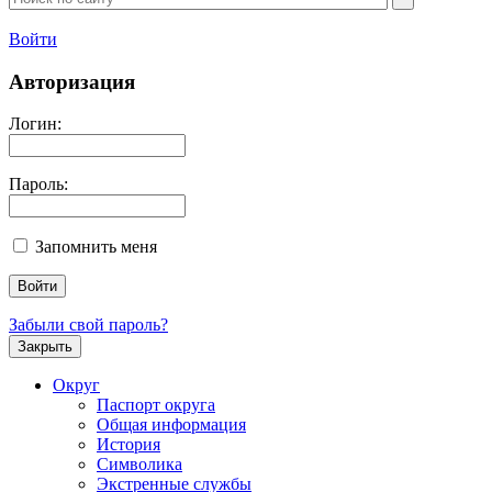
Войти
Авторизация
Логин:
Пароль:
Запомнить меня
Забыли свой пароль?
Закрыть
Округ
Паспорт округа
Общая информация
История
Символика
Экстренные службы