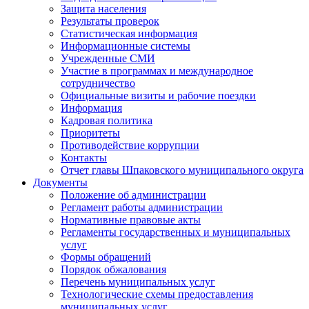
Защита населения
Результаты проверок
Статистическая информация
Информационные системы
Учрежденные СМИ
Участие в программах и международное
сотрудничество
Официальные визиты и рабочие поездки
Информация
Кадровая политика
Приоритеты
Противодействие коррупции
Контакты
Отчет главы Шпаковского муниципального округа
Документы
Положение об администрации
Регламент работы администрации
Нормативные правовые акты
Регламенты государственных и муниципальных
услуг
Формы обращений
Порядок обжалования
Перечень муниципальных услуг
Технологические схемы предоставления
муниципальных услуг