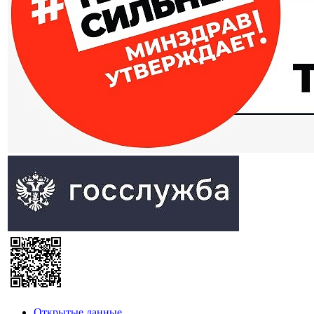
Открытые данные