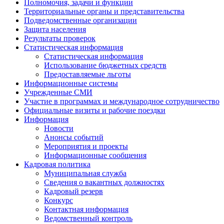
Полномочия, задачи и функции
Территориальные органы и представительства
Подведомственные организации
Защита населения
Результаты проверок
Статистическая информация
Статистическая информация
Использование бюджетных средств
Предоставляемые льготы
Информационные системы
Учрежденные СМИ
Участие в программах и международное сотрудничество
Официальные визиты и рабочие поездки
Информация
Новости
Анонсы событий
Мероприятия и проекты
Информационные сообщения
Кадровая политика
Муниципальная служба
Сведения о вакантных должностях
Кадровый резерв
Конкурс
Контактная информация
Ведомственный контроль