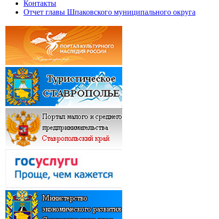
Контакты
Отчет главы Шпаковского муниципального округа