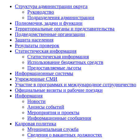
Структура администрации округа
Руководство
Подразделения администрации
Полномочия, задачи и функции
Территориальные органы и представительства
Подведомственные организации
Защита населения
Результаты проверок
Статистическая информация
Статистическая информация
Использование бюджетных средств
Предоставляемые льготы
Информационные системы
Учрежденные СМИ
Участие в программах и международное сотрудничество
Официальные визиты и рабочие поездки
Информация
Новости
Анонсы событий
Мероприятия и проекты
Информационные сообщения
Кадровая политика
Муниципальная служба
Сведения о вакантных должностях