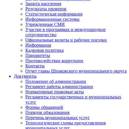
Защита населения
Результаты проверок
Статистическая информация
Информационные системы
Учрежденные СМИ
Участие в программах и международное
сотрудничество
Официальные визиты и рабочие поездки
Информация
Кадровая политика
Приоритеты
Противодействие коррупции
Контакты
Отчет главы Шпаковского муниципального округа
Документы
Положение об администрации
Регламент работы администрации
Нормативные правовые акты
Регламенты государственных и муниципальных
услуг
Формы обращений
Порядок обжалования
Перечень муниципальных услуг
Технологические схемы предоставления
муниципальных услуг