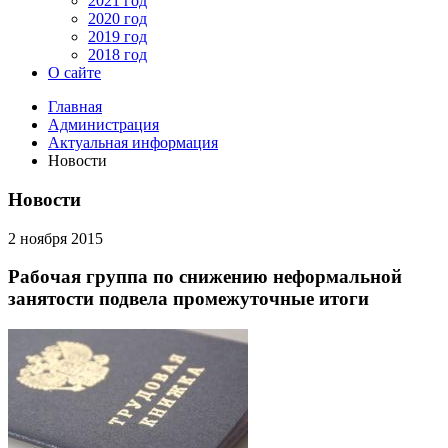
2021 год
2020 год
2019 год
2018 год
О сайте
Главная
Администрация
Актуальная информация
Новости
Новости
2 ноября 2015
Рабочая группа по снижению неформальной
занятости подвела промежуточные итоги