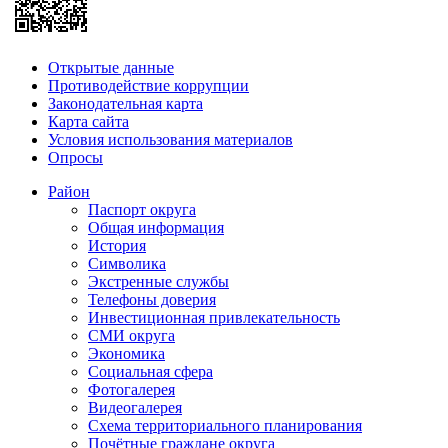
Открытые данные
Противодействие коррупции
Законодательная карта
Карта сайта
Условия использования материалов
Опросы
Район
Паспорт округа
Общая информация
История
Символика
Экстренные службы
Телефоны доверия
Инвестиционная привлекательность
СМИ округа
Экономика
Социальная сфера
Фотогалерея
Видеогалерея
Схема территориального планирования
Почётные граждане округа