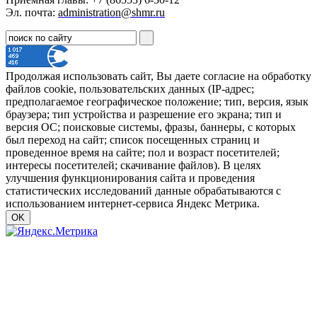
Эл. почта:
administration@shmr.ru
Продолжая использовать сайт, Вы даете согласие на обработку
файлов cookie, пользовательских данных (IP-адрес;
предполагаемое географическое положение; тип, версия, язык
браузера; тип устройства и разрешение его экрана; тип и
версия ОС; поисковые системы, фразы, баннеры, с которых
был переход на сайт; список посещенных страниц и
проведенное время на сайте; пол и возраст посетителей;
интересы посетителей; скачивание файлов). В целях
улучшения функционирования сайта и проведения
статистических исследований данные обрабатываются с
использованием интернет-сервиса Яндекс Метрика.
OK