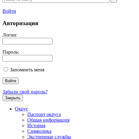
Войти
Авторизация
Логин:
Пароль:
Запомнить меня
Забыли свой пароль?
Закрыть
Округ
Паспорт округа
Общая информация
История
Символика
Экстренные службы