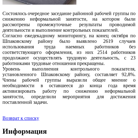
Состоялось очередное заседание районной рабочей группы по
снижению неформальной занятости, на котором были
рассмотрены промежуточные результаты проводимой
деятельности и выполнение контрольных показателей.
Согласно ежедекадному мониторингу, на конец октября по
Шпаковскому району было выявлено 2619 случаев
использования труда наемных работников без
соответствующего оформления, из них 2514 работников
продолжают осуществлять трудовую деятельность, с 23
работниками трудовые отношения прекращены.
Уровень выполнения контрольного показателя,
установленного Шпаковскому району, составляет 92,8%.
Члены рабочей группы выразили общее мнение о
необходимости в оставшееся до конца года время
активизировать работу по снижению неформальной
занятости, определили мероприятия для достижения
поставленной задачи.
Возврат к списку
Информация