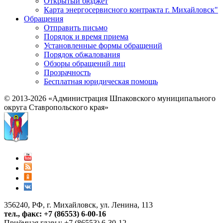
Открытый бюджет
Карта энергосервисного контракта г. Михайловск"
Обращения
Отправить письмо
Порядок и время приема
Установленные формы обращений
Порядок обжалования
Обзоры обращений лиц
Прозрачность
Бесплатная юридическая помощь
© 2013-2026 «Администрация Шпаковского муниципального
округа Ставропольского края»
356240, РФ, г. Михайловск, ул. Ленина, 113
тел., факс: +7 (86553) 6-00-16
Приёмная главы: +7 (86553) 6-30-12