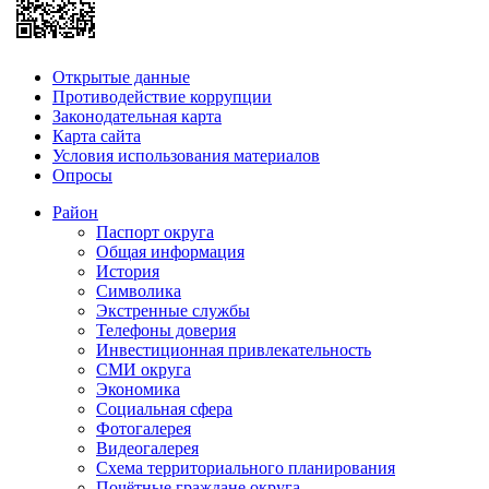
Открытые данные
Противодействие коррупции
Законодательная карта
Карта сайта
Условия использования материалов
Опросы
Район
Паспорт округа
Общая информация
История
Символика
Экстренные службы
Телефоны доверия
Инвестиционная привлекательность
СМИ округа
Экономика
Социальная сфера
Фотогалерея
Видеогалерея
Схема территориального планирования
Почётные граждане округа