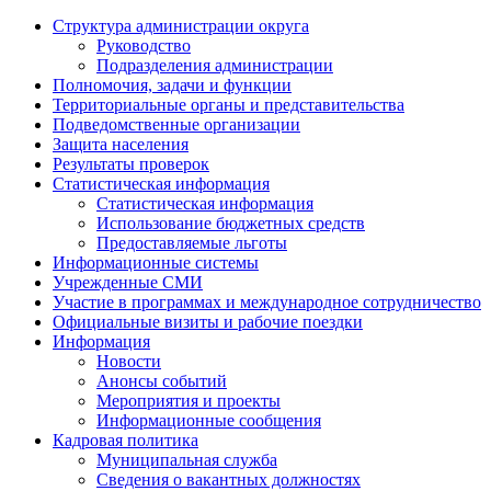
Структура администрации округа
Руководство
Подразделения администрации
Полномочия, задачи и функции
Территориальные органы и представительства
Подведомственные организации
Защита населения
Результаты проверок
Статистическая информация
Статистическая информация
Использование бюджетных средств
Предоставляемые льготы
Информационные системы
Учрежденные СМИ
Участие в программах и международное сотрудничество
Официальные визиты и рабочие поездки
Информация
Новости
Анонсы событий
Мероприятия и проекты
Информационные сообщения
Кадровая политика
Муниципальная служба
Сведения о вакантных должностях