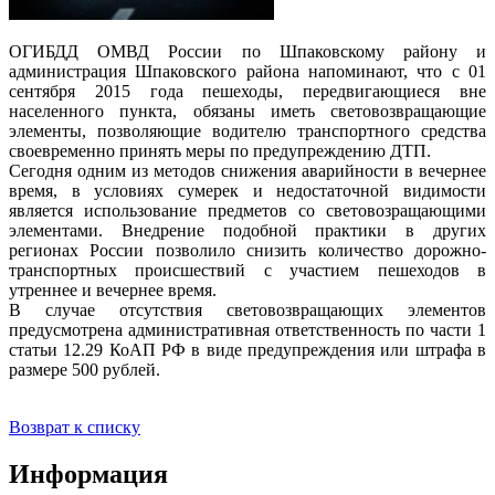
ОГИБДД ОМВД России по Шпаковскому району и
администрация Шпаковского района напоминают, что с 01
сентября 2015 года пешеходы, передвигающиеся вне
населенного пункта, обязаны иметь световозвращающие
элементы, позволяющие водителю транспортного средства
своевременно принять меры по предупреждению ДТП.
Сегодня одним из методов снижения аварийности в вечернее
время, в условиях сумерек и недостаточной видимости
является использование предметов со световозращающими
элементами. Внедрение подобной практики в других
регионах России позволило снизить количество дорожно-
транспортных происшествий с участием пешеходов в
утреннее и вечернее время.
В случае отсутствия световозвращающих элементов
предусмотрена административная ответственность по части 1
статьи 12.29 КоАП РФ в виде предупреждения или штрафа в
размере 500 рублей.
Возврат к списку
Информация