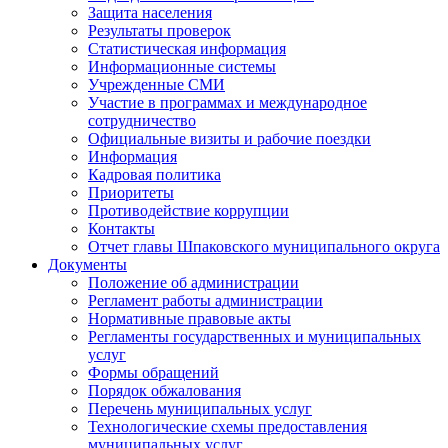
Защита населения
Результаты проверок
Статистическая информация
Информационные системы
Учрежденные СМИ
Участие в программах и международное
сотрудничество
Официальные визиты и рабочие поездки
Информация
Кадровая политика
Приоритеты
Противодействие коррупции
Контакты
Отчет главы Шпаковского муниципального округа
Документы
Положение об администрации
Регламент работы администрации
Нормативные правовые акты
Регламенты государственных и муниципальных
услуг
Формы обращений
Порядок обжалования
Перечень муниципальных услуг
Технологические схемы предоставления
муниципальных услуг