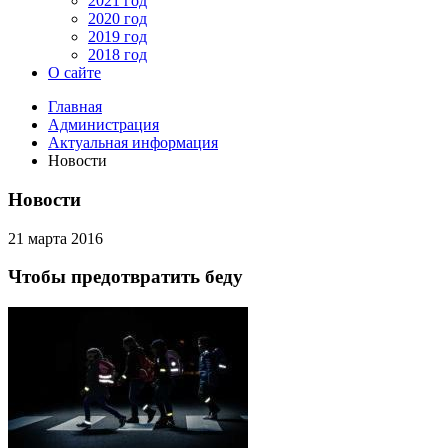
2021 год
2020 год
2019 год
2018 год
О сайте
Главная
Администрация
Актуальная информация
Новости
Новости
21 марта 2016
Чтобы предотвратить беду