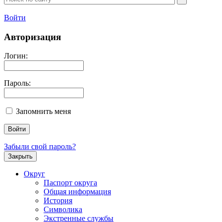
Войти
Авторизация
Логин:
Пароль:
Запомнить меня
Забыли свой пароль?
Закрыть
Округ
Паспорт округа
Общая информация
История
Символика
Экстренные службы