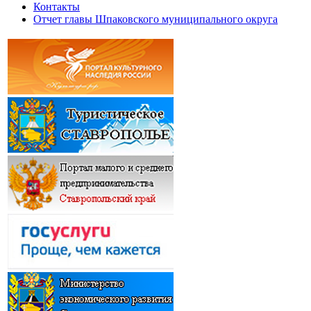
Контакты
Отчет главы Шпаковского муниципального округа