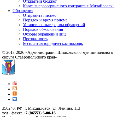
Открытый бюджет
Карта энергосервисного контракта г. Михайловск"
Обращения
Отправить письмо
Порядок и время приема
Установленные формы обращений
Порядок обжалования
Обзоры обращений лиц
Прозрачность
Бесплатная юридическая помощь
© 2013-2026 «Администрация Шпаковского муниципального
округа Ставропольского края»
356240, РФ, г. Михайловск, ул. Ленина, 113
тел., факс: +7 (86553) 6-00-16