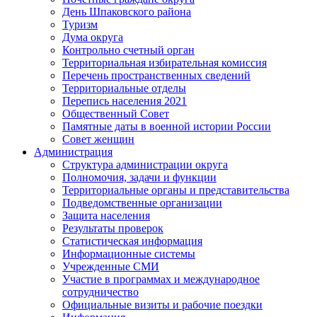
День Шпаковского района
Туризм
Дума округа
Контрольно счетный орган
Территориальная избирательная комиссия
Перечень пространственных сведений
Территориальные отделы
Перепись населения 2021
Общественный Совет
Памятные даты в военной истории России
Совет женщин
Администрация
Структура администрации округа
Полномочия, задачи и функции
Территориальные органы и представительства
Подведомственные организации
Защита населения
Результаты проверок
Статистическая информация
Информационные системы
Учрежденные СМИ
Участие в программах и международное
сотрудничество
Официальные визиты и рабочие поездки