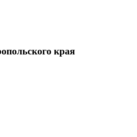
опольского края