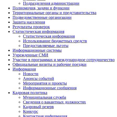
Подразделения администрации
Полномочия, задачи и функции
Территориальные органы и представительства
Подведомственные организации
Защита населения
Результаты проверок
Статистическая информация
Статистическая информация
Использование бюджетных средств
Предоставляемые льготы
Информационные системы
Учрежденные СМИ
Участие в программах и международное сотрудничество
Официальные визиты и рабочие поездки
Информация
Новости
Анонсы событий
Мероприятия и проекты
Информационные сообщения
Кадровая политика
Муниципальная служба
Сведения о вакантных должностях
Кадровый резерв
Конкурс
Контактная информация