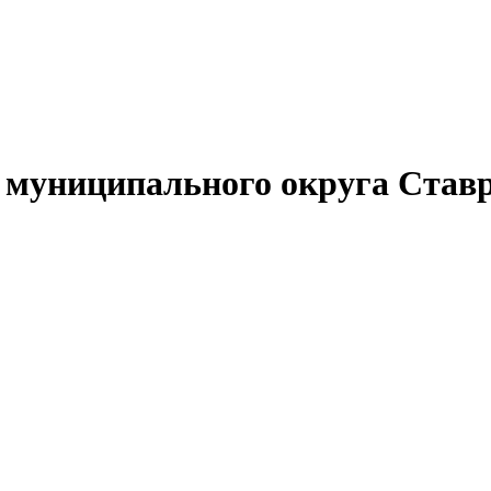
муниципального округа Ставр