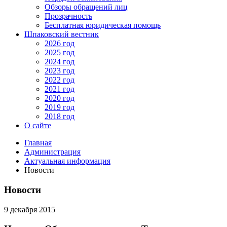
Обзоры обращений лиц
Прозрачность
Бесплатная юридическая помощь
Шпаковский вестник
2026 год
2025 год
2024 год
2023 год
2022 год
2021 год
2020 год
2019 год
2018 год
О сайте
Главная
Администрация
Актуальная информация
Новости
Новости
9 декабря 2015