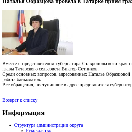
Наталья Образцова провела в Татарке прием гр
Вместе с представителем губернатора Ставропольского края 
главы Татарского сельсовета Виктор Сотников.
Среди основных вопросов, адресованных Наталье Образцовой -
работа банкоматов.
Все обращения, поступившие в адрес представителя губернатор
Возврат к списку
Информация
Структура администрации округа
Руководство