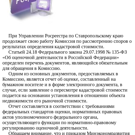
При Управлении Росреестра по Ставропольскому краю
продолжает свою работу Комиссия по рассмотрению споров о
результатах определения кадастровой стоимости.
Статьей 24.18 Федерального закона 29.07.1998 № 135-ФЗ
«Об оценочной деятельности в Российской Федерации»
определен перечень документов, являющийся обязательным
для обращения в Комиссию.
Одним из основных документов, предоставляемых в
Комиссию, является отчет об оценке, составленный на
бумажном носителе и в форме электронного документа, в
случае, если заявление о пересмотре кадастровой стоимости
подается на основании установления в отношении объекта
недвижимости его рыночной стоимости.
Отчет составляется в соответствии с требованиями
федеральных стандартов оценки, нормативных правовых
актов уполномоченного федерального органа,
осуществляющего функции по нормативно-правовому
регулированию оценочной деятельности.
Обращаем внимание, что и приказом Минэкономразвития