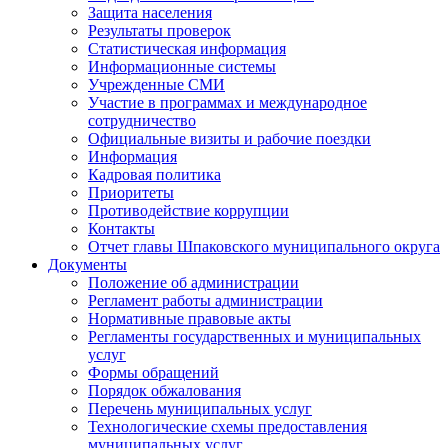
Защита населения
Результаты проверок
Статистическая информация
Информационные системы
Учрежденные СМИ
Участие в программах и международное
сотрудничество
Официальные визиты и рабочие поездки
Информация
Кадровая политика
Приоритеты
Противодействие коррупции
Контакты
Отчет главы Шпаковского муниципального округа
Документы
Положение об администрации
Регламент работы администрации
Нормативные правовые акты
Регламенты государственных и муниципальных
услуг
Формы обращений
Порядок обжалования
Перечень муниципальных услуг
Технологические схемы предоставления
муниципальных услуг