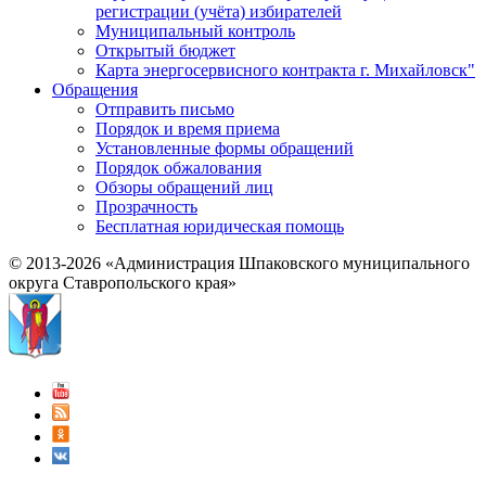
регистрации (учёта) избирателей
Муниципальный контроль
Открытый бюджет
Карта энергосервисного контракта г. Михайловск"
Обращения
Отправить письмо
Порядок и время приема
Установленные формы обращений
Порядок обжалования
Обзоры обращений лиц
Прозрачность
Бесплатная юридическая помощь
© 2013-2026 «Администрация Шпаковского муниципального
округа Ставропольского края»