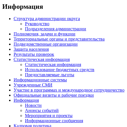
Информация
Структура администрации округа
Руководство
Подразделения администрации
Полномочия, задачи и функции
Территориальные органы и представительства
Подведомственные организации
Защита населения
Результаты проверок
Статистическая информация
Статистическая информация
Использование бюджетных средств
Предоставляемые льготы
Информационные системы
Учрежденные СМИ
Участие в программах и международное сотрудничество
Официальные визиты и рабочие поездки
Информация
Новости
Анонсы событий
Мероприятия и проекты
Информационные сообщения
Кадровая политика