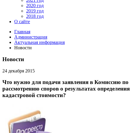
2021 год
2020 год
2019 год
2018 год
О сайте
Главная
Администрация
Актуальная информация
Новости
Новости
24 декабря 2015
Что нужно для подачи заявления в Комиссию по
рассмотрению споров о результатах определения
кадастровой стоимости?