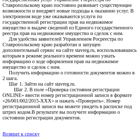
Ставропольскому краю постоянно развивает существующие
возможности и внедряет новые подходы к оказанию услуг. В
электронном виде уже оказываются услуги по
государственной регистрации прав на недвижимое
имущество и выдаче сведений из Единого государственного
реестра прав на недвижимое имущество и сделок с ним.
Для удобства заявителей Управлением Росреестра по
Ставропольскому краю разработан и запущен
дополнительный сервис на сайте stavreg.ru, воспользовавшись
которым в режиме реального времени можно узнать
информацию о ходе оформления прав на недвижимое
имущество и сделок с ним.
Получить информацию о готовности документов можно в
2 шага.
Шаг 1. Зайти на сайт stavreg.ru.
Шаг 2. В поле «Проверка состояния регистрации
ONLINE» ввести номер регистрационной записи в формате
«26/001/002/2015-ХХХ» и нажать «Проверить». Номер
регистрационной записи вы можете увидеть в расписке под
штрих кодом.В результате вы получите информацию о
состоянии регистрации документов.
Возврат к списку