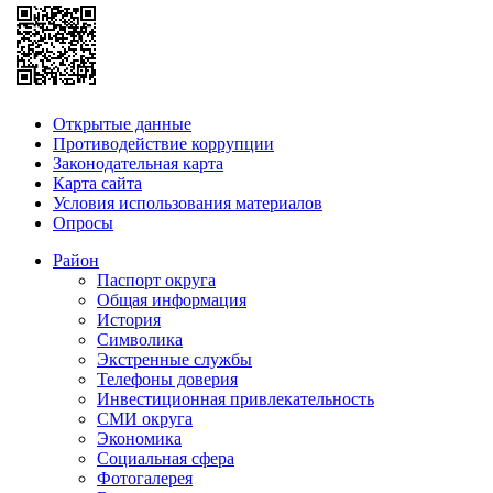
Открытые данные
Противодействие коррупции
Законодательная карта
Карта сайта
Условия использования материалов
Опросы
Район
Паспорт округа
Общая информация
История
Символика
Экстренные службы
Телефоны доверия
Инвестиционная привлекательность
СМИ округа
Экономика
Социальная сфера
Фотогалерея