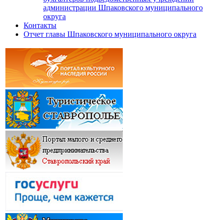
администрации Шпаковского муниципального
округа
Контакты
Отчет главы Шпаковского муниципального округа