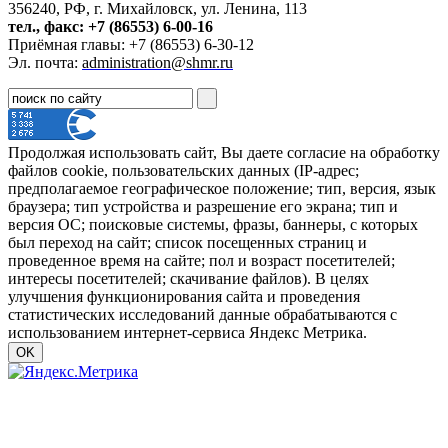
356240, РФ, г. Михайловск, ул. Ленина, 113
тел., факс: +7 (86553) 6-00-16
Приёмная главы: +7 (86553) 6-30-12
Эл. почта:
administration@shmr.ru
Продолжая использовать сайт, Вы даете согласие на обработку
файлов cookie, пользовательских данных (IP-адрес;
предполагаемое географическое положение; тип, версия, язык
браузера; тип устройства и разрешение его экрана; тип и
версия ОС; поисковые системы, фразы, баннеры, с которых
был переход на сайт; список посещенных страниц и
проведенное время на сайте; пол и возраст посетителей;
интересы посетителей; скачивание файлов). В целях
улучшения функционирования сайта и проведения
статистических исследований данные обрабатываются с
использованием интернет-сервиса Яндекс Метрика.
OK