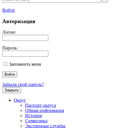
Войти
Авторизация
Логин:
Пароль:
Запомнить меня
Забыли свой пароль?
Закрыть
Округ
Паспорт округа
Общая информация
История
Символика
Экстренные службы