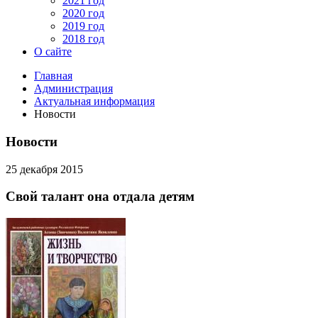
2021 год
2020 год
2019 год
2018 год
О сайте
Главная
Администрация
Актуальная информация
Новости
Новости
25 декабря 2015
Свой талант она отдала детям