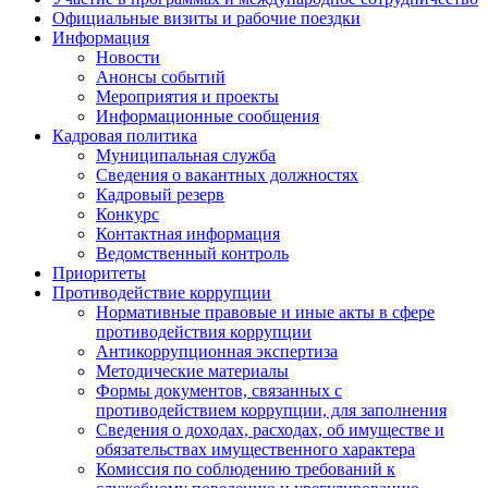
Официальные визиты и рабочие поездки
Информация
Новости
Анонсы событий
Мероприятия и проекты
Информационные сообщения
Кадровая политика
Муниципальная служба
Сведения о вакантных должностях
Кадровый резерв
Конкурс
Контактная информация
Ведомственный контроль
Приоритеты
Противодействие коррупции
Нормативные правовые и иные акты в сфере
противодействия коррупции
Антикоррупционная экспертиза
Методические материалы
Формы документов, связанных с
противодействием коррупции, для заполнения
Сведения о доходах, расходах, об имуществе и
обязательствах имущественного характера
Комиссия по соблюдению требований к