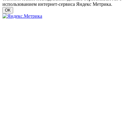
использованием интернет-сервиса Яндекс Метрика.
OK