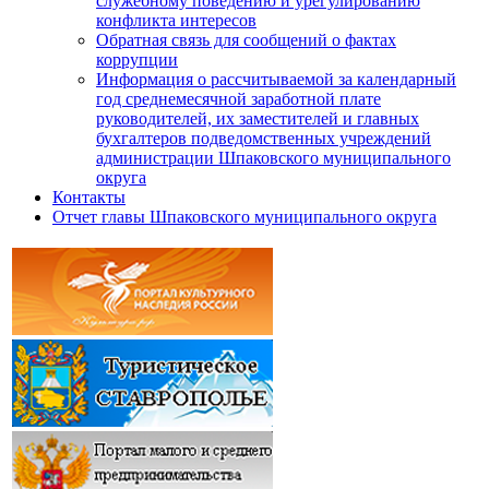
служебному поведению и урегулированию
конфликта интересов
Обратная связь для сообщений о фактах
коррупции
Информация о рассчитываемой за календарный
год среднемесячной заработной плате
руководителей, их заместителей и главных
бухгалтеров подведомственных учреждений
администрации Шпаковского муниципального
округа
Контакты
Отчет главы Шпаковского муниципального округа