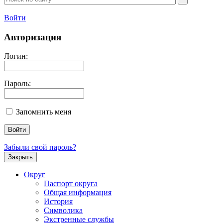
Войти
Авторизация
Логин:
Пароль:
Запомнить меня
Забыли свой пароль?
Закрыть
Округ
Паспорт округа
Общая информация
История
Символика
Экстренные службы