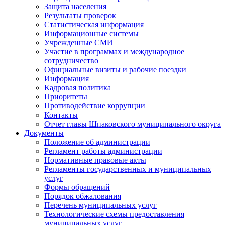
Защита населения
Результаты проверок
Статистическая информация
Информационные системы
Учрежденные СМИ
Участие в программах и международное
сотрудничество
Официальные визиты и рабочие поездки
Информация
Кадровая политика
Приоритеты
Противодействие коррупции
Контакты
Отчет главы Шпаковского муниципального округа
Документы
Положение об администрации
Регламент работы администрации
Нормативные правовые акты
Регламенты государственных и муниципальных
услуг
Формы обращений
Порядок обжалования
Перечень муниципальных услуг
Технологические схемы предоставления
муниципальных услуг