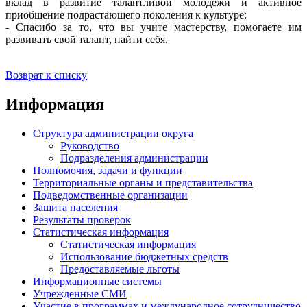
вклад в развитие талантливой молодежи и активное
приобщение подрастающего поколения к культуре:
- Спасибо за то, что вы учите мастерству, помогаете им
развивать свой талант, найти себя.
Возврат к списку
Информация
Структура администрации округа
Руководство
Подразделения администрации
Полномочия, задачи и функции
Территориальные органы и представительства
Подведомственные организации
Защита населения
Результаты проверок
Статистическая информация
Статистическая информация
Использование бюджетных средств
Предоставляемые льготы
Информационные системы
Учрежденные СМИ
Участие в программах и международное сотрудничество