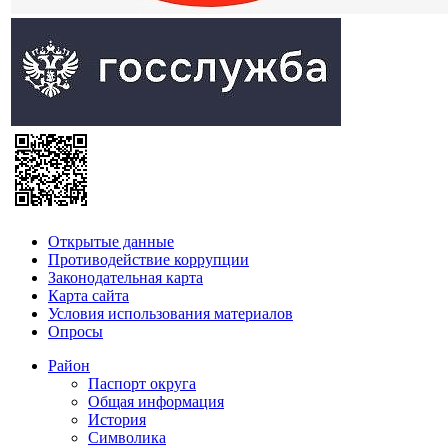
Открытые данные
Противодействие коррупции
Законодательная карта
Карта сайта
Условия использования материалов
Опросы
Район
Паспорт округа
Общая информация
История
Символика