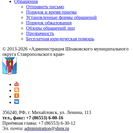
Обращения
Отправить письмо
Порядок и время приема
Установленные формы обращений
Порядок обжалования
Обзоры обращений лиц
Прозрачность
Бесплатная юридическая помощь
© 2013-2026 «Администрация Шпаковского муниципального
округа Ставропольского края»
356240, РФ, г. Михайловск, ул. Ленина, 113
тел., факс: +7 (86553) 6-00-16
Приёмная главы: +7 (86553) 6-30-12
Эл. почта:
administration@shmr.ru