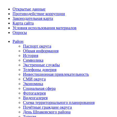
Открытые данные
Противодействие коррупции
Законодательная карта
Карта сайта
Условия использования материалов
Опросы
Район
Паспорт округа
Общая информация
История
Символика
Экстренные службы
Телефоны доверия
Инвестиционная привлекательность
СМИ округа
Экономика
Социальная сфера
Фотогалерея
Видеогалерея
Схема территориального планирования
Почётные граждане округа
День Шпаковского района
Туризм