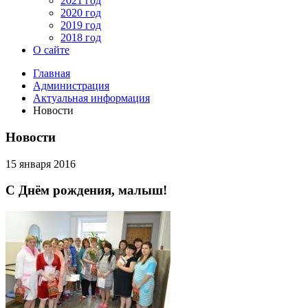
2021 год
2020 год
2019 год
2018 год
О сайте
Главная
Администрация
Актуальная информация
Новости
Новости
15 января 2016
С Днём рождения, малыш!