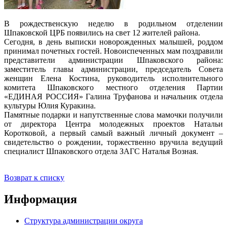
В рождественскую неделю в родильном отделении
Шпаковской ЦРБ появились на свет 12 жителей района.
Сегодня, в день выписки новорожденных малышей, роддом
принимал почетных гостей. Новоиспеченных мам поздравили
представители администрации Шпаковского района:
заместитель главы администрации, председатель Совета
женщин Елена Костина, руководитель исполнительного
комитета Шпаковского местного отделения Партии
«ЕДИНАЯ РОССИЯ» Галина Труфанова и начальник отдела
культуры Юлия Куракина.
Памятные подарки и напутственные слова мамочки получили
от директора Центра молодежных проектов Натальи
Коротковой, а первый самый важный личный документ –
свидетельство о рождении, торжественно вручила ведущий
специалист Шпаковского отдела ЗАГС Наталья Возная.
Возврат к списку
Информация
Структура администрации округа