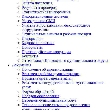
Защита населения
Результаты проверок
Статистическая информация
Информационные системы
Учрежденные СМИ
Участие в программах и международное
сотрудничество
Официальные визиты и рабочие поездки
Информация
Кадровая политика
Приоритеты
Противодействие коррупции
Контакты
Отчет главы Шпаковского муниципального округа
Документы
Положение об администрации
Регламент работы администрации
Нормативные правовые акты
Регламенты государственных и муниципальных
услуг
Формы обращений
Порядок обжалования
Перечень муниципальных услуг
Технологические схемы предоставления
муниципальных услуг