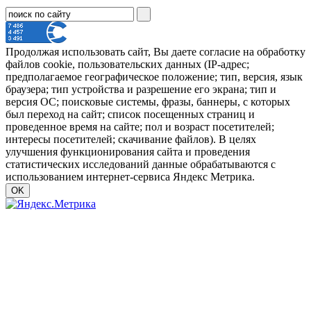
Продолжая использовать сайт, Вы даете согласие на обработку
файлов cookie, пользовательских данных (IP-адрес;
предполагаемое географическое положение; тип, версия, язык
браузера; тип устройства и разрешение его экрана; тип и
версия ОС; поисковые системы, фразы, баннеры, с которых
был переход на сайт; список посещенных страниц и
проведенное время на сайте; пол и возраст посетителей;
интересы посетителей; скачивание файлов). В целях
улучшения функционирования сайта и проведения
статистических исследований данные обрабатываются с
использованием интернет-сервиса Яндекс Метрика.
OK