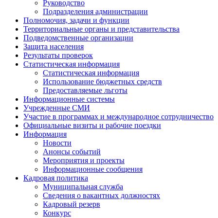
Руководство
Подразделения администрации
Полномочия, задачи и функции
Территориальные органы и представительства
Подведомственные организации
Защита населения
Результаты проверок
Статистическая информация
Статистическая информация
Использование бюджетных средств
Предоставляемые льготы
Информационные системы
Учрежденные СМИ
Участие в программах и международное сотрудничество
Официальные визиты и рабочие поездки
Информация
Новости
Анонсы событий
Мероприятия и проекты
Информационные сообщения
Кадровая политика
Муниципальная служба
Сведения о вакантных должностях
Кадровый резерв
Конкурс