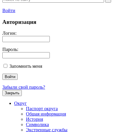
Войти
Авторизация
Логин:
Пароль:
Запомнить меня
Забыли свой пароль?
Закрыть
Округ
Паспорт округа
Общая информация
История
Символика
Экстренные службы