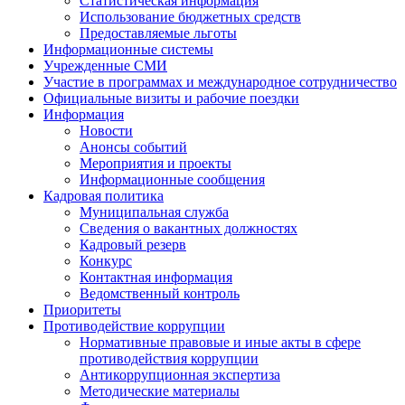
Статистическая информация
Использование бюджетных средств
Предоставляемые льготы
Информационные системы
Учрежденные СМИ
Участие в программах и международное сотрудничество
Официальные визиты и рабочие поездки
Информация
Новости
Анонсы событий
Мероприятия и проекты
Информационные сообщения
Кадровая политика
Муниципальная служба
Сведения о вакантных должностях
Кадровый резерв
Конкурс
Контактная информация
Ведомственный контроль
Приоритеты
Противодействие коррупции
Нормативные правовые и иные акты в сфере
противодействия коррупции
Антикоррупционная экспертиза
Методические материалы