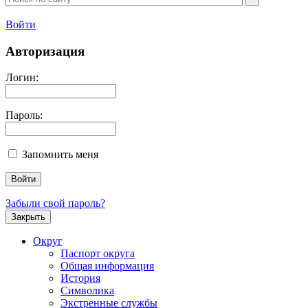
Войти
Авторизация
Логин:
Пароль:
Запомнить меня
Забыли свой пароль?
Закрыть
Округ
Паспорт округа
Общая информация
История
Символика
Экстренные службы