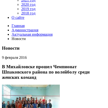
2021 год
2020 год
2019 год
2018 год
О сайте
Главная
Администрация
Актуальная информация
Новости
Новости
9 февраля 2016
В Михайловске прошел Чемпионат
Шпаковского района по волейболу среди
женских команд