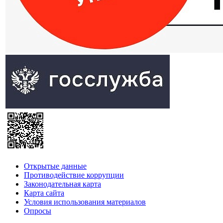
Открытые данные
Противодействие коррупции
Законодательная карта
Карта сайта
Условия использования материалов
Опросы