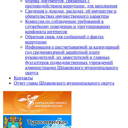
Формы документов, связанных с
противодействием коррупции, для заполнения
Сведения о доходах, расходах, об имуществе и
обязательствах имущественного характера
Комиссия по соблюдению требований к
служебному поведению и урегулированию
конфликта интересов
Обратная связь для сообщений о фактах
коррупции
Информация о рассчитываемой за календарный
год среднемесячной заработной плате
руководителей, их заместителей и главных
бухгалтеров подведомственных учреждений
администрации Шпаковского муниципального
округа
Контакты
Отчет главы Шпаковского муниципального округа