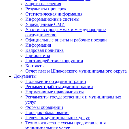
Защита населения
Результаты проверок
Статистическая информация
Информационные системы
Учрежденные СМИ
Участие в программах и международное
сотрудничество
Официальные визиты и рабочие поездки
Информация
Кадровая политика
Приоритеты
Противодействие коррупции
Контакты
Отчет главы Шпаковского муниципального округа
Документы
Положение об администрации
Регламент работы администрации
Нормативные правовые акты
Регламенты государственных и муниципальных
услуг
Формы обращений
Порядок обжалования
Перечень муниципальных услуг
Технологические схемы предоставления
муниципальных услуг