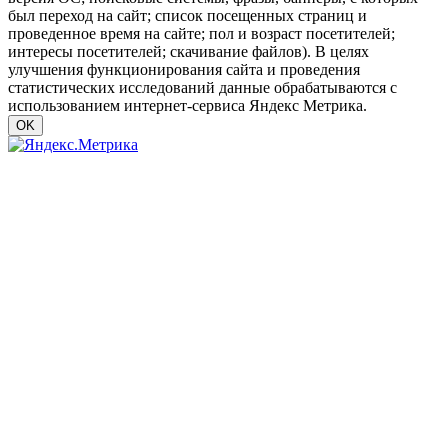
был переход на сайт; список посещенных страниц и
проведенное время на сайте; пол и возраст посетителей;
интересы посетителей; скачивание файлов). В целях
улучшения функционирования сайта и проведения
статистических исследований данные обрабатываются с
использованием интернет-сервиса Яндекс Метрика.
OK