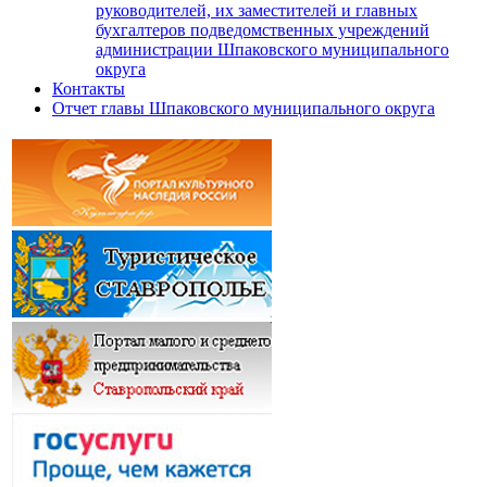
руководителей, их заместителей и главных
бухгалтеров подведомственных учреждений
администрации Шпаковского муниципального
округа
Контакты
Отчет главы Шпаковского муниципального округа