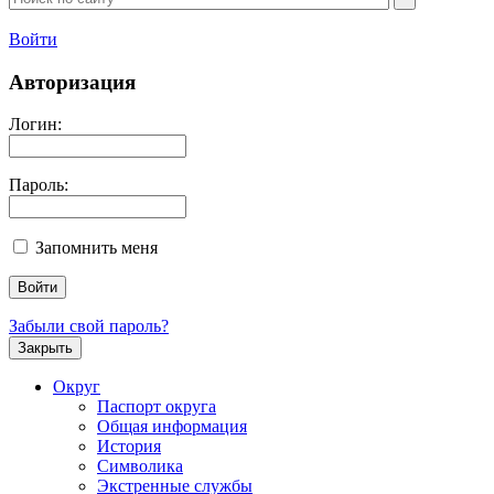
Войти
Авторизация
Логин:
Пароль:
Запомнить меня
Забыли свой пароль?
Закрыть
Округ
Паспорт округа
Общая информация
История
Символика
Экстренные службы