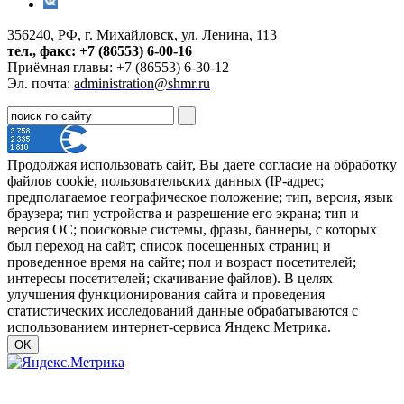
356240, РФ, г. Михайловск, ул. Ленина, 113
тел., факс: +7 (86553) 6-00-16
Приёмная главы: +7 (86553) 6-30-12
Эл. почта:
administration@shmr.ru
Продолжая использовать сайт, Вы даете согласие на обработку
файлов cookie, пользовательских данных (IP-адрес;
предполагаемое географическое положение; тип, версия, язык
браузера; тип устройства и разрешение его экрана; тип и
версия ОС; поисковые системы, фразы, баннеры, с которых
был переход на сайт; список посещенных страниц и
проведенное время на сайте; пол и возраст посетителей;
интересы посетителей; скачивание файлов). В целях
улучшения функционирования сайта и проведения
статистических исследований данные обрабатываются с
использованием интернет-сервиса Яндекс Метрика.
OK