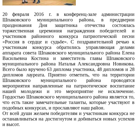
20 февраля 2016 г. в конференц-зале администрации
Шпаковского муниципального района, в преддверии
празднования Дня защитника отечества состоялась
торжественная церемония награждения победителей и
участников районного конкурса патриотической песни
«Россия в сердце и судьбе». С поздравительной речью к
участникам конкурса обратились управляющая делами
аппарата совета Шпаковского муниципального района Елена
Васильевна Костина и заместитель главы Шпаковского
муниципального района Наталья Александровна Новикова.
Всего было вручено 63 диплома участника, 48 дипломов и 28
дипломов лауреата. Приятно отметить, что на территории
Шпаковского муниципального района проводятся
мероприятия направленные на патриотическое воспитание
нашей молодежи и это мероприятие не исключение.
Гордостью Шпаковского муниципального района является то,
что есть такие замечательные таланты, которые участвуют в
подобных конкурсах, и прославляют наш район.
От всей души желаем победителям и участникам конкурса не
останавливаться на достигнутом и добиваться новых успехов
и высот.