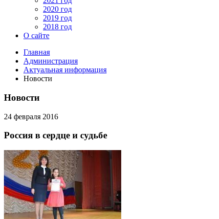
2021 год
2020 год
2019 год
2018 год
О сайте
Главная
Администрация
Актуальная информация
Новости
Новости
24 февраля 2016
Россия в сердце и судьбе