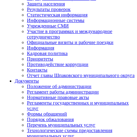
Защита населения
Результаты проверок
Статистическая информация
Информационные системы
Учрежденные СМИ
Участие в программах и международное
сотрудничество
Официальные визиты и рабочие поездки
Информация
Кадровая политика
Приоритеты
Противодействие коррупции
Контакты
Отчет главы Шпаковского муниципального округа
Документы
Положение об администрации
Регламент работы администрации
Нормативные правовые акты
Регламенты государственных и муниципальных
услуг
Формы обращений
Порядок обжалования
Перечень муниципальных услуг
Технологические схемы предоставления
муниципальных услуг