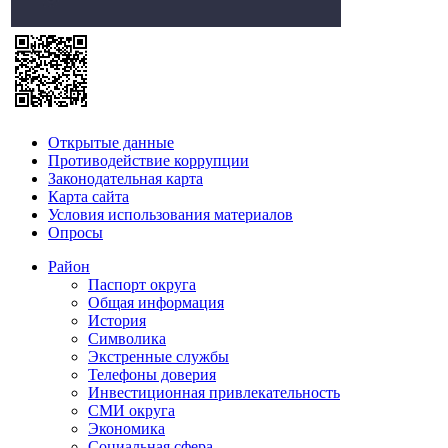
Открытые данные
Противодействие коррупции
Законодательная карта
Карта сайта
Условия использования материалов
Опросы
Район
Паспорт округа
Общая информация
История
Символика
Экстренные службы
Телефоны доверия
Инвестиционная привлекательность
СМИ округа
Экономика
Социальная сфера