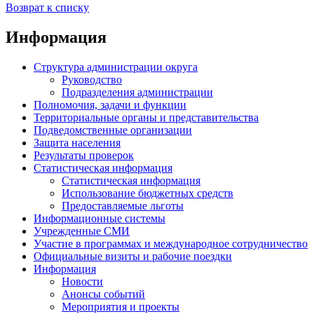
Возврат к списку
Информация
Структура администрации округа
Руководство
Подразделения администрации
Полномочия, задачи и функции
Территориальные органы и представительства
Подведомственные организации
Защита населения
Результаты проверок
Статистическая информация
Статистическая информация
Использование бюджетных средств
Предоставляемые льготы
Информационные системы
Учрежденные СМИ
Участие в программах и международное сотрудничество
Официальные визиты и рабочие поездки
Информация
Новости
Анонсы событий
Мероприятия и проекты