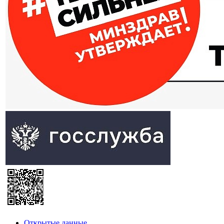
Открытые данные