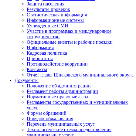
Защита населения
Результаты проверок
Статистическая информация
Информационные системы
Учрежденные СМИ
Участие в программах и международное
сотрудничество
Официальные визиты и рабочие поездки
Информация
Кадровая политика
Приоритеты
Противодействие коррупции
Контакты
Отчет главы Шпаковского муниципального округа
Документы
Положение об администрации
Регламент работы администрации
Нормативные правовые акты
Регламенты государственных и муниципальных
услуг
Формы обращений
Порядок обжалования
Перечень муниципальных услуг
Технологические схемы предоставления
муниципальных услуг