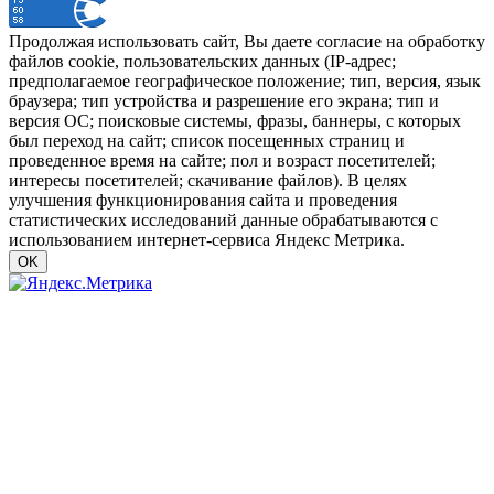
Продолжая использовать сайт, Вы даете согласие на обработку
файлов cookie, пользовательских данных (IP-адрес;
предполагаемое географическое положение; тип, версия, язык
браузера; тип устройства и разрешение его экрана; тип и
версия ОС; поисковые системы, фразы, баннеры, с которых
был переход на сайт; список посещенных страниц и
проведенное время на сайте; пол и возраст посетителей;
интересы посетителей; скачивание файлов). В целях
улучшения функционирования сайта и проведения
статистических исследований данные обрабатываются с
использованием интернет-сервиса Яндекс Метрика.
OK