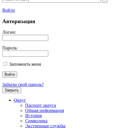
Войти
Авторизация
Логин:
Пароль:
Запомнить меня
Забыли свой пароль?
Закрыть
Округ
Паспорт округа
Общая информация
История
Символика
Экстренные службы