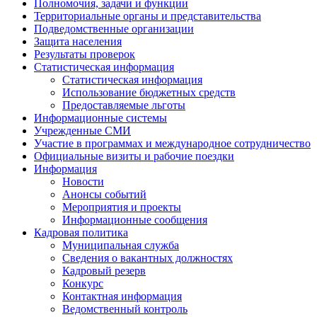
Полномочия, задачи и функции
Территориальные органы и представительства
Подведомственные организации
Защита населения
Результаты проверок
Статистическая информация
Статистическая информация
Использование бюджетных средств
Предоставляемые льготы
Информационные системы
Учрежденные СМИ
Участие в программах и международное сотрудничество
Официальные визиты и рабочие поездки
Информация
Новости
Анонсы событий
Мероприятия и проекты
Информационные сообщения
Кадровая политика
Муниципальная служба
Сведения о вакантных должностях
Кадровый резерв
Конкурс
Контактная информация
Ведомственный контроль