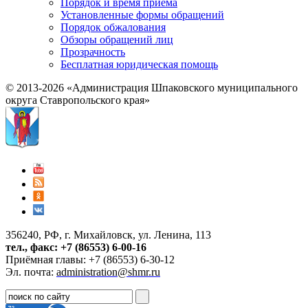
Порядок и время приема
Установленные формы обращений
Порядок обжалования
Обзоры обращений лиц
Прозрачность
Бесплатная юридическая помощь
© 2013-2026 «Администрация Шпаковского муниципального
округа Ставропольского края»
356240, РФ, г. Михайловск, ул. Ленина, 113
тел., факс: +7 (86553) 6-00-16
Приёмная главы: +7 (86553) 6-30-12
Эл. почта:
administration@shmr.ru