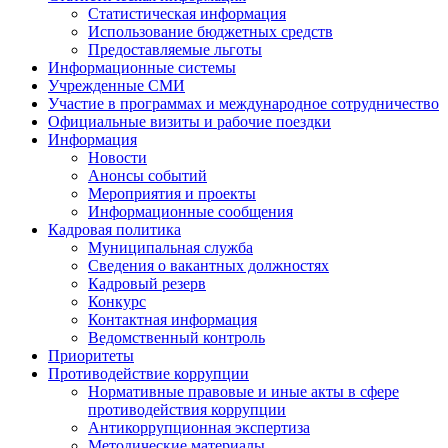
Статистическая информация
Использование бюджетных средств
Предоставляемые льготы
Информационные системы
Учрежденные СМИ
Участие в программах и международное сотрудничество
Официальные визиты и рабочие поездки
Информация
Новости
Анонсы событий
Мероприятия и проекты
Информационные сообщения
Кадровая политика
Муниципальная служба
Сведения о вакантных должностях
Кадровый резерв
Конкурс
Контактная информация
Ведомственный контроль
Приоритеты
Противодействие коррупции
Нормативные правовые и иные акты в сфере
противодействия коррупции
Антикоррупционная экспертиза
Методические материалы