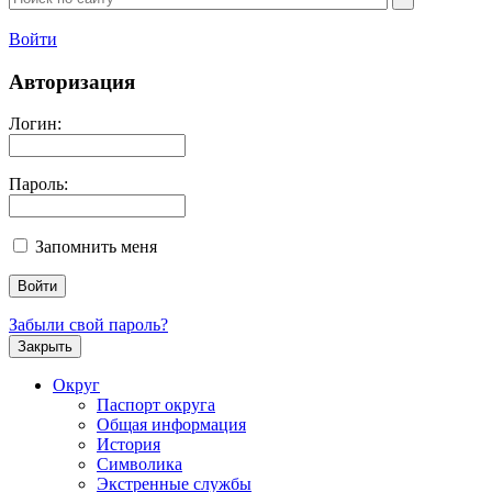
Войти
Авторизация
Логин:
Пароль:
Запомнить меня
Забыли свой пароль?
Закрыть
Округ
Паспорт округа
Общая информация
История
Символика
Экстренные службы