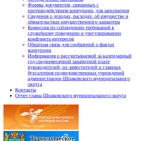
Формы документов, связанных с
противодействием коррупции, для заполнения
Сведения о доходах, расходах, об имуществе и
обязательствах имущественного характера
Комиссия по соблюдению требований к
служебному поведению и урегулированию
конфликта интересов
Обратная связь для сообщений о фактах
коррупции
Информация о рассчитываемой за календарный
год среднемесячной заработной плате
руководителей, их заместителей и главных
бухгалтеров подведомственных учреждений
администрации Шпаковского муниципального
округа
Контакты
Отчет главы Шпаковского муниципального округа