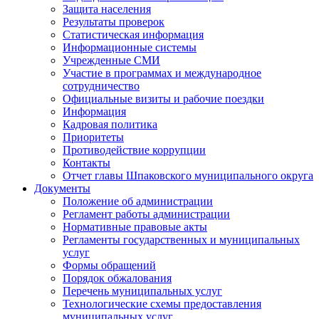
Защита населения
Результаты проверок
Статистическая информация
Информационные системы
Учрежденные СМИ
Участие в программах и международное
сотрудничество
Официальные визиты и рабочие поездки
Информация
Кадровая политика
Приоритеты
Противодействие коррупции
Контакты
Отчет главы Шпаковского муниципального округа
Документы
Положение об администрации
Регламент работы администрации
Нормативные правовые акты
Регламенты государственных и муниципальных
услуг
Формы обращений
Порядок обжалования
Перечень муниципальных услуг
Технологические схемы предоставления
муниципальных услуг