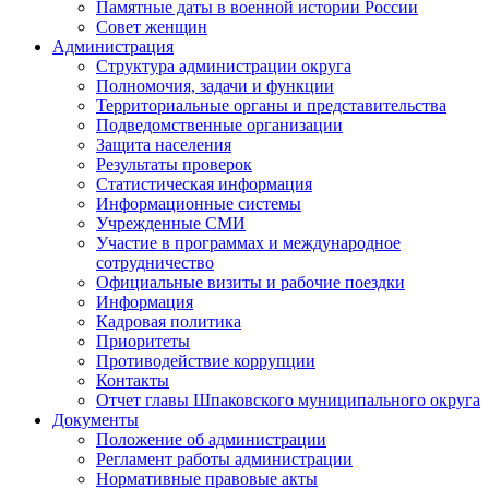
Памятные даты в военной истории России
Совет женщин
Администрация
Структура администрации округа
Полномочия, задачи и функции
Территориальные органы и представительства
Подведомственные организации
Защита населения
Результаты проверок
Статистическая информация
Информационные системы
Учрежденные СМИ
Участие в программах и международное
сотрудничество
Официальные визиты и рабочие поездки
Информация
Кадровая политика
Приоритеты
Противодействие коррупции
Контакты
Отчет главы Шпаковского муниципального округа
Документы
Положение об администрации
Регламент работы администрации
Нормативные правовые акты