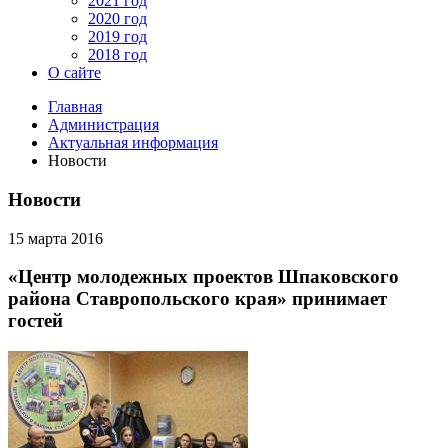
2021 год
2020 год
2019 год
2018 год
О сайте
Главная
Администрация
Актуальная информация
Новости
Новости
15 марта 2016
«Центр молодежных проектов Шпаковского
района Ставропольского края» принимает
гостей