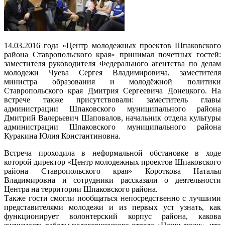
14.03.2016 года «Центр молодежных проектов Шпаковского
района Ставропольского края» принимал почетных гостей:
заместителя руководителя Федерального агентства по делам
молодежи Чуева Сергея Владимировича, заместителя
министра образования и молодёжной политики
Ставропольского края Дмитрия Сергеевича Донецкого. На
встрече также присутствовали: заместитель главы
администрации Шпаковского муниципального района
Дмитрий Валерьевич Шаповалов, начальник отдела культуры
администрации Шпаковского муниципального района
Куракина Юлия Константиновна.
Встреча проходила в неформальной обстановке в ходе
которой директор «Центр молодежных проектов Шпаковского
района Ставропольского края» Короткова Наталья
Владимировна и сотрудники рассказали о деятельности
Центра на территории Шпаковского района.
Также гости смогли пообщаться непосредственно с лучшими
представителями молодежи и из первых уст узнать, как
функционирует волонтерский корпус района, какова