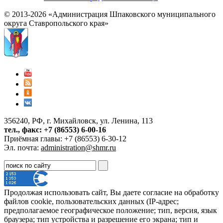
© 2013-2026 «Администрация Шпаковского муниципального
округа Ставропольского края»
356240, РФ, г. Михайловск, ул. Ленина, 113
тел., факс: +7 (86553) 6-00-16
Приёмная главы: +7 (86553) 6-30-12
Эл. почта:
administration@shmr.ru
Продолжая использовать сайт, Вы даете согласие на обработку
файлов cookie, пользовательских данных (IP-адрес;
предполагаемое географическое положение; тип, версия, язык
браузера; тип устройства и разрешение его экрана; тип и