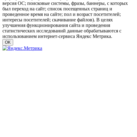
версия ОС; поисковые системы, фразы, баннеры, с которых
был переход на сайт; список посещенных страниц и
проведенное время на сайте; пол и возраст посетителей;
интересы посетителей; скачивание файлов). В целях
улучшения функционирования сайта и проведения
статистических исследований данные обрабатываются с
использованием интернет-сервиса Яндекс Метрика.
OK