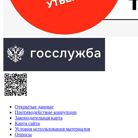
Открытые данные
Противодействие коррупции
Законодательная карта
Карта сайта
Условия использования материалов
Опросы