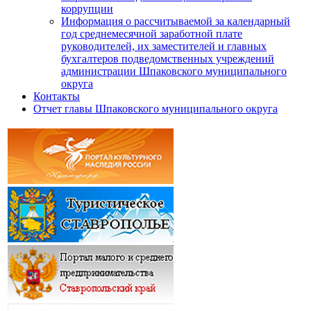
коррупции
Информация о рассчитываемой за календарный
год среднемесячной заработной плате
руководителей, их заместителей и главных
бухгалтеров подведомственных учреждений
администрации Шпаковского муниципального
округа
Контакты
Отчет главы Шпаковского муниципального округа