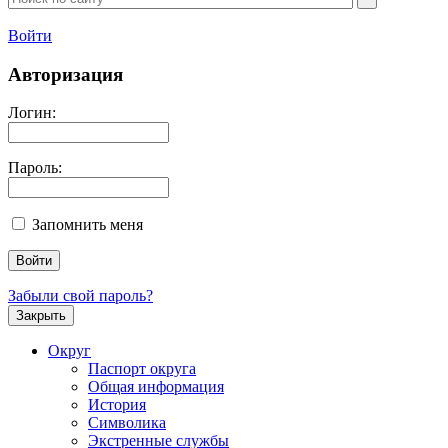
Войти
Авторизация
Логин:
Пароль:
Запомнить меня
Забыли свой пароль?
Закрыть
Округ
Паспорт округа
Общая информация
История
Символика
Экстренные службы