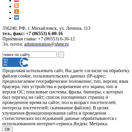
356240, РФ, г. Михайловск, ул. Ленина, 113
тел., факс: +7 (86553) 6-00-16
Приёмная главы: +7 (86553) 6-30-12
Эл. почта:
administration@shmr.ru
Продолжая использовать сайт, Вы даете согласие на обработку
файлов cookie, пользовательских данных (IP-адрес;
предполагаемое географическое положение; тип, версия, язык
браузера; тип устройства и разрешение его экрана; тип и
версия ОС; поисковые системы, фразы, баннеры, с которых
был переход на сайт; список посещенных страниц и
проведенное время на сайте; пол и возраст посетителей;
интересы посетителей; скачивание файлов). В целях
улучшения функционирования сайта и проведения
статистических исследований данные обрабатываются с
использованием интернет-сервиса Яндекс Метрика.
OK