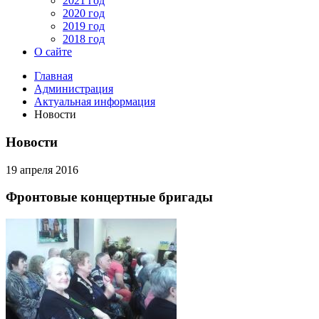
2021 год
2020 год
2019 год
2018 год
О сайте
Главная
Администрация
Актуальная информация
Новости
Новости
19 апреля 2016
Фронтовые концертные бригады