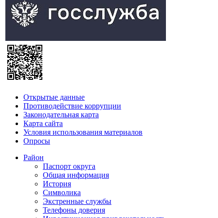
Открытые данные
Противодействие коррупции
Законодательная карта
Карта сайта
Условия использования материалов
Опросы
Район
Паспорт округа
Общая информация
История
Символика
Экстренные службы
Телефоны доверия