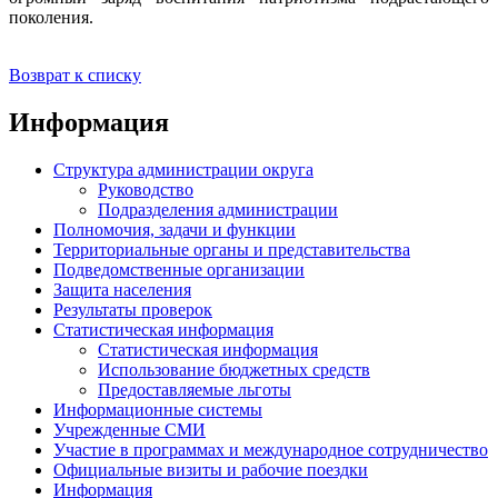
поколения.
Возврат к списку
Информация
Структура администрации округа
Руководство
Подразделения администрации
Полномочия, задачи и функции
Территориальные органы и представительства
Подведомственные организации
Защита населения
Результаты проверок
Статистическая информация
Статистическая информация
Использование бюджетных средств
Предоставляемые льготы
Информационные системы
Учрежденные СМИ
Участие в программах и международное сотрудничество
Официальные визиты и рабочие поездки
Информация