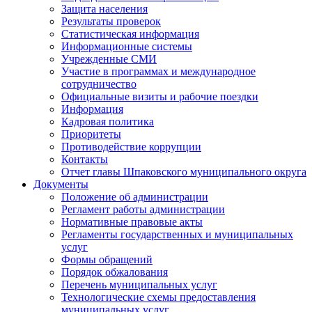
Защита населения
Результаты проверок
Статистическая информация
Информационные системы
Учрежденные СМИ
Участие в программах и международное
сотрудничество
Официальные визиты и рабочие поездки
Информация
Кадровая политика
Приоритеты
Противодействие коррупции
Контакты
Отчет главы Шпаковского муниципального округа
Документы
Положение об администрации
Регламент работы администрации
Нормативные правовые акты
Регламенты государственных и муниципальных
услуг
Формы обращений
Порядок обжалования
Перечень муниципальных услуг
Технологические схемы предоставления
муниципальных услуг