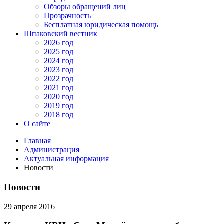
Обзоры обращений лиц
Прозрачность
Бесплатная юридическая помощь
Шпаковский вестник
2026 год
2025 год
2024 год
2023 год
2022 год
2021 год
2020 год
2019 год
2018 год
О сайте
Главная
Администрация
Актуальная информация
Новости
Новости
29 апреля 2016