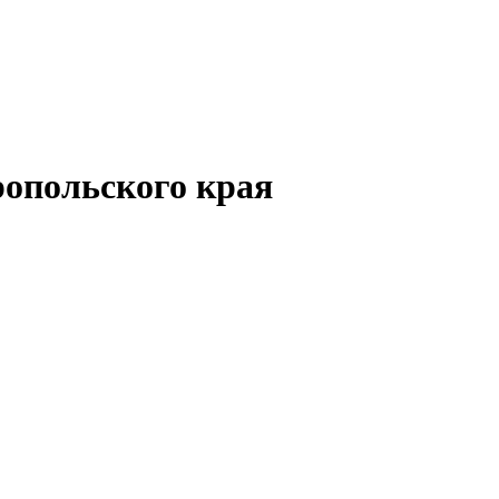
опольского края