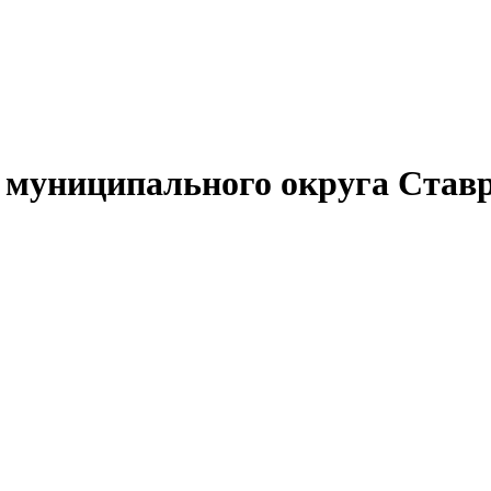
муниципального округа Ставр