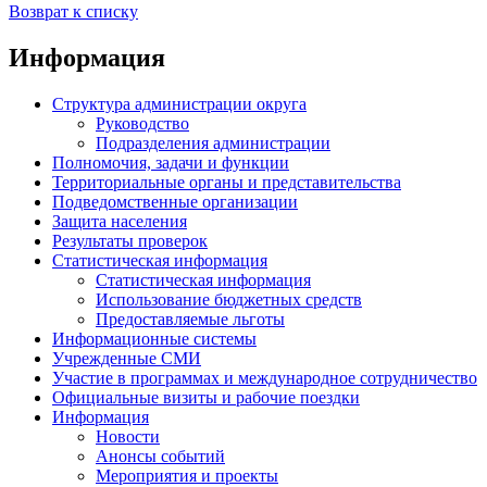
Возврат к списку
Информация
Структура администрации округа
Руководство
Подразделения администрации
Полномочия, задачи и функции
Территориальные органы и представительства
Подведомственные организации
Защита населения
Результаты проверок
Статистическая информация
Статистическая информация
Использование бюджетных средств
Предоставляемые льготы
Информационные системы
Учрежденные СМИ
Участие в программах и международное сотрудничество
Официальные визиты и рабочие поездки
Информация
Новости
Анонсы событий
Мероприятия и проекты