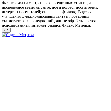
был переход на сайт; список посещенных страниц и
проведенное время на сайте; пол и возраст посетителей;
интересы посетителей; скачивание файлов). В целях
улучшения функционирования сайта и проведения
статистических исследований данные обрабатываются с
использованием интернет-сервиса Яндекс Метрика.
OK