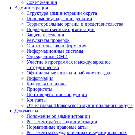
Совет женщин
Администрация
Структура администрации округа
Полномочия, задачи и функции
Территориальные органы и представительства
Подведомственные организации
Защита населения
Результаты проверок
Статистическая информация
Информационные системы
Учрежденные СМИ
Участие в программах и международное
сотрудничество
Официальные визиты и рабочие поездки
Информация
Кадровая политика
Приоритеты
Противодействие коррупции
Контакты
Отчет главы Шпаковского муниципального округа
Документы
Положение об администрации
Регламент работы администрации
Нормативные правовые акты
Регламенты государственных и муниципальных