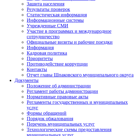
Защита населения
Результаты проверок
Статистическая информация
Информационные системы
Учрежденные СМИ
Участие в программах и международное
сотрудничество
Официальные визиты и рабочие поездки
Информация
Кадровая политика
Приоритеты
Противодействие коррупции
Контакты
Отчет главы Шпаковского муниципального округа
Документы
Положение об администрации
Регламент работы администрации
Нормативные правовые акты
Регламенты государственных и муниципальных
услуг
Формы обращений
Порядок обжалования
Перечень муниципальных услуг
Технологические схемы предоставления
муниципальных услуг