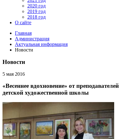
2021 год
2020 год
2019 год
2018 год
О сайте
Главная
Администрация
Актуальная информация
Новости
Новости
5 мая 2016
«Весеннее вдохновение» от преподавателей
детской художественной школы