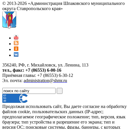
© 2013-2026 «Администрация Шпаковского муниципального
округа Ставропольского края»
356240, РФ, г. Михайловск, ул. Ленина, 113
тел., факс: +7 (86553) 6-00-16
Приёмная главы: +7 (86553) 6-30-12
Эл. почта:
administration@shmr.ru
Продолжая использовать сайт, Вы даете согласие на обработку
файлов cookie, пользовательских данных (IP-адрес;
предполагаемое географическое положение; тип, версия, язык
браузера; тип устройства и разрешение его экрана; тип и
версия ОС; поисковые системы, фразы, баннеры, с которых