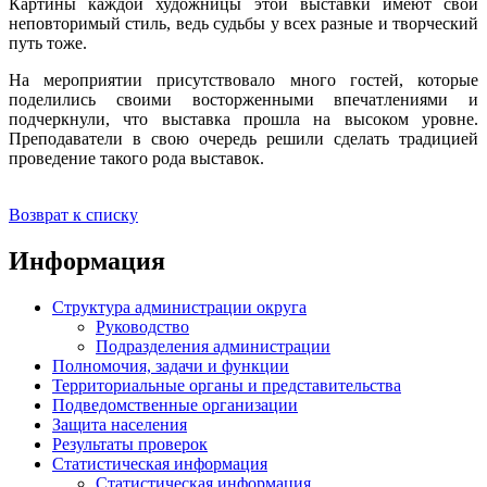
Картины каждой художницы этой выставки имеют свой
неповторимый стиль, ведь судьбы у всех разные и творческий
путь тоже.
На мероприятии присутствовало много гостей, которые
поделились своими восторженными впечатлениями и
подчеркнули, что выставка прошла на высоком уровне.
Преподаватели в свою очередь решили сделать традицией
проведение такого рода выставок.
Возврат к списку
Информация
Структура администрации округа
Руководство
Подразделения администрации
Полномочия, задачи и функции
Территориальные органы и представительства
Подведомственные организации
Защита населения
Результаты проверок
Статистическая информация
Статистическая информация