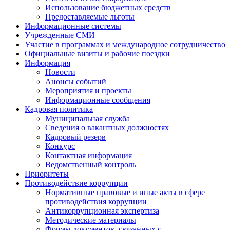
Использование бюджетных средств
Предоставляемые льготы
Информационные системы
Учрежденные СМИ
Участие в программах и международное сотрудничество
Официальные визиты и рабочие поездки
Информация
Новости
Анонсы событий
Мероприятия и проекты
Информационные сообщения
Кадровая политика
Муниципальная служба
Сведения о вакантных должностях
Кадровый резерв
Конкурс
Контактная информация
Ведомственный контроль
Приоритеты
Противодействие коррупции
Нормативные правовые и иные акты в сфере
противодействия коррупции
Антикоррупционная экспертиза
Методические материалы
Формы документов, связанных с