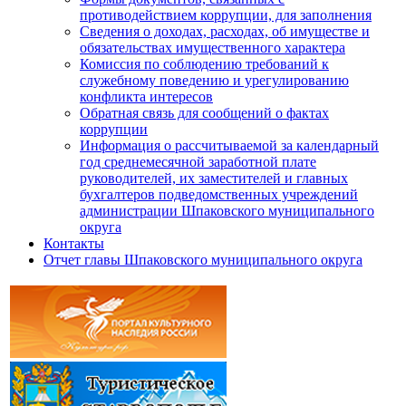
противодействием коррупции, для заполнения
Сведения о доходах, расходах, об имуществе и
обязательствах имущественного характера
Комиссия по соблюдению требований к
служебному поведению и урегулированию
конфликта интересов
Обратная связь для сообщений о фактах
коррупции
Информация о рассчитываемой за календарный
год среднемесячной заработной плате
руководителей, их заместителей и главных
бухгалтеров подведомственных учреждений
администрации Шпаковского муниципального
округа
Контакты
Отчет главы Шпаковского муниципального округа