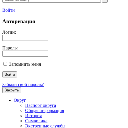
Войти
Авторизация
Логин:
Пароль:
Запомнить меня
Забыли свой пароль?
Закрыть
Округ
Паспорт округа
Общая информация
История
Символика
Экстренные службы