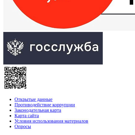
Открытые данные
Противодействие коррупции
Законодательная карта
Карта сайта
Условия использования материалов
Опросы