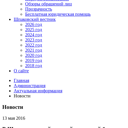
Обзоры обращений лиц
Прозрачность
Бесплатная юридическая помощь
Шпаковский вестник
2026 год
2025 год
2024 год
2023 год
2022 год
2021 год
2020 год
2019 год
2018 год
О сайте
Главная
Администрация
Актуальная информация
Новости
Новости
13 мая 2016