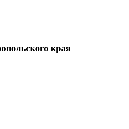
опольского края