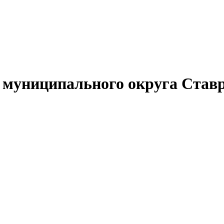
муниципального округа Ставр