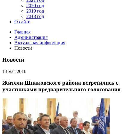
2021 год
2020 год
2019 год
2018 год
О сайте
Главная
Администрация
Актуальная информация
Новости
Новости
13 мая 2016
Жители Шпаковского района встретились с
участниками предварительного голосования