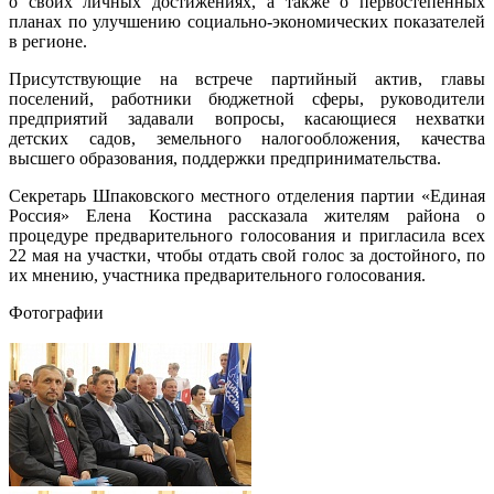
о своих личных достижениях, а также о первостепенных
планах по улучшению социально-экономических показателей
в регионе.
Присутствующие на встрече партийный актив, главы
поселений, работники бюджетной сферы, руководители
предприятий задавали вопросы, касающиеся нехватки
детских садов, земельного налогообложения, качества
высшего образования, поддержки предпринимательства.
Секретарь Шпаковского местного отделения партии «Единая
Россия» Елена Костина рассказала жителям района о
процедуре предварительного голосования и пригласила всех
22 мая на участки, чтобы отдать свой голос за достойного, по
их мнению, участника предварительного голосования.
Фотографии