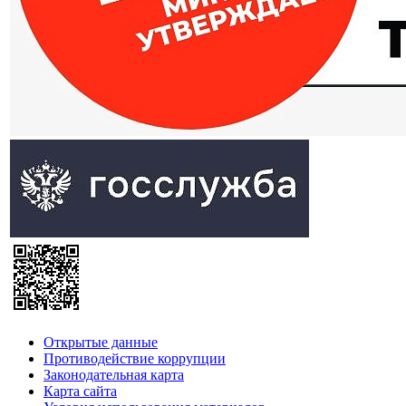
Открытые данные
Противодействие коррупции
Законодательная карта
Карта сайта