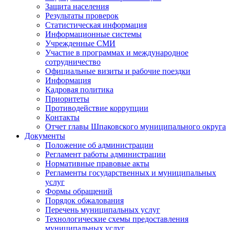
Защита населения
Результаты проверок
Статистическая информация
Информационные системы
Учрежденные СМИ
Участие в программах и международное
сотрудничество
Официальные визиты и рабочие поездки
Информация
Кадровая политика
Приоритеты
Противодействие коррупции
Контакты
Отчет главы Шпаковского муниципального округа
Документы
Положение об администрации
Регламент работы администрации
Нормативные правовые акты
Регламенты государственных и муниципальных
услуг
Формы обращений
Порядок обжалования
Перечень муниципальных услуг
Технологические схемы предоставления
муниципальных услуг