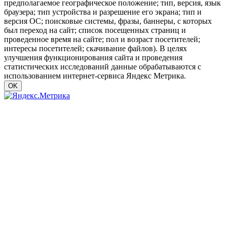
предполагаемое географическое положение; тип, версия, язык
браузера; тип устройства и разрешение его экрана; тип и
версия ОС; поисковые системы, фразы, баннеры, с которых
был переход на сайт; список посещенных страниц и
проведенное время на сайте; пол и возраст посетителей;
интересы посетителей; скачивание файлов). В целях
улучшения функционирования сайта и проведения
статистических исследований данные обрабатываются с
использованием интернет-сервиса Яндекс Метрика.
OK