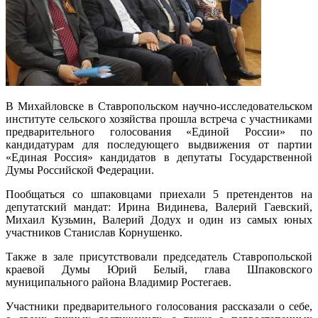
В Михайловске в Ставропольском научно-исследовательском
институте сельского хозяйства прошла встреча с участниками
предварительного голосования «Единой России» по
кандидатурам для последующего выдвижения от партии
«Единая Россия» кандидатов в депутаты Государственной
Думы Российской Федерации.
Пообщаться со шпаковцами приехали 5 претендентов на
депутатский мандат: Ирина Видинева, Валерий Гаевский,
Михаил Кузьмин, Валерий Додух и один из самых юных
участников Станислав Корнушенко.
Также в зале присутствовали председатель Ставропольской
краевой Думы Юрий Белый, глава Шпаковского
муниципального района Владимир Ростегаев.
Участники предварительного голосования рассказали о себе,