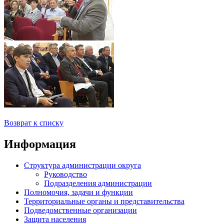
Возврат к списку
Информация
Структура администрации округа
Руководство
Подразделения администрации
Полномочия, задачи и функции
Территориальные органы и представительства
Подведомственные организации
Защита населения