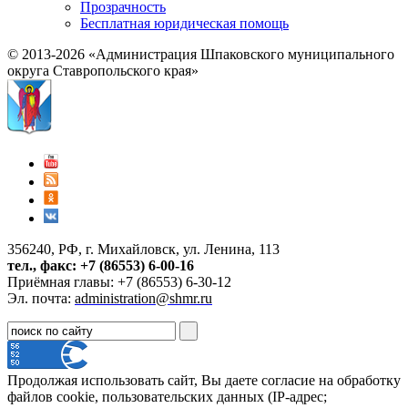
Прозрачность
Бесплатная юридическая помощь
© 2013-2026 «Администрация Шпаковского муниципального
округа Ставропольского края»
356240, РФ, г. Михайловск, ул. Ленина, 113
тел., факс: +7 (86553) 6-00-16
Приёмная главы: +7 (86553) 6-30-12
Эл. почта:
administration@shmr.ru
Продолжая использовать сайт, Вы даете согласие на обработку
файлов cookie, пользовательских данных (IP-адрес;