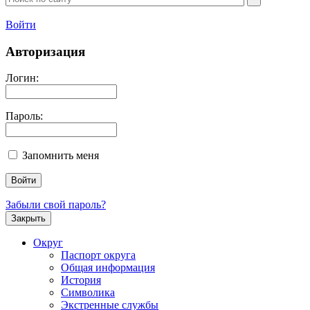
Войти
Авторизация
Логин:
Пароль:
Запомнить меня
Забыли свой пароль?
Закрыть
Округ
Паспорт округа
Общая информация
История
Символика
Экстренные службы