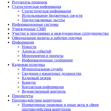
Результаты проверок
Статистическая информация
Статистическая информация
Использование бюджетных средств
Предоставляемые льготы
Информационные системы
Учрежденные СМИ
Участие в программах и международное сотрудничество
Официальные визиты и рабочие поездки
Информация
Новости
Анонсы событий
Мероприятия и проекты
Информационные сообщения
Кадровая политика
Муниципальная служба
Сведения о вакантных должностях
Кадровый резерв
Конкурс
Контактная информация
Ведомственный контроль
Приоритеты
Противодействие коррупции
Нормативные правовые и иные акты в сфере
противодействия коррупции