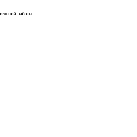
тельной работы.