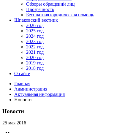
Обзоры обращений лиц
Прозрачность
Бесплатная юридическая помощь
Шпаковский вестник
2026 год
2025 год
2024 год
2023 год
2022 год
2021 год
2020 год
2019 год
2018 год
О сайте
Главная
Администрация
Актуальная информация
Новости
Новости
25 мая 2016