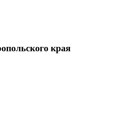
опольского края