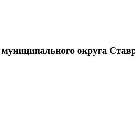
муниципального округа Ставр