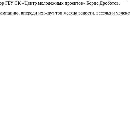
тор ГБУ СК «Центр молодежных проектов» Борис Дроботов.
анию, впереди их ждут три месяца радости, веселья и увлека