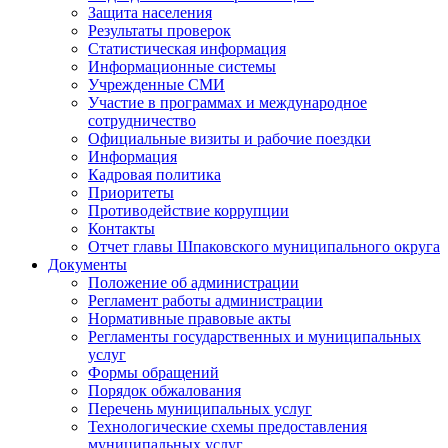
Защита населения
Результаты проверок
Статистическая информация
Информационные системы
Учрежденные СМИ
Участие в программах и международное
сотрудничество
Официальные визиты и рабочие поездки
Информация
Кадровая политика
Приоритеты
Противодействие коррупции
Контакты
Отчет главы Шпаковского муниципального округа
Документы
Положение об администрации
Регламент работы администрации
Нормативные правовые акты
Регламенты государственных и муниципальных
услуг
Формы обращений
Порядок обжалования
Перечень муниципальных услуг
Технологические схемы предоставления
муниципальных услуг