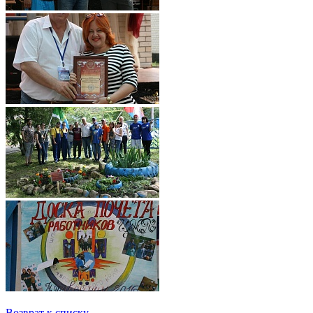
Возврат к списку