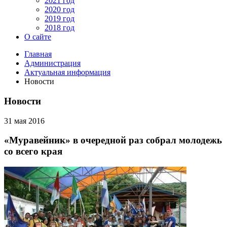
2021 год
2020 год
2019 год
2018 год
О сайте
Главная
Администрация
Актуальная информация
Новости
Новости
31 мая 2016
«Муравейник» в очередной раз собрал молодежь
со всего края