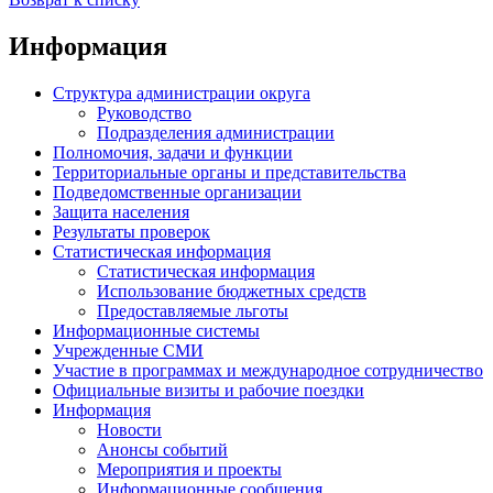
Информация
Структура администрации округа
Руководство
Подразделения администрации
Полномочия, задачи и функции
Территориальные органы и представительства
Подведомственные организации
Защита населения
Результаты проверок
Статистическая информация
Статистическая информация
Использование бюджетных средств
Предоставляемые льготы
Информационные системы
Учрежденные СМИ
Участие в программах и международное сотрудничество
Официальные визиты и рабочие поездки
Информация
Новости
Анонсы событий
Мероприятия и проекты
Информационные сообщения