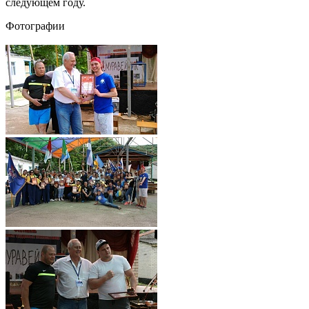
следующем году.
Фотографии