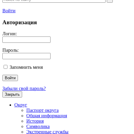
Войти
Авторизация
Логин:
Пароль:
Запомнить меня
Забыли свой пароль?
Закрыть
Округ
Паспорт округа
Общая информация
История
Символика
Экстренные службы