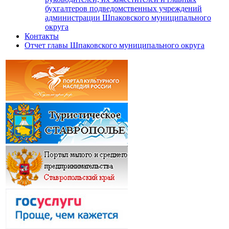
бухгалтеров подведомственных учреждений
администрации Шпаковского муниципального
округа
Контакты
Отчет главы Шпаковского муниципального округа