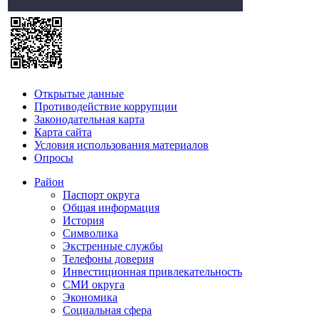
Открытые данные
Противодействие коррупции
Законодательная карта
Карта сайта
Условия использования материалов
Опросы
Район
Паспорт округа
Общая информация
История
Символика
Экстренные службы
Телефоны доверия
Инвестиционная привлекательность
СМИ округа
Экономика
Социальная сфера