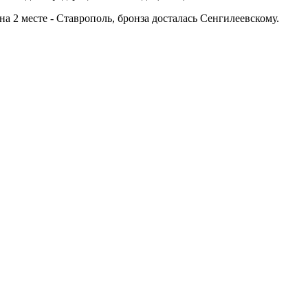
2 месте - Ставрополь, бронза досталась Сенгилеевскому.