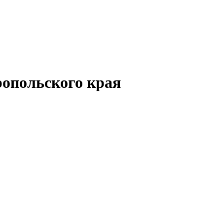
опольского края