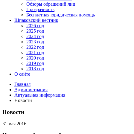
Обзоры обращений лиц
Прозрачность
Бесплатная юридическая помощь
Шпаковский вестник
2026 год
2025 год
2024 год
2023 год
2022 год
2021 год
2020 год
2019 год
2018 год
О сайте
Главная
Администрация
Актуальная информация
Новости
Новости
31 мая 2016