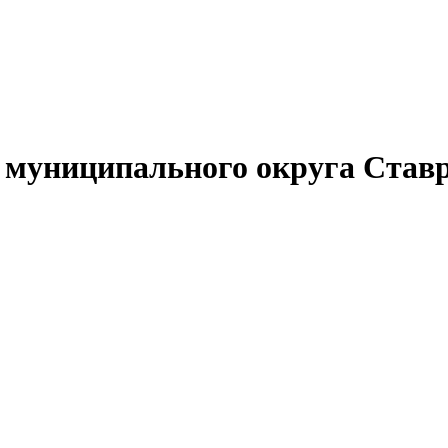
муниципального округа Ставр