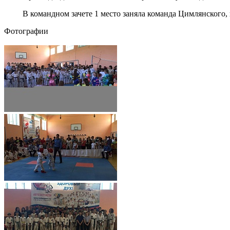
В командном зачете 1 место заняла команда Цимлянского, на 
Фотографии