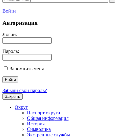
Войти
Авторизация
Логин:
Пароль:
Запомнить меня
Забыли свой пароль?
Закрыть
Округ
Паспорт округа
Общая информация
История
Символика
Экстренные службы