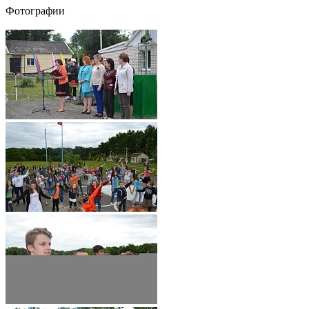
Фотографии