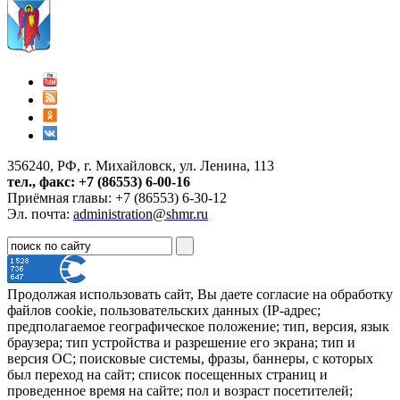
356240, РФ, г. Михайловск, ул. Ленина, 113
тел., факс: +7 (86553) 6-00-16
Приёмная главы: +7 (86553) 6-30-12
Эл. почта:
administration@shmr.ru
Продолжая использовать сайт, Вы даете согласие на обработку
файлов cookie, пользовательских данных (IP-адрес;
предполагаемое географическое положение; тип, версия, язык
браузера; тип устройства и разрешение его экрана; тип и
версия ОС; поисковые системы, фразы, баннеры, с которых
был переход на сайт; список посещенных страниц и
проведенное время на сайте; пол и возраст посетителей;