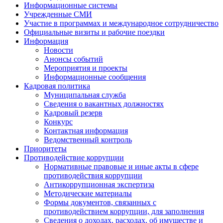
Информационные системы
Учрежденные СМИ
Участие в программах и международное сотрудничество
Официальные визиты и рабочие поездки
Информация
Новости
Анонсы событий
Мероприятия и проекты
Информационные сообщения
Кадровая политика
Муниципальная служба
Сведения о вакантных должностях
Кадровый резерв
Конкурс
Контактная информация
Ведомственный контроль
Приоритеты
Противодействие коррупции
Нормативные правовые и иные акты в сфере
противодействия коррупции
Антикоррупционная экспертиза
Методические материалы
Формы документов, связанных с
противодействием коррупции, для заполнения
Сведения о доходах, расходах, об имуществе и