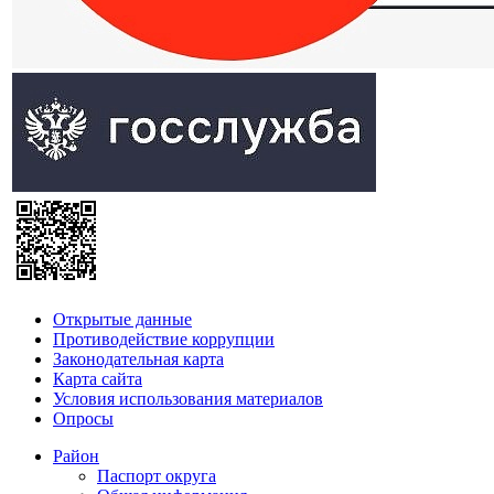
Открытые данные
Противодействие коррупции
Законодательная карта
Карта сайта
Условия использования материалов
Опросы
Район
Паспорт округа