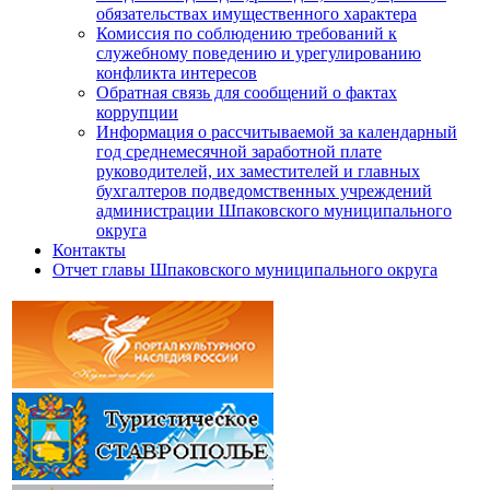
обязательствах имущественного характера
Комиссия по соблюдению требований к
служебному поведению и урегулированию
конфликта интересов
Обратная связь для сообщений о фактах
коррупции
Информация о рассчитываемой за календарный
год среднемесячной заработной плате
руководителей, их заместителей и главных
бухгалтеров подведомственных учреждений
администрации Шпаковского муниципального
округа
Контакты
Отчет главы Шпаковского муниципального округа