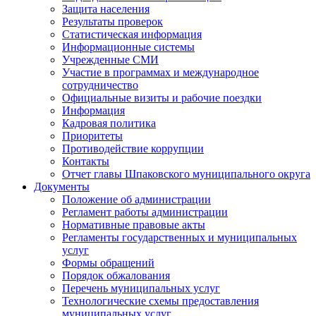
Защита населения
Результаты проверок
Статистическая информация
Информационные системы
Учрежденные СМИ
Участие в программах и международное
сотрудничество
Официальные визиты и рабочие поездки
Информация
Кадровая политика
Приоритеты
Противодействие коррупции
Контакты
Отчет главы Шпаковского муниципального округа
Документы
Положение об администрации
Регламент работы администрации
Нормативные правовые акты
Регламенты государственных и муниципальных
услуг
Формы обращений
Порядок обжалования
Перечень муниципальных услуг
Технологические схемы предоставления
муниципальных услуг