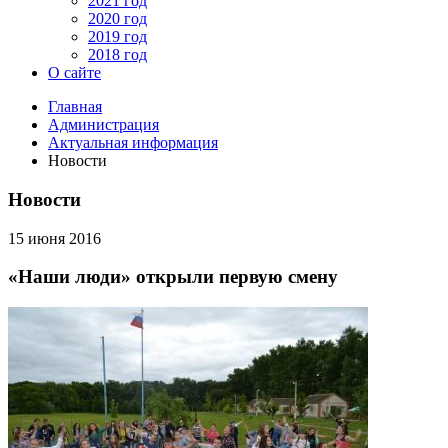
2021 год
2020 год
2019 год
2018 год
О сайте
Главная
Администрация
Актуальная информация
Новости
Новости
15 июня 2016
«Наши люди» открыли первую смену