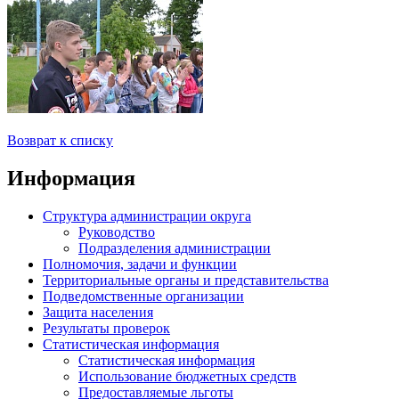
Возврат к списку
Информация
Структура администрации округа
Руководство
Подразделения администрации
Полномочия, задачи и функции
Территориальные органы и представительства
Подведомственные организации
Защита населения
Результаты проверок
Статистическая информация
Статистическая информация
Использование бюджетных средств
Предоставляемые льготы