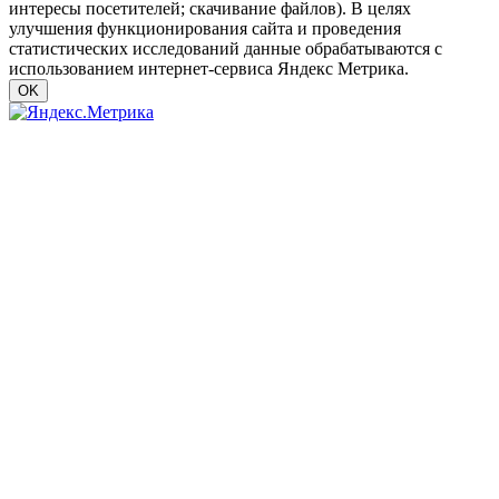
интересы посетителей; скачивание файлов). В целях
улучшения функционирования сайта и проведения
статистических исследований данные обрабатываются с
использованием интернет-сервиса Яндекс Метрика.
OK