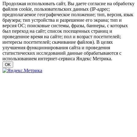
Продолжая использовать сайт, Вы даете согласие на обработку
файлов cookie, пользовательских данных (IP-адрес;
предполагаемое географическое положение; тип, версия, язык
браузера; тип устройства и разрешение его экрана; тип и
версия ОС; поисковые системы, фразы, баннеры, с которых
был переход на сайт; список посещенных страниц и
проведенное время на сайте; пол и возраст посетителей;
интересы посетителей; скачивание файлов). В целях
улучшения функционирования сайта и проведения
статистических исследований данные обрабатываются с
использованием интернет-сервиса Яндекс Метрика.
OK