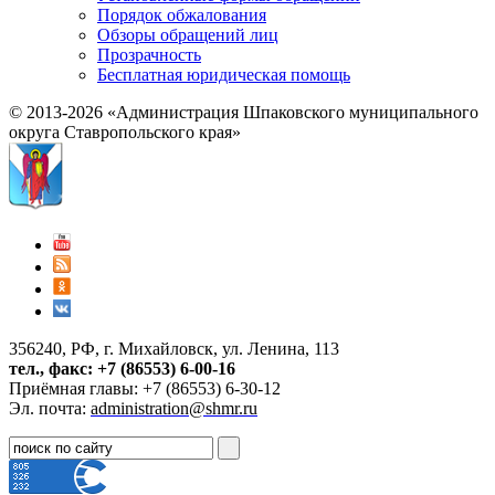
Порядок обжалования
Обзоры обращений лиц
Прозрачность
Бесплатная юридическая помощь
© 2013-2026 «Администрация Шпаковского муниципального
округа Ставропольского края»
356240, РФ, г. Михайловск, ул. Ленина, 113
тел., факс: +7 (86553) 6-00-16
Приёмная главы: +7 (86553) 6-30-12
Эл. почта:
administration@shmr.ru