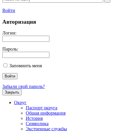
Войти
Авторизация
Логин:
Пароль:
Запомнить меня
Забыли свой пароль?
Закрыть
Округ
Паспорт округа
Общая информация
История
Символика
Экстренные службы