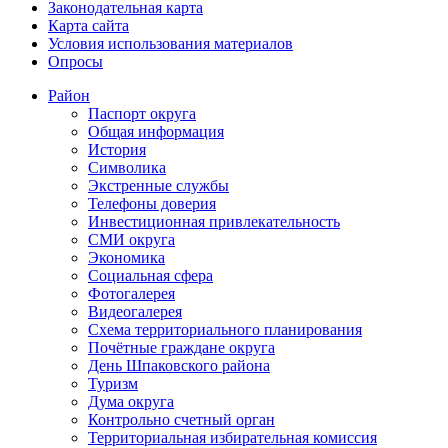
Законодательная карта
Карта сайта
Условия использования материалов
Опросы
Район
Паспорт округа
Общая информация
История
Символика
Экстренные службы
Телефоны доверия
Инвестиционная привлекательность
СМИ округа
Экономика
Социальная сфера
Фотогалерея
Видеогалерея
Схема территориального планирования
Почётные граждане округа
День Шпаковского района
Туризм
Дума округа
Контрольно счетный орган
Территориальная избирательная комиссия