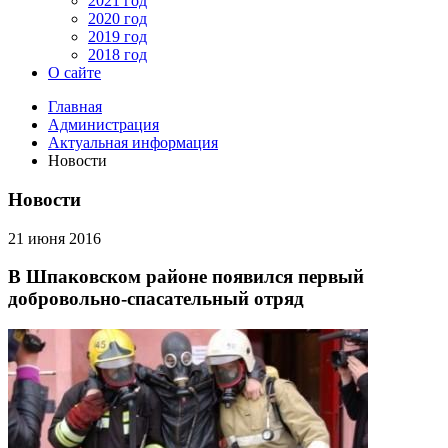
2021 год
2020 год
2019 год
2018 год
О сайте
Главная
Администрация
Актуальная информация
Новости
Новости
21 июня 2016
В Шпаковском районе появился первый
добровольно-спасательный отряд