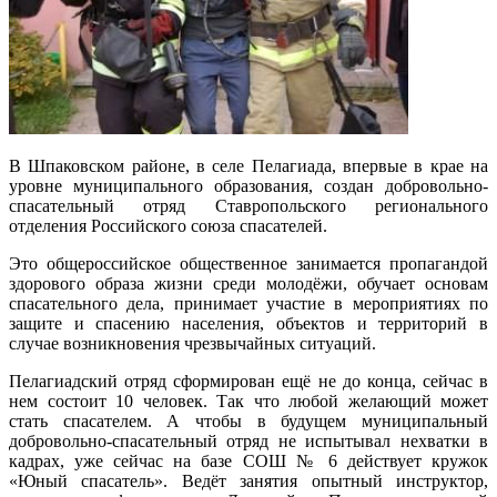
В Шпаковском районе, в селе Пелагиада, впервые в крае на
уровне муниципального образования, создан добровольно-
спасательный отряд Ставропольского регионального
отделения Российского союза спасателей.
Это общероссийское общественное занимается пропагандой
здорового образа жизни среди молодёжи, обучает основам
спасательного дела, принимает участие в мероприятиях по
защите и спасению населения, объектов и территорий в
случае возникновения чрезвычайных ситуаций.
Пелагиадский отряд сформирован ещё не до конца, сейчас в
нем состоит 10 человек. Так что любой желающий может
стать спасателем. А чтобы в будущем муниципальный
добровольно-спасательный отряд не испытывал нехватки в
кадрах, уже сейчас на базе СОШ № 6 действует кружок
«Юный спасатель». Ведёт занятия опытный инструктор,