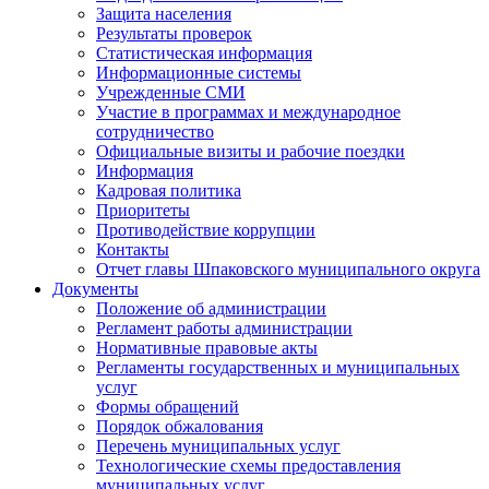
Защита населения
Результаты проверок
Статистическая информация
Информационные системы
Учрежденные СМИ
Участие в программах и международное
сотрудничество
Официальные визиты и рабочие поездки
Информация
Кадровая политика
Приоритеты
Противодействие коррупции
Контакты
Отчет главы Шпаковского муниципального округа
Документы
Положение об администрации
Регламент работы администрации
Нормативные правовые акты
Регламенты государственных и муниципальных
услуг
Формы обращений
Порядок обжалования
Перечень муниципальных услуг
Технологические схемы предоставления
муниципальных услуг