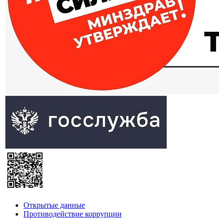
Открытые данные
Противодействие коррупции