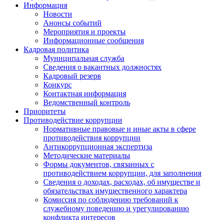
Информация
Новости
Анонсы событий
Мероприятия и проекты
Информационные сообщения
Кадровая политика
Муниципальная служба
Сведения о вакантных должностях
Кадровый резерв
Конкурс
Контактная информация
Ведомственный контроль
Приоритеты
Противодействие коррупции
Нормативные правовые и иные акты в сфере
противодействия коррупции
Антикоррупционная экспертиза
Методические материалы
Формы документов, связанных с
противодействием коррупции, для заполнения
Сведения о доходах, расходах, об имуществе и
обязательствах имущественного характера
Комиссия по соблюдению требований к
служебному поведению и урегулированию
конфликта интересов