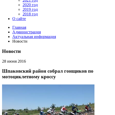
2021 год
2020 год
2019 год
2018 год
О сайте
Главная
Администрация
Актуальная информация
Новости
Новости
28 июня 2016
Шпаковский район собрал гонщиков по
мотоциклетному кроссу