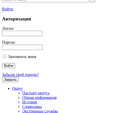
Войти
Авторизация
Логин:
Пароль:
Запомнить меня
Забыли свой пароль?
Закрыть
Округ
Паспорт округа
Общая информация
История
Символика
Экстренные службы