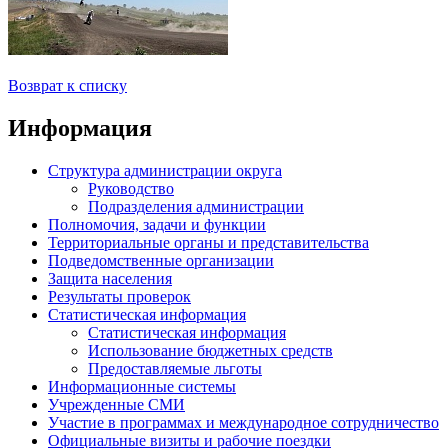
Возврат к списку
Информация
Структура администрации округа
Руководство
Подразделения администрации
Полномочия, задачи и функции
Территориальные органы и представительства
Подведомственные организации
Защита населения
Результаты проверок
Статистическая информация
Статистическая информация
Использование бюджетных средств
Предоставляемые льготы
Информационные системы
Учрежденные СМИ
Участие в программах и международное сотрудничество
Официальные визиты и рабочие поездки