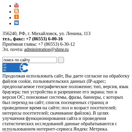
356240, РФ, г. Михайловск, ул. Ленина, 113
тел., факс: +7 (86553) 6-00-16
Приёмная главы: +7 (86553) 6-30-12
Эл. почта:
administration@shmr.ru
Продолжая использовать сайт, Вы даете согласие на обработку
файлов cookie, пользовательских данных (IP-адрес;
предполагаемое географическое положение; тип, версия, язык
браузера; тип устройства и разрешение его экрана; тип и
версия ОС; поисковые системы, фразы, баннеры, с которых
был переход на сайт; список посещенных страниц и
проведенное время на сайте; пол и возраст посетителей;
интересы посетителей; скачивание файлов). В целях
улучшения функционирования сайта и проведения
статистических исследований данные обрабатываются с
использованием интернет-сервиса Яндекс Метрика.