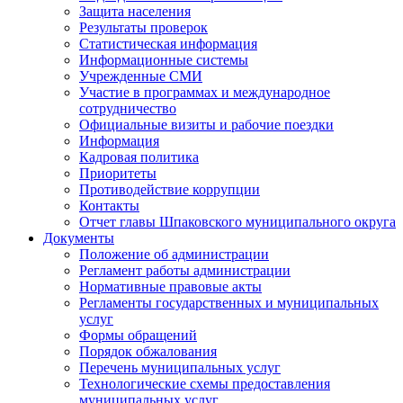
Защита населения
Результаты проверок
Статистическая информация
Информационные системы
Учрежденные СМИ
Участие в программах и международное
сотрудничество
Официальные визиты и рабочие поездки
Информация
Кадровая политика
Приоритеты
Противодействие коррупции
Контакты
Отчет главы Шпаковского муниципального округа
Документы
Положение об администрации
Регламент работы администрации
Нормативные правовые акты
Регламенты государственных и муниципальных
услуг
Формы обращений
Порядок обжалования
Перечень муниципальных услуг
Технологические схемы предоставления
муниципальных услуг