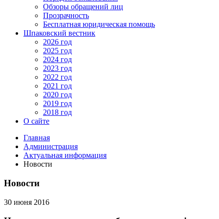
Обзоры обращений лиц
Прозрачность
Бесплатная юридическая помощь
Шпаковский вестник
2026 год
2025 год
2024 год
2023 год
2022 год
2021 год
2020 год
2019 год
2018 год
О сайте
Главная
Администрация
Актуальная информация
Новости
Новости
30 июня 2016