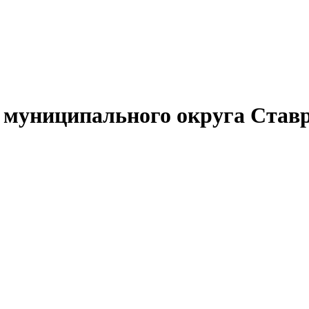
муниципального округа Ставр