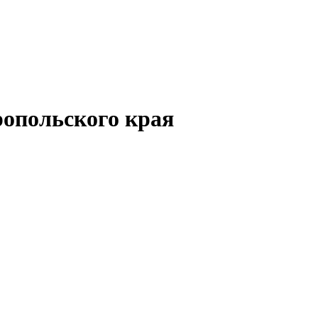
опольского края