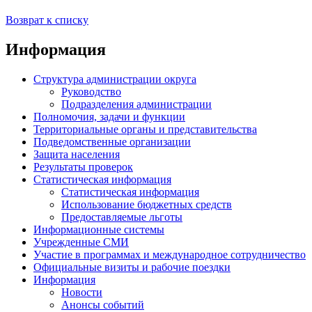
Возврат к списку
Информация
Структура администрации округа
Руководство
Подразделения администрации
Полномочия, задачи и функции
Территориальные органы и представительства
Подведомственные организации
Защита населения
Результаты проверок
Статистическая информация
Статистическая информация
Использование бюджетных средств
Предоставляемые льготы
Информационные системы
Учрежденные СМИ
Участие в программах и международное сотрудничество
Официальные визиты и рабочие поездки
Информация
Новости
Анонсы событий