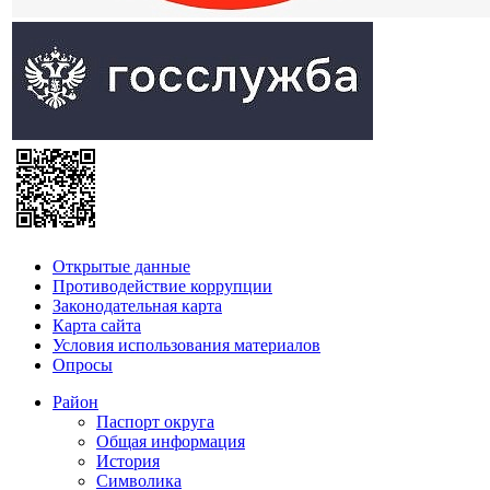
Открытые данные
Противодействие коррупции
Законодательная карта
Карта сайта
Условия использования материалов
Опросы
Район
Паспорт округа
Общая информация
История
Символика