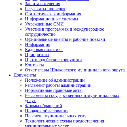
Защита населения
Результаты проверок
Статистическая информация
Информационные системы
Учрежденные СМИ
Участие в программах и международное
сотрудничество
Официальные визиты и рабочие поездки
Информация
Кадровая политика
Приоритеты
Противодействие коррупции
Контакты
Отчет главы Шпаковского муниципального округа
Документы
Положение об администрации
Регламент работы администрации
Нормативные правовые акты
Регламенты государственных и муниципальных
услуг
Формы обращений
Порядок обжалования
Перечень муниципальных услуг
Технологические схемы предоставления
муниципальных услуг