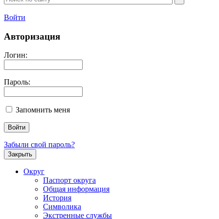
Войти
Авторизация
Логин:
Пароль:
Запомнить меня
Забыли свой пароль?
Закрыть
Округ
Паспорт округа
Общая информация
История
Символика
Экстренные службы