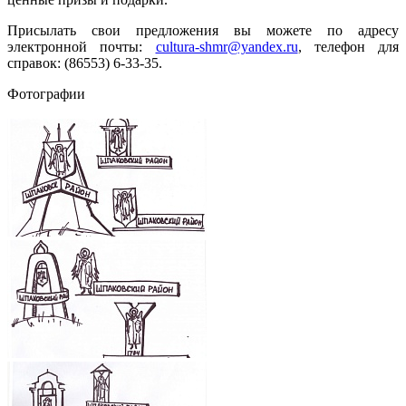
Присылать свои предложения вы можете по адресу
электронной почты:
cultura-shmr@yandex.ru
, телефон для
справок: (86553) 6-33-35.
Фотографии