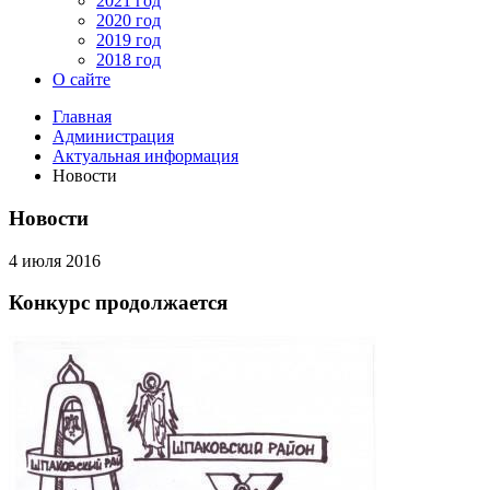
2021 год
2020 год
2019 год
2018 год
О сайте
Главная
Администрация
Актуальная информация
Новости
Новости
4 июля 2016
Конкурс продолжается