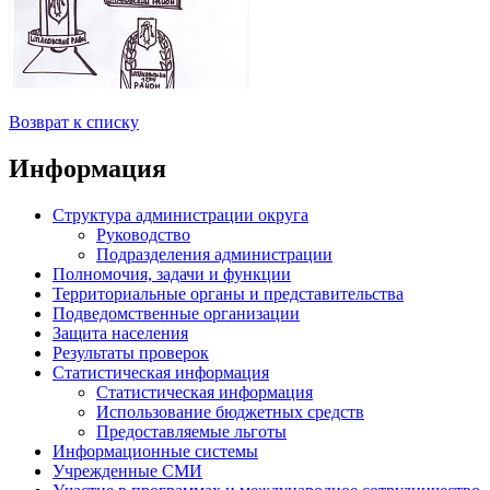
Возврат к списку
Информация
Структура администрации округа
Руководство
Подразделения администрации
Полномочия, задачи и функции
Территориальные органы и представительства
Подведомственные организации
Защита населения
Результаты проверок
Статистическая информация
Статистическая информация
Использование бюджетных средств
Предоставляемые льготы
Информационные системы
Учрежденные СМИ