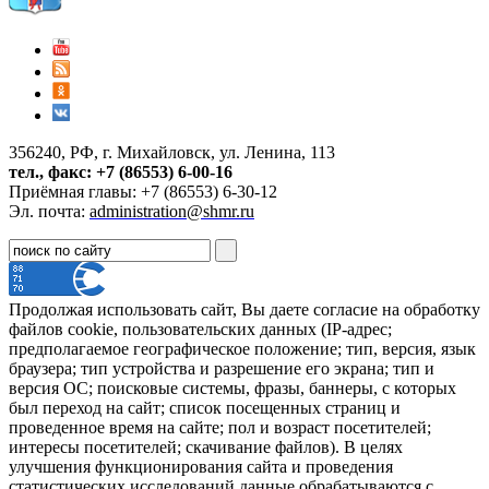
356240, РФ, г. Михайловск, ул. Ленина, 113
тел., факс: +7 (86553) 6-00-16
Приёмная главы: +7 (86553) 6-30-12
Эл. почта:
administration@shmr.ru
Продолжая использовать сайт, Вы даете согласие на обработку
файлов cookie, пользовательских данных (IP-адрес;
предполагаемое географическое положение; тип, версия, язык
браузера; тип устройства и разрешение его экрана; тип и
версия ОС; поисковые системы, фразы, баннеры, с которых
был переход на сайт; список посещенных страниц и
проведенное время на сайте; пол и возраст посетителей;
интересы посетителей; скачивание файлов). В целях
улучшения функционирования сайта и проведения
статистических исследований данные обрабатываются с