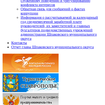
служебному поведению и урегулированию
конфликта интересов
Обратная связь для сообщений о фактах
коррупции
Информация о рассчитываемой за календарный
год среднемесячной заработной плате
руководителей, их заместителей и главных
бухгалтеров подведомственных учреждений
администрации Шпаковского муниципального
округа
Контакты
Отчет главы Шпаковского муниципального округа