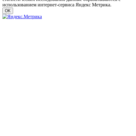
использованием интернет-сервиса Яндекс Метрика.
OK