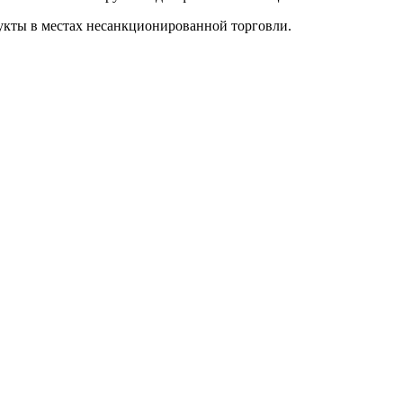
укты в местах несанкционированной торговли.