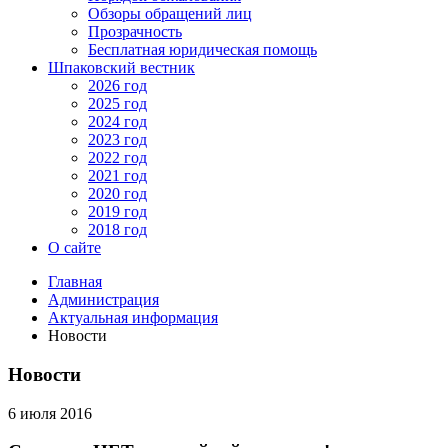
Обзоры обращений лиц
Прозрачность
Бесплатная юридическая помощь
Шпаковский вестник
2026 год
2025 год
2024 год
2023 год
2022 год
2021 год
2020 год
2019 год
2018 год
О сайте
Главная
Администрация
Актуальная информация
Новости
Новости
6 июля 2016