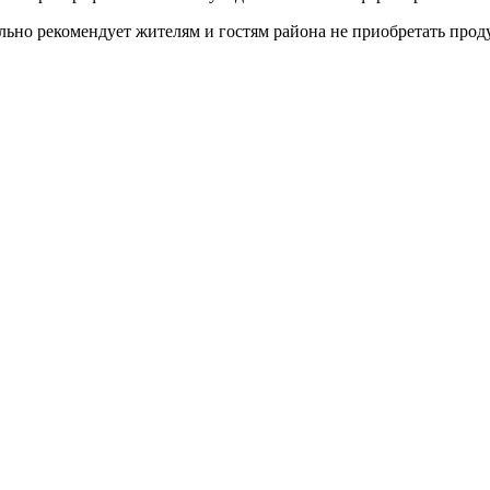
но рекомендует жителям и гостям района не приобретать прод