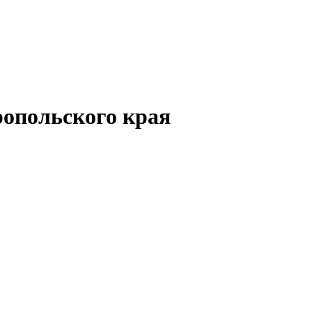
опольского края