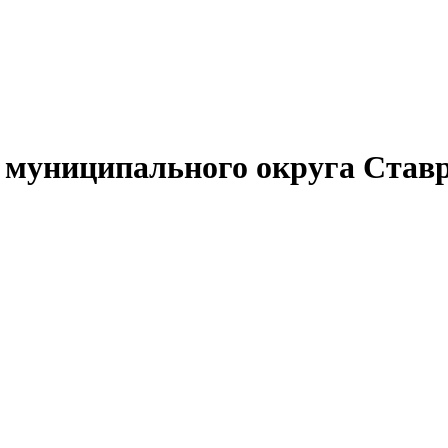
муниципального округа Ставр