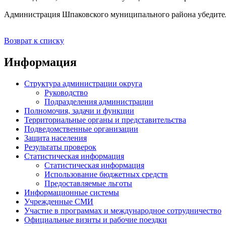
Администрация Шпаковского муниципального района убедитель
Возврат к списку
Информация
Структура администрации округа
Руководство
Подразделения администрации
Полномочия, задачи и функции
Территориальные органы и представительства
Подведомственные организации
Защита населения
Результаты проверок
Статистическая информация
Статистическая информация
Использование бюджетных средств
Предоставляемые льготы
Информационные системы
Учрежденные СМИ
Участие в программах и международное сотрудничество
Официальные визиты и рабочие поездки