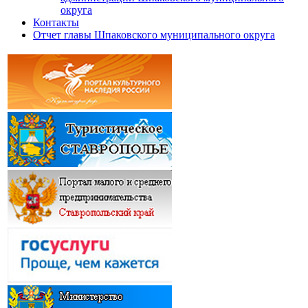
округа
Контакты
Отчет главы Шпаковского муниципального округа