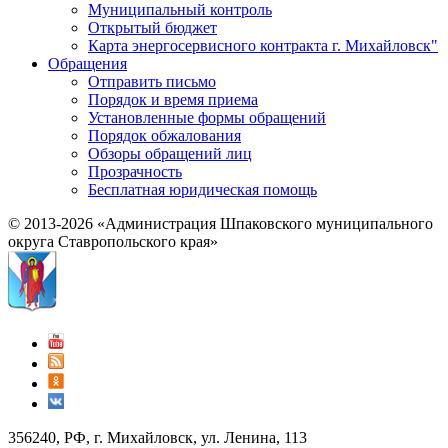
Муниципальный контроль
Открытый бюджет
Карта энергосервисного контракта г. Михайловск"
Обращения
Отправить письмо
Порядок и время приема
Установленные формы обращений
Порядок обжалования
Обзоры обращений лиц
Прозрачность
Бесплатная юридическая помощь
© 2013-2026 «Администрация Шпаковского муниципального
округа Ставропольского края»
356240, РФ, г. Михайловск, ул. Ленина, 113