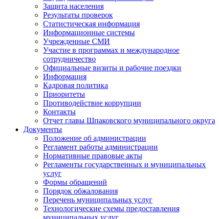
Защита населения
Результаты проверок
Статистическая информация
Информационные системы
Учрежденные СМИ
Участие в программах и международное
сотрудничество
Официальные визиты и рабочие поездки
Информация
Кадровая политика
Приоритеты
Противодействие коррупции
Контакты
Отчет главы Шпаковского муниципального округа
Документы
Положение об администрации
Регламент работы администрации
Нормативные правовые акты
Регламенты государственных и муниципальных
услуг
Формы обращений
Порядок обжалования
Перечень муниципальных услуг
Технологические схемы предоставления
муниципальных услуг