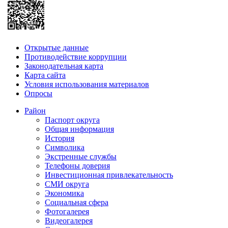
Открытые данные
Противодействие коррупции
Законодательная карта
Карта сайта
Условия использования материалов
Опросы
Район
Паспорт округа
Общая информация
История
Символика
Экстренные службы
Телефоны доверия
Инвестиционная привлекательность
СМИ округа
Экономика
Социальная сфера
Фотогалерея
Видеогалерея