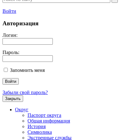
Войти
Авторизация
Логин:
Пароль:
Запомнить меня
Забыли свой пароль?
Закрыть
Округ
Паспорт округа
Общая информация
История
Символика
Экстренные службы