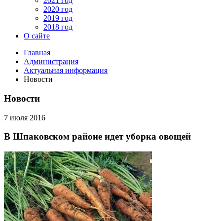
2021 год
2020 год
2019 год
2018 год
О сайте
Главная
Администрация
Актуальная информация
Новости
Новости
7 июля 2016
В Шпаковском районе идет уборка овощей