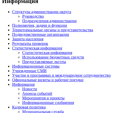
Информация
Структура администрации округа
Руководство
Подразделения администрации
Полномочия, задачи и функции
Территориальные органы и представительства
Подведомственные организации
Защита населения
Результаты проверок
Статистическая информация
Статистическая информация
Использование бюджетных средств
Предоставляемые льготы
Информационные системы
Учрежденные СМИ
Участие в программах и международное сотрудничество
Официальные визиты и рабочие поездки
Информация
Новости
Анонсы событий
Мероприятия и проекты
Информационные сообщения
Кадровая политика
Муниципальная служба