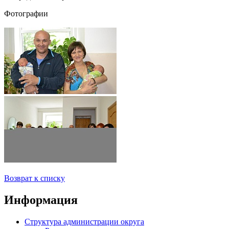
Фотографии
Возврат к списку
Информация
Структура администрации округа