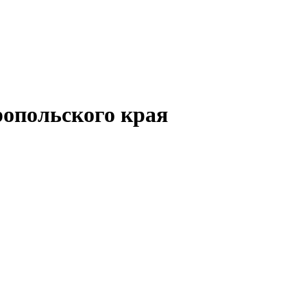
опольского края