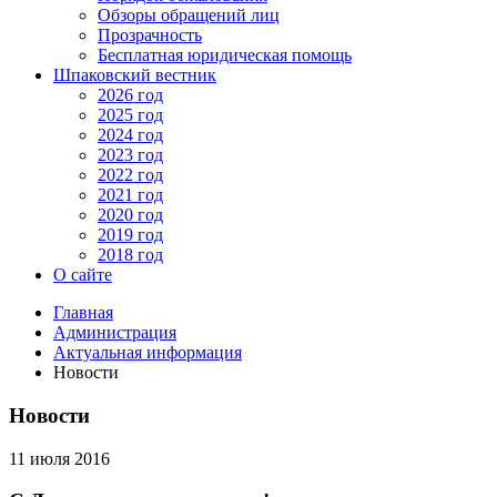
Обзоры обращений лиц
Прозрачность
Бесплатная юридическая помощь
Шпаковский вестник
2026 год
2025 год
2024 год
2023 год
2022 год
2021 год
2020 год
2019 год
2018 год
О сайте
Главная
Администрация
Актуальная информация
Новости
Новости
11 июля 2016