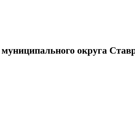
муниципального округа Ставр