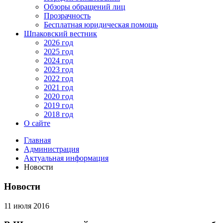
Обзоры обращений лиц
Прозрачность
Бесплатная юридическая помощь
Шпаковский вестник
2026 год
2025 год
2024 год
2023 год
2022 год
2021 год
2020 год
2019 год
2018 год
О сайте
Главная
Администрация
Актуальная информация
Новости
Новости
11 июля 2016