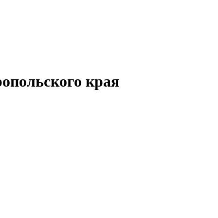
опольского края