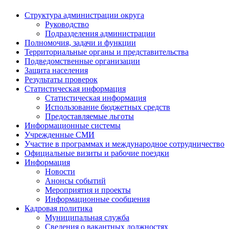
Структура администрации округа
Руководство
Подразделения администрации
Полномочия, задачи и функции
Территориальные органы и представительства
Подведомственные организации
Защита населения
Результаты проверок
Статистическая информация
Статистическая информация
Использование бюджетных средств
Предоставляемые льготы
Информационные системы
Учрежденные СМИ
Участие в программах и международное сотрудничество
Официальные визиты и рабочие поездки
Информация
Новости
Анонсы событий
Мероприятия и проекты
Информационные сообщения
Кадровая политика
Муниципальная служба
Сведения о вакантных должностях