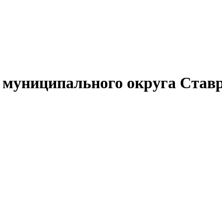
муниципального округа Ставр