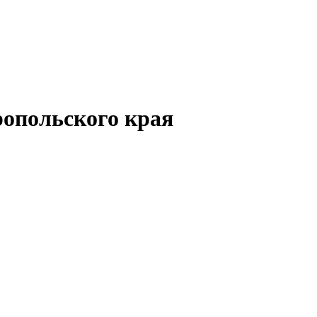
опольского края