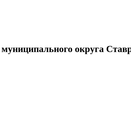
муниципального округа Ставр