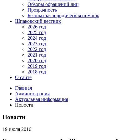
Обзоры обращений лиц
Прозрачность
Бесплатная юридическая помощь
Шпаковский вестник
2026 год
2025 год
2024 год
2023 год
2022 год
2021 год
2020 год
2019 год
2018 год
О сайте
Главная
Администрация
Актуальная информация
Новости
Новости
19 июля 2016