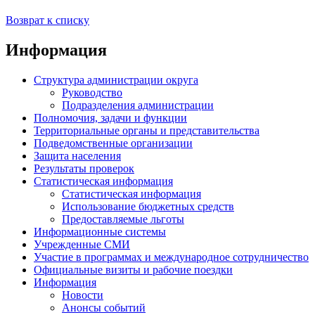
Возврат к списку
Информация
Структура администрации округа
Руководство
Подразделения администрации
Полномочия, задачи и функции
Территориальные органы и представительства
Подведомственные организации
Защита населения
Результаты проверок
Статистическая информация
Статистическая информация
Использование бюджетных средств
Предоставляемые льготы
Информационные системы
Учрежденные СМИ
Участие в программах и международное сотрудничество
Официальные визиты и рабочие поездки
Информация
Новости
Анонсы событий